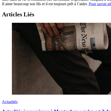
Il aime beaucoup son fils et il est toujours prêt à l’aider.
Pour savoir pl
Articles Liés
Actualités