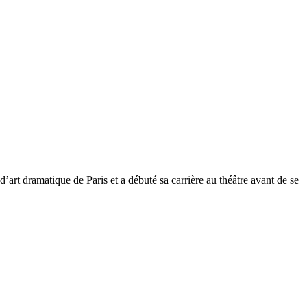
’art dramatique de Paris et a débuté sa carrière au théâtre avant de se