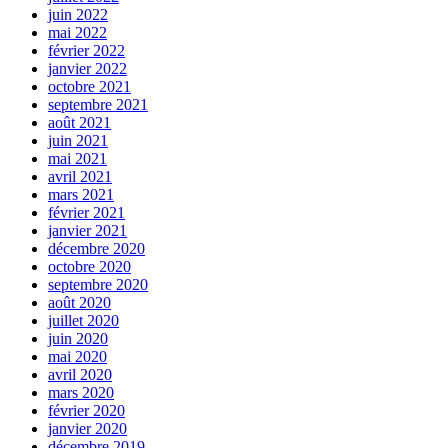
juin 2022
mai 2022
février 2022
janvier 2022
octobre 2021
septembre 2021
août 2021
juin 2021
mai 2021
avril 2021
mars 2021
février 2021
janvier 2021
décembre 2020
octobre 2020
septembre 2020
août 2020
juillet 2020
juin 2020
mai 2020
avril 2020
mars 2020
février 2020
janvier 2020
décembre 2019