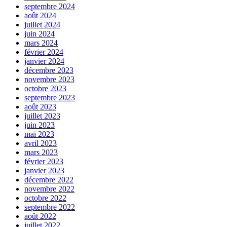
septembre 2024
août 2024
juillet 2024
juin 2024
mars 2024
février 2024
janvier 2024
décembre 2023
novembre 2023
octobre 2023
septembre 2023
août 2023
juillet 2023
juin 2023
mai 2023
avril 2023
mars 2023
février 2023
janvier 2023
décembre 2022
novembre 2022
octobre 2022
septembre 2022
août 2022
juillet 2022