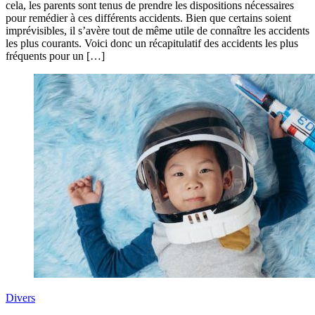
cela, les parents sont tenus de prendre les dispositions nécessaires
pour remédier à ces différents accidents. Bien que certains soient
imprévisibles, il s’avère tout de même utile de connaître les accidents
les plus courants. Voici donc un récapitulatif des accidents les plus
fréquents pour un […]
Divers