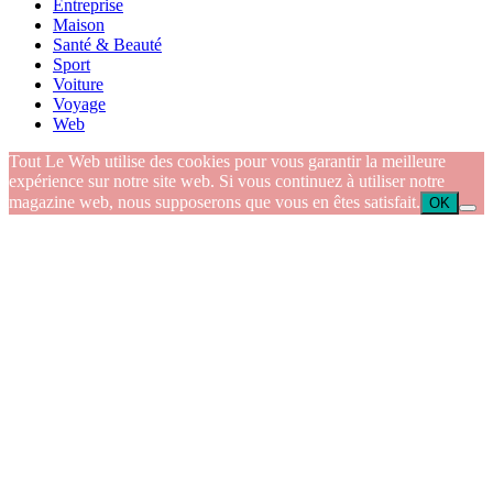
Entreprise
Maison
Santé & Beauté
Sport
Voiture
Voyage
Web
Tout Le Web utilise des cookies pour vous garantir la meilleure
expérience sur notre site web. Si vous continuez à utiliser notre
magazine web, nous supposerons que vous en êtes satisfait.
OK