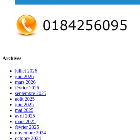
Archives
juillet 2026
juin 2026
mars 2026
février 2026
septembre 2025
août 2025
juin 2025
mai 2025
avril 2025
mars 2025
février 2025
novembre 2024
octobre 2024