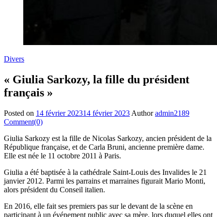
Divers
« Giulia Sarkozy, la fille du président
français »
Posted on
14 février 2023
14 février 2023
Author
admin2189
Comment(0)
Giulia Sarkozy est la fille de Nicolas Sarkozy, ancien président de la
République française, et de Carla Bruni, ancienne première dame.
Elle est née le 11 octobre 2011 à Paris.
Giulia a été baptisée à la cathédrale Saint-Louis des Invalides le 21
janvier 2012. Parmi les parrains et marraines figurait Mario Monti,
alors président du Conseil italien.
En 2016, elle fait ses premiers pas sur le devant de la scène en
participant à un événement public avec sa mère, lors duquel elles ont