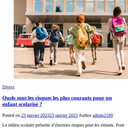
Divers
Quels sont les risques les plus courants pour un
enfant scolarisé ?
Posted on
23 janvier 2023
23 janvier 2023
Author
admin2189
Le milieu scolaire présente d’énormes risques pour les enfants. Pour