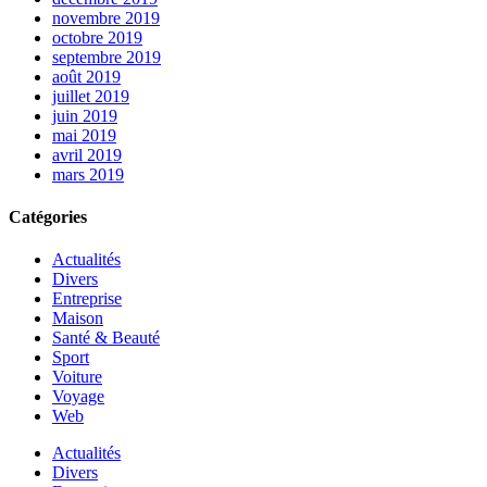
novembre 2019
octobre 2019
septembre 2019
août 2019
juillet 2019
juin 2019
mai 2019
avril 2019
mars 2019
Catégories
Actualités
Divers
Entreprise
Maison
Santé & Beauté
Sport
Voiture
Voyage
Web
Actualités
Divers