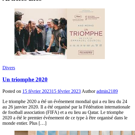
Divers
Un triomphe 2020
Posted on
15 février 2023
15 février 2023
Author
admin2189
Le triomphe 2020 a été un événement mondial qui a eu lieu du 24
au 26 janvier 2020. Il a été organisé par la Fédération internationale
de football association (FIFA) et a eu lieu au Qatar. Le triomphe
2020 a été le premier événement de ce type à être organisé dans le
monde entier. Plus […]