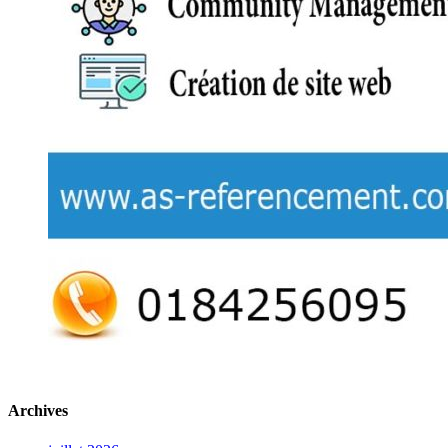
Archives