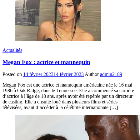
Actualités
Megan Fox : actrice et mannequin
Posted on
14 février 2023
14 février 2023
Author
admin2189
Megan Fox est une actrice et mannequin américaine née le 16 mai
1986 à Oak Ridge, dans le Tennessee. Elle a commencé sa carrière
d’actrice à l’âge de 18 ans, après avoir été repérée par un directeur
de casting. Elle a ensuite joué dans plusieurs films et séries
télévisées, avant d’accéder à la célébrité internationale […]