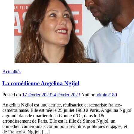
Actualités
La comédienne Angelina Ngijol
Posted on
17 février 2023
24 février 2023
Author
admin2189
Angelina Ngijol est une actrice, réalisatrice et scénariste franco-
camerounaise. Elle est née le 25 juillet 1980 à Paris. Angelina Ngijol
a grandi dans le quartier de la Goutte d’Or, dans le 18e
arrondissement de Paris. Elle est la fille de Simon Ngijol, un
comédien camerounais connu pour ses films politiques engagés, et
de Françoise Ngijol, […]