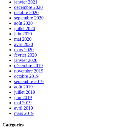
janvier 2021
décembre 2020
octobre 2020
septembre 2020
août 2020
juillet 2020
juin 2020
mai 2020
avril 2020
mars 2020
février 2020
janvier 2020
décembre 2019
novembre 2019
octobre 2019
septembre 2019
août 2019
juillet 2019
juin 2019
mai 2019
avril 2019
mars 2019
Catégories