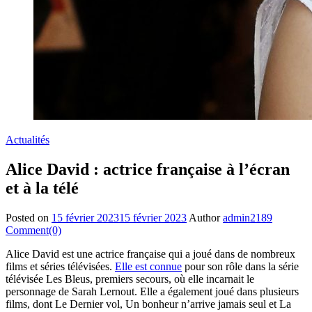
Actualités
Alice David : actrice française à l’écran
et à la télé
Posted on
15 février 2023
15 février 2023
Author
admin2189
Comment(0)
Alice David est une actrice française qui a joué dans de nombreux
films et séries télévisées.
Elle est connue
pour son rôle dans la série
télévisée Les Bleus, premiers secours, où elle incarnait le
personnage de Sarah Lernout. Elle a également joué dans plusieurs
films, dont Le Dernier vol, Un bonheur n’arrive jamais seul et La