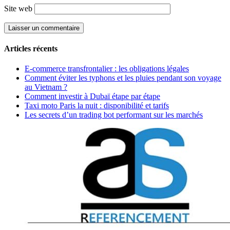
Site web
Articles récents
E-commerce transfrontalier : les obligations légales
Comment éviter les typhons et les pluies pendant son voyage
au Vietnam ?
Comment investir à Dubaï étape par étape
Taxi moto Paris la nuit : disponibilité et tarifs
Les secrets d’un trading bot performant sur les marchés