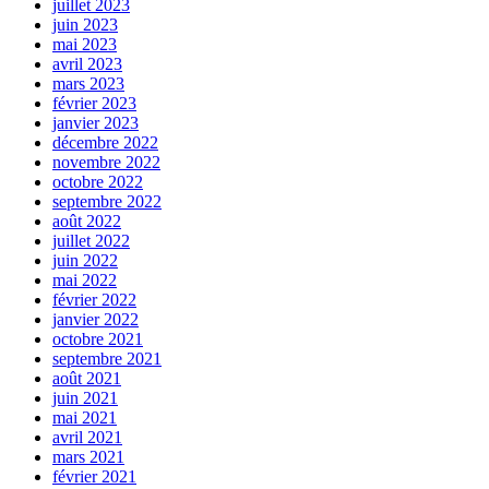
juillet 2023
juin 2023
mai 2023
avril 2023
mars 2023
février 2023
janvier 2023
décembre 2022
novembre 2022
octobre 2022
septembre 2022
août 2022
juillet 2022
juin 2022
mai 2022
février 2022
janvier 2022
octobre 2021
septembre 2021
août 2021
juin 2021
mai 2021
avril 2021
mars 2021
février 2021