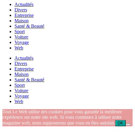
Actualités
Divers
Entreprise
Maison
Santé & Beauté
Sport
Voiture
Voyage
Web
Actualités
Divers
Entreprise
Maison
Santé & Beauté
Sport
Voiture
Voyage
Web
Tout Le Web utilise des cookies pour vous garantir la meilleure
expérience sur notre site web. Si vous continuez à utiliser notre
magazine web, nous supposerons que vous en êtes satisfait.
OK