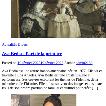
Actualités
Divers
Ava Bedia : l’art de la peinture
Posted on
19 février 2023
19 février 2023
Author
admin2189
Ava Bedia est une artiste franco-américaine née en 1977. Elle vit et
travaille à Los Angeles. Ava Bedia est une artiste visuelle et
performeuse. Ses œuvres explorent les thèmes de l’identité, de la
mémoire et de l’histoire. Elle utilise souvent des images et des textes
issus de son propre patrimoine familial et culturel pour créer […]