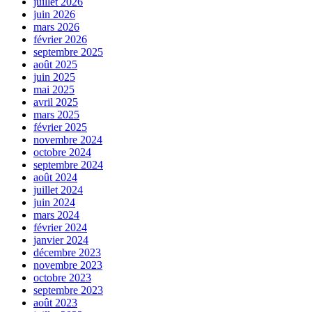
juillet 2026
juin 2026
mars 2026
février 2026
septembre 2025
août 2025
juin 2025
mai 2025
avril 2025
mars 2025
février 2025
novembre 2024
octobre 2024
septembre 2024
août 2024
juillet 2024
juin 2024
mars 2024
février 2024
janvier 2024
décembre 2023
novembre 2023
octobre 2023
septembre 2023
août 2023