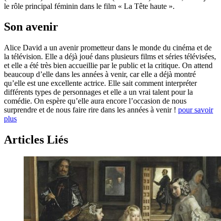
le rôle principal féminin dans le film « La Tête haute ».
Son avenir
Alice David a un avenir prometteur dans le monde du cinéma et de
la télévision. Elle a déjà joué dans plusieurs films et séries télévisées,
et elle a été très bien accueillie par le public et la critique. On attend
beaucoup d’elle dans les années à venir, car elle a déjà montré
qu’elle est une excellente actrice. Elle sait comment interpréter
différents types de personnages et elle a un vrai talent pour la
comédie. On espère qu’elle aura encore l’occasion de nous
surprendre et de nous faire rire dans les années à venir !
pour savoir
plus
Articles Liés