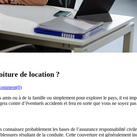
oiture de location ?
omment(0)
 amis ou à de la famille ou simplement pour explorer le pays, il est imp
gera contre d’éventuels accidents et fera en sorte que vous ne soyez pas
 connaissez probablement les bases de l’assurance responsabilité civile
blessures résultant de la conduite. Cette couverture est généralement inc