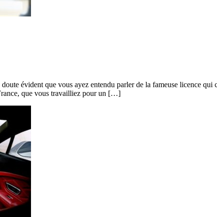
 doute évident que vous ayez entendu parler de la fameuse licence qui c
France, que vous travailliez pour un […]