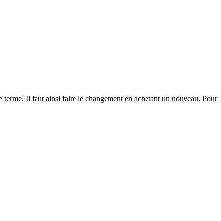
le terme. Il faut ainsi faire le changement en achetant un nouveau. Pour