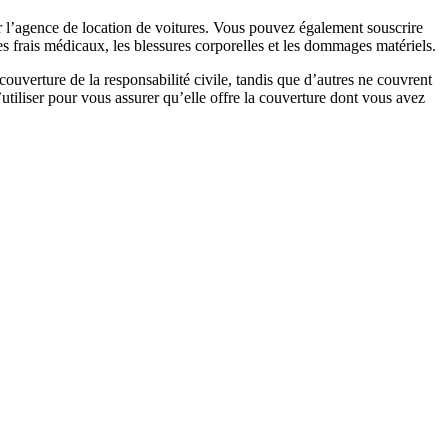
ar l’agence de location de voitures. Vous pouvez également souscrire
s frais médicaux, les blessures corporelles et les dommages matériels.
 couverture de la responsabilité civile, tandis que d’autres ne couvrent
’utiliser pour vous assurer qu’elle offre la couverture dont vous avez