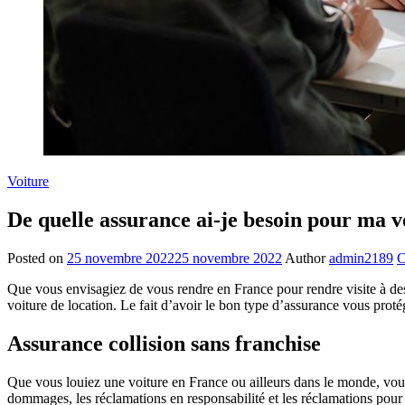
Voiture
De quelle assurance ai-je besoin pour ma v
Posted on
25 novembre 2022
25 novembre 2022
Author
admin2189
C
Que vous envisagiez de vous rendre en France pour rendre visite à des
voiture de location. Le fait d’avoir le bon type d’assurance vous proté
Assurance collision sans franchise
Que vous louiez une voiture en France ou ailleurs dans le monde, vous
dommages, les réclamations en responsabilité et les réclamations pour 