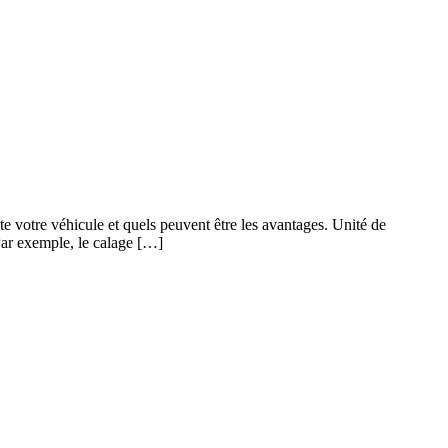
 votre véhicule et quels peuvent être les avantages. Unité de
Par exemple, le calage […]