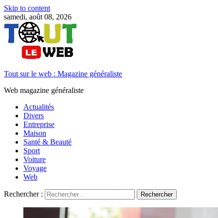
Skip to content
samedi, août 08, 2026
Tout sur le web : Magazine généraliste
Web magazine généraliste
Actualités
Divers
Entreprise
Maison
Santé & Beauté
Sport
Voiture
Voyage
Web
Rechercher :