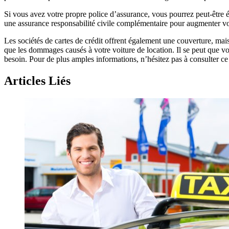
Si vous avez votre propre police d’assurance, vous pourrez peut-être é
une assurance responsabilité civile complémentaire pour augmenter votr
Les sociétés de cartes de crédit offrent également une couverture, mais 
que les dommages causés à votre voiture de location. Il se peut que vou
besoin. Pour de plus amples informations, n’hésitez pas à consulter ce 
Articles Liés