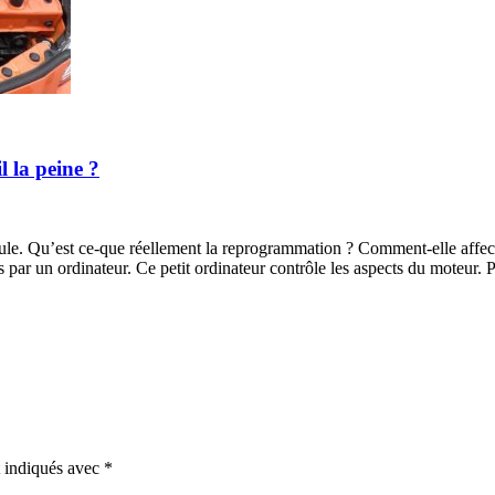
 la peine ?
le. Qu’est ce-que réellement la reprogrammation ? Comment-elle affecte
par un ordinateur. Ce petit ordinateur contrôle les aspects du moteur. 
t indiqués avec
*