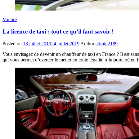
Voiture
La licence de taxi : tout ce qu’il faut savoir !
Posted on
18 juillet 2019
24 juillet 2019
Author
admin2189
Vous envisagez de devenir un chauffeur de taxi en France ? Il est sans
qui vous permet d’exercer le métier en toute légalité n’importe où en 