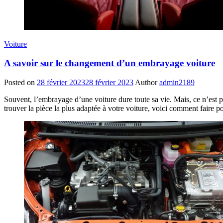
Voiture
A savoir sur le changement d’un embrayage voiture
Posted on
28 février 2023
28 février 2023
Author
admin2189
Souvent, l’embrayage d’une voiture dure toute sa vie. Mais, ce n’est pa
trouver la pièce la plus adaptée à votre voiture, voici comment faire