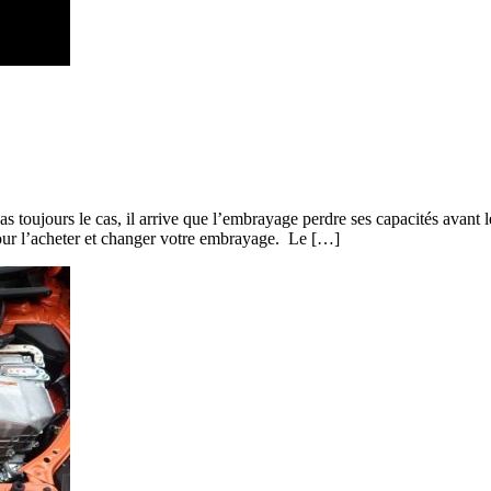
s toujours le cas, il arrive que l’embrayage perdre ses capacités avant 
 pour l’acheter et changer votre embrayage. Le […]