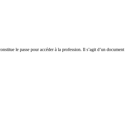
onstitue le passe pour accéder à la profession. Il s’agit d’un document