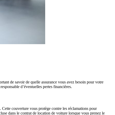
ortant de savoir de quelle assurance vous avez besoin pour votre
 responsable d’éventuelles pertes financières.
. Cette couverture vous protège contre les réclamations pour
luse dans le contrat de location de voiture lorsque vous prenez le