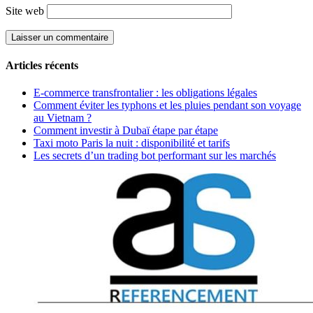
Site web
Articles récents
E-commerce transfrontalier : les obligations légales
Comment éviter les typhons et les pluies pendant son voyage
au Vietnam ?
Comment investir à Dubaï étape par étape
Taxi moto Paris la nuit : disponibilité et tarifs
Les secrets d’un trading bot performant sur les marchés