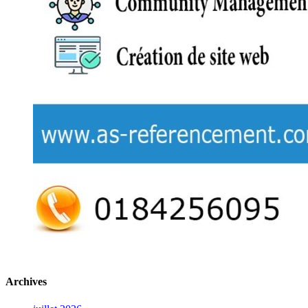
Archives