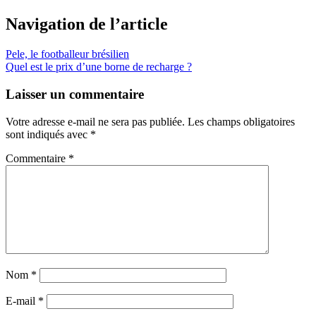
Navigation de l’article
Pele, le footballeur brésilien
Quel est le prix d’une borne de recharge ?
Laisser un commentaire
Votre adresse e-mail ne sera pas publiée.
Les champs obligatoires
sont indiqués avec
*
Commentaire
*
Nom
*
E-mail
*