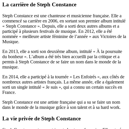
La carrière de Steph Constance
Steph Constance est une chanteuse et musicienne française. Elle a
commencé sa carrière en 2006, en sortant son premier album intitulé
« Steph Constance ». Depuis, elle a sorti deux autres albums et a
participé à plusieurs festivals de musique. En 2012, elle a été
nommée « meilleure artiste féminine de l’année » aux Victoires de la
Musique.
En 2013, elle a sorti son deuxième album, intitulé « À la poursuite
du bonheur ». L’album a été très bien accueilli par la critique et a
permis à Steph Constance de se faire un nom dans le monde de la
musique.
En 2014, elle a participé à la tournée « Les Enfoirés », aux côtés de
nombreux autres artistes français. La même année, elle a également
sorti un single intitulé « Je suis », qui a connu un certain succès en
France.
Steph Constance est une artiste française qui a su se faire un nom
dans le monde de la musique grâce à son talent et à sa hard work.
La vie privée de Steph Constance