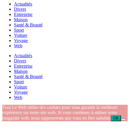
Actualités
Divers
Entreprise
Maison
Santé & Beauté
Sport
Voiture
Voyage
Web
Actualités
Divers
Entreprise
Maison
Santé & Beauté
Sport
Voiture
Voyage
Web
Tout Le Web utilise des cookies pour vous garantir la meilleure
expérience sur notre site web. Si vous continuez à utiliser notre
magazine web, nous supposerons que vous en êtes satisfait.
OK