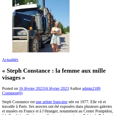
Actualités
« Steph Constance : la femme aux mille
visages »
Posted on
16 février 2023
16 février 2023
Author
admin2189
Comment(0)
Steph Constance est
une artiste française
née en 1977. Elle vit et
travaille à Paris. Ses œuvres ont été exposées dans plusieurs galeries
et musées en France et à l’étranger, notamment au Centre Pompidou,