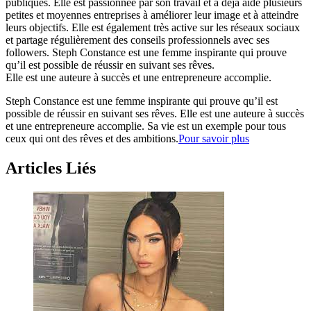
publiques. Elle est passionnée par son travail et a déjà aidé plusieurs
petites et moyennes entreprises à améliorer leur image et à atteindre
leurs objectifs. Elle est également très active sur les réseaux sociaux
et partage régulièrement des conseils professionnels avec ses
followers. Steph Constance est une femme inspirante qui prouve
qu’il est possible de réussir en suivant ses rêves.
Elle est une auteure à succès et une entrepreneure accomplie.
Steph Constance est une femme inspirante qui prouve qu’il est
possible de réussir en suivant ses rêves. Elle est une auteure à succès
et une entrepreneure accomplie. Sa vie est un exemple pour tous
ceux qui ont des rêves et des ambitions.
Pour savoir plus
Articles Liés