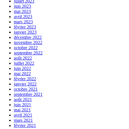
juillet 2023
juin 2023
mai 2023
avril 2023
mars 2023
février 2023
janvier 2023
décembre 2022
novembre 2022
octobre 2022
septembre 2022
août 2022
juillet 2022
juin 2022
mai 2022
février 2022
janvier 2022
octobre 2021
septembre 2021
août 2021
juin 2021
mai 2021
avril 2021
mars 2021
février 2021