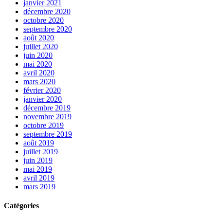
janvier 2021
décembre 2020
octobre 2020
septembre 2020
août 2020
juillet 2020
juin 2020
mai 2020
avril 2020
mars 2020
février 2020
janvier 2020
décembre 2019
novembre 2019
octobre 2019
septembre 2019
août 2019
juillet 2019
juin 2019
mai 2019
avril 2019
mars 2019
Catégories