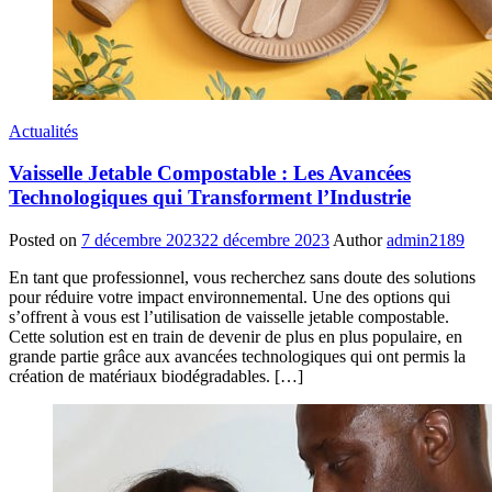
Actualités
Vaisselle Jetable Compostable : Les Avancées
Technologiques qui Transforment l’Industrie
Posted on
7 décembre 2023
22 décembre 2023
Author
admin2189
En tant que professionnel, vous recherchez sans doute des solutions
pour réduire votre impact environnemental. Une des options qui
s’offrent à vous est l’utilisation de vaisselle jetable compostable.
Cette solution est en train de devenir de plus en plus populaire, en
grande partie grâce aux avancées technologiques qui ont permis la
création de matériaux biodégradables. […]