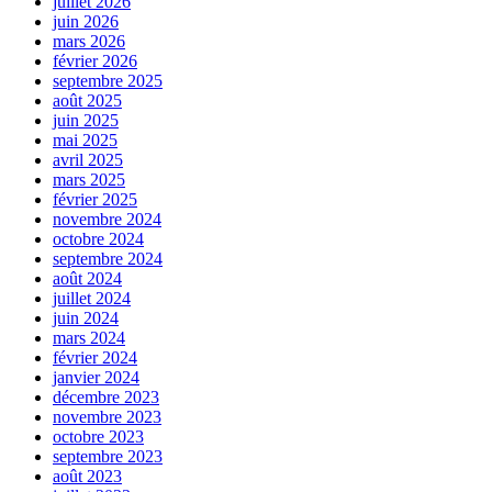
juillet 2026
juin 2026
mars 2026
février 2026
septembre 2025
août 2025
juin 2025
mai 2025
avril 2025
mars 2025
février 2025
novembre 2024
octobre 2024
septembre 2024
août 2024
juillet 2024
juin 2024
mars 2024
février 2024
janvier 2024
décembre 2023
novembre 2023
octobre 2023
septembre 2023
août 2023