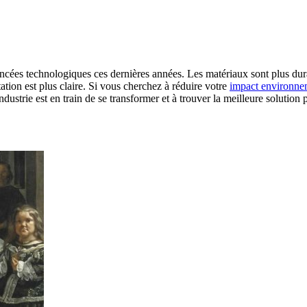
ancées technologiques ces dernières années. Les matériaux sont plus dur
tation est plus claire. Si vous cherchez à réduire votre
impact environne
trie est en train de se transformer et à trouver la meilleure solution 