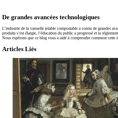
De grandes avancées technologiques
L’industrie de la vaisselle jetable compostable a connu de grandes av
produits s’est élargie, l’éducation du public a progressé et la réglemen
Nous espérons que ce blog vous a aidé à comprendre comment cette indus
Articles Liés