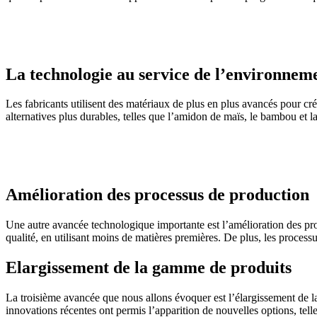
La technologie au service de l’environnem
Les fabricants utilisent des matériaux de plus en plus avancés pour crée
alternatives plus durables, telles que l’amidon de maïs, le bambou et l
Amélioration des processus de production
Une autre avancée technologique importante est l’amélioration des pro
qualité, en utilisant moins de matières premières. De plus, les proce
Elargissement de la gamme de produits
La troisième avancée que nous allons évoquer est l’élargissement de l
innovations récentes ont permis l’apparition de nouvelles options, tel