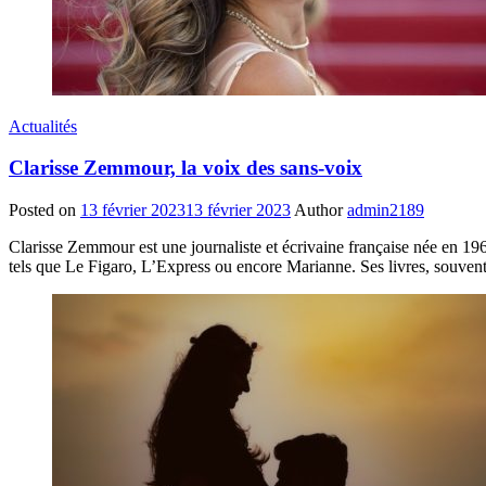
Actualités
Clarisse Zemmour, la voix des sans-voix
Posted on
13 février 2023
13 février 2023
Author
admin2189
Clarisse Zemmour est une journaliste et écrivaine française née en 196
tels que Le Figaro, L’Express ou encore Marianne. Ses livres, souvent