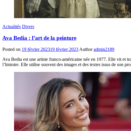
Actualités
Divers
Ava Bedia : l’art de la peinture
Posted on
19 février 2023
19 février 2023
Author
admin2189
Ava Bedia est une artiste franco-américaine née en 1977. Elle vit et tr
l’histoire. Elle utilise souvent des images et des textes issus de son pr