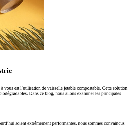
trie
vous est l’utilisation de vaisselle jetable compostable. Cette solution
 biodégradables. Dans ce blog, nous allons examiner les principales
ujourd’hui soient extrêmement performantes, nous sommes convaincus