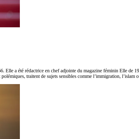
6. Elle a été rédactrice en chef adjointe du magazine féminin Elle de 1
 polémiques, traitent de sujets sensibles comme l’immigration, l’islam 