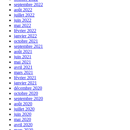
septembre 2022
août 2022
juillet 2022
juin 2022
mai 2022
février 2022
janvier 2022
octobre 2021
septembre 2021
août 2021
juin 2021
mai 2021
avril 2021
mars 2021
février 2021
janvier 2021
décembre 2020
octobre 2020
septembre 2020
août 2020
juillet 2020
juin 2020
mai 2020
avril 2020
mars 2020