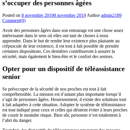
s’occuper des personnes âgées
Posted on
8 novembre 2019
8 novembre 2019
Author
admin2189
Comment(0)
Avoir des personnes âgées dans son entourage est une chose assez
intéressante dans le sens où elles ont tant de choses à nous
apprendre. Dans le but de rendre leur existence plus plaisante au
crépuscule de leur existence, il est tout à fait possible de prendre
certaines dispositions. Ces dernières contribueront à assurer la
sécurité, mais également le bien-être et le confort des seniors.
Opter pour un dispositif de téléassistance
senior
Se préoccuper de la sécurité de nos proches est tout à fait
compréhensible. La mission est d’autant plus importante lorsqu’il
s’agit de personnes âgées. Heureusement, il existe des solutions tout
à fait adaptées à cette situation. Adopter le système de téléassistance
est tout indiqué pour ceux et celles qui désirent éviter à leurs proches
de courir le moindre risque. Bien sûr, personne n’est totalement à
l’abri du danger.