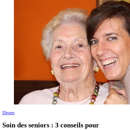
Divers
Soin des seniors : 3 conseils pour