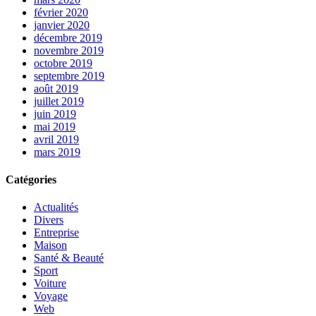
février 2020
janvier 2020
décembre 2019
novembre 2019
octobre 2019
septembre 2019
août 2019
juillet 2019
juin 2019
mai 2019
avril 2019
mars 2019
Catégories
Actualités
Divers
Entreprise
Maison
Santé & Beauté
Sport
Voiture
Voyage
Web