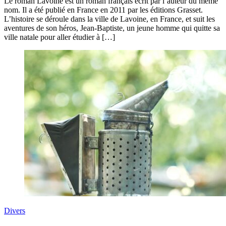
Le roman Lavoine est un roman français écrit par l’auteur du même
nom. Il a été publié en France en 2011 par les éditions Grasset.
L’histoire se déroule dans la ville de Lavoine, en France, et suit les
aventures de son héros, Jean-Baptiste, un jeune homme qui quitte sa
ville natale pour aller étudier à […]
Divers