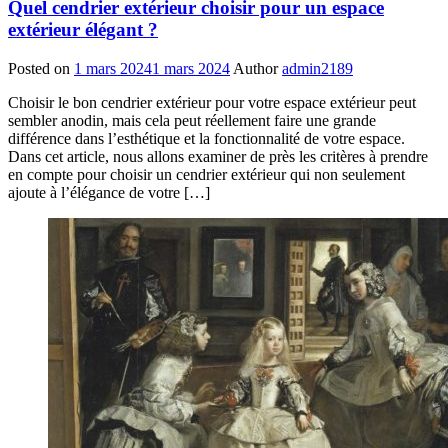
Quel cendrier extérieur choisir pour un espace
extérieur élégant ?
Posted on
1 mars 2024
1 mars 2024
Author
admin2189
Choisir le bon cendrier extérieur pour votre espace extérieur peut
sembler anodin, mais cela peut réellement faire une grande
différence dans l’esthétique et la fonctionnalité de votre espace.
Dans cet article, nous allons examiner de près les critères à prendre
en compte pour choisir un cendrier extérieur qui non seulement
ajoute à l’élégance de votre […]