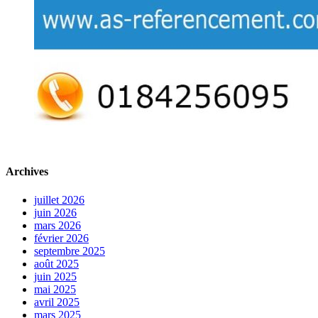
Archives
juillet 2026
juin 2026
mars 2026
février 2026
septembre 2025
août 2025
juin 2025
mai 2025
avril 2025
mars 2025