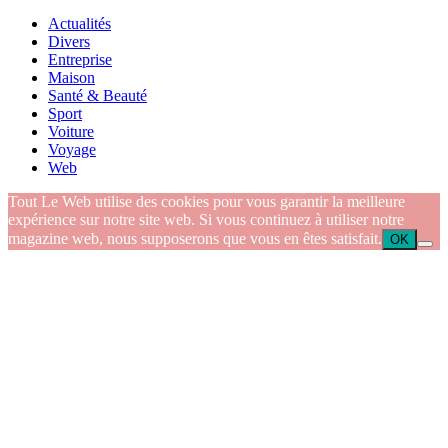
Actualités
Divers
Entreprise
Maison
Santé & Beauté
Sport
Voiture
Voyage
Web
Tout Le Web utilise des cookies pour vous garantir la meilleure
expérience sur notre site web. Si vous continuez à utiliser notre
magazine web, nous supposerons que vous en êtes satisfait.
OK