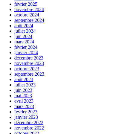
février 2025
novembre 2024
octobre 2024
septembre 2024
août 2024
juillet 2024
juin 2024
mars 2024
février 2024
janvier 2024
décembre 2023
novembre 2023
octobre 2023
septembre 2023
août 2023
juillet 2023
juin 2023
mai 2023
avril 2023
mars 2023
février 2023
janvier 2023
décembre 2022
novembre 2022
octobre 2022