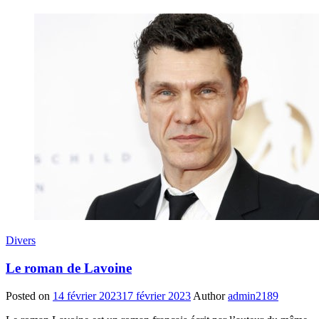
Divers
Le roman de Lavoine
Posted on
14 février 2023
17 février 2023
Author
admin2189