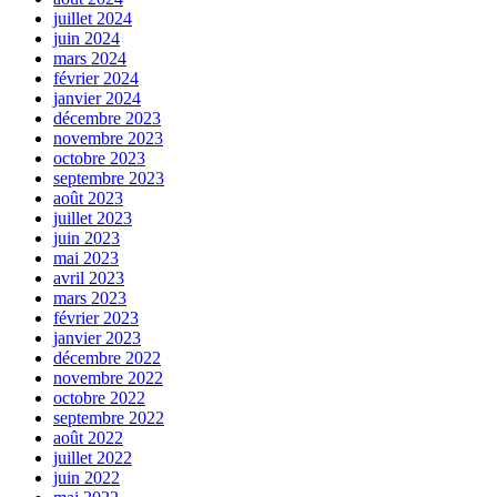
juillet 2024
juin 2024
mars 2024
février 2024
janvier 2024
décembre 2023
novembre 2023
octobre 2023
septembre 2023
août 2023
juillet 2023
juin 2023
mai 2023
avril 2023
mars 2023
février 2023
janvier 2023
décembre 2022
novembre 2022
octobre 2022
septembre 2022
août 2022
juillet 2022
juin 2022