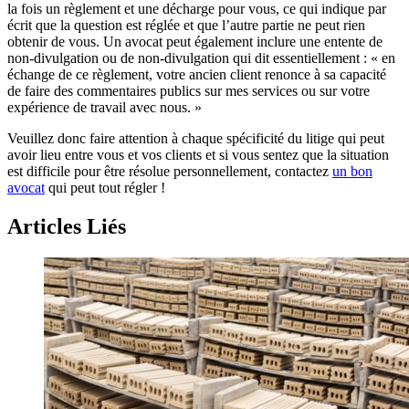
la fois un règlement et une décharge pour vous, ce qui indique par
écrit que la question est réglée et que l’autre partie ne peut rien
obtenir de vous. Un avocat peut également inclure une entente de
non-divulgation ou de non-divulgation qui dit essentiellement : « en
échange de ce règlement, votre ancien client renonce à sa capacité
de faire des commentaires publics sur mes services ou sur votre
expérience de travail avec nous. »
Veuillez donc faire attention à chaque spécificité du litige qui peut
avoir lieu entre vous et vos clients et si vous sentez que la situation
est difficile pour être résolue personnellement, contactez
un bon
avocat
qui peut tout régler !
Articles Liés