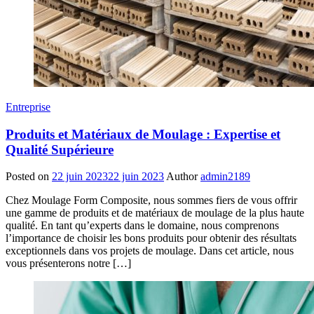
Entreprise
Produits et Matériaux de Moulage : Expertise et
Qualité Supérieure
Posted on
22 juin 2023
22 juin 2023
Author
admin2189
Chez Moulage Form Composite, nous sommes fiers de vous offrir
une gamme de produits et de matériaux de moulage de la plus haute
qualité. En tant qu’experts dans le domaine, nous comprenons
l’importance de choisir les bons produits pour obtenir des résultats
exceptionnels dans vos projets de moulage. Dans cet article, nous
vous présenterons notre […]