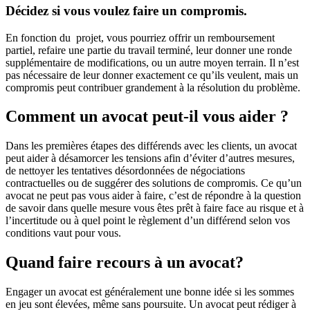
Décidez si vous voulez faire un compromis.
En fonction du projet, vous pourriez offrir un remboursement
partiel, refaire une partie du travail terminé, leur donner une ronde
supplémentaire de modifications, ou un autre moyen terrain. Il n’est
pas nécessaire de leur donner exactement ce qu’ils veulent, mais un
compromis peut contribuer grandement à la résolution du problème.
Comment un avocat peut-il vous aider ?
Dans les premières étapes des différends avec les clients, un avocat
peut aider à désamorcer les tensions afin d’éviter d’autres mesures,
de nettoyer les tentatives désordonnées de négociations
contractuelles ou de suggérer des solutions de compromis. Ce qu’un
avocat ne peut pas vous aider à faire, c’est de répondre à la question
de savoir dans quelle mesure vous êtes prêt à faire face au risque et à
l’incertitude ou à quel point le règlement d’un différend selon vos
conditions vaut pour vous.
Quand faire recours à un avocat?
Engager un avocat est généralement une bonne idée si les sommes
en jeu sont élevées, même sans poursuite. Un avocat peut rédiger à