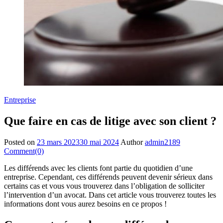
Entreprise
Que faire en cas de litige avec son client ?
Posted on
23 mars 2023
30 mai 2024
Author
admin2189
Comment(0)
Les différends avec les clients font partie du quotidien d’une
entreprise. Cependant, ces différends peuvent devenir sérieux dans
certains cas et vous vous trouverez dans l’obligation de solliciter
l’intervention d’un avocat. Dans cet article vous trouverez toutes les
informations dont vous aurez besoins en ce propos !