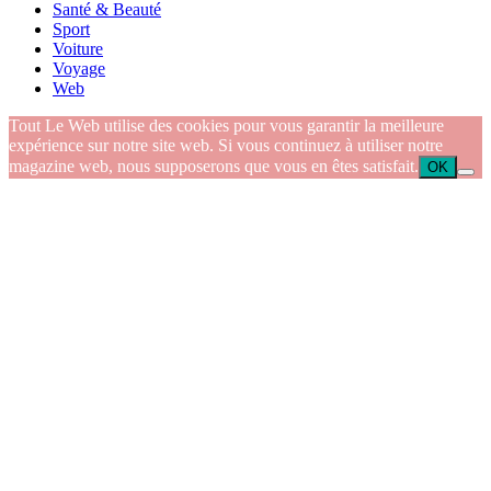
Santé & Beauté
Sport
Voiture
Voyage
Web
Tout Le Web utilise des cookies pour vous garantir la meilleure
expérience sur notre site web. Si vous continuez à utiliser notre
magazine web, nous supposerons que vous en êtes satisfait.
OK