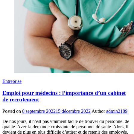
Entreprise
Emploi pour médecins : l’importance d’un cabinet
de recrutement
Posted on
8 septembre 2022
15 décembre 2022
Author
admin2189
De nos jours, il n’est pas vraiment facile de trouver du personnel de
qualité. Avec la demande croissante de personnel de santé. Alors, il
devient de plus en plus difficile d’attirer et de retenir des employés.