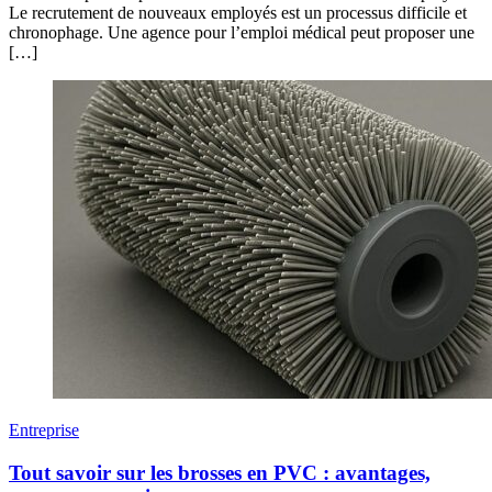
Le recrutement de nouveaux employés est un processus difficile et
chronophage. Une agence pour l’emploi médical peut proposer une
[…]
Entreprise
Tout savoir sur les brosses en PVC : avantages,