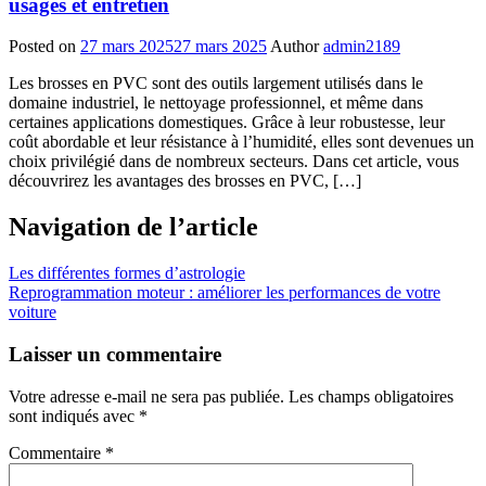
usages et entretien
Posted on
27 mars 2025
27 mars 2025
Author
admin2189
Les brosses en PVC sont des outils largement utilisés dans le
domaine industriel, le nettoyage professionnel, et même dans
certaines applications domestiques. Grâce à leur robustesse, leur
coût abordable et leur résistance à l’humidité, elles sont devenues un
choix privilégié dans de nombreux secteurs. Dans cet article, vous
découvrirez les avantages des brosses en PVC, […]
Navigation de l’article
Les différentes formes d’astrologie
Reprogrammation moteur : améliorer les performances de votre
voiture
Laisser un commentaire
Votre adresse e-mail ne sera pas publiée.
Les champs obligatoires
sont indiqués avec
*
Commentaire
*