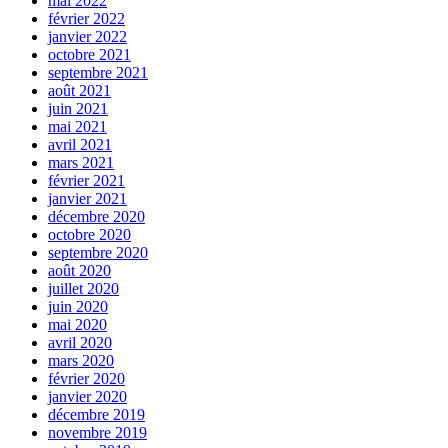
mai 2022
février 2022
janvier 2022
octobre 2021
septembre 2021
août 2021
juin 2021
mai 2021
avril 2021
mars 2021
février 2021
janvier 2021
décembre 2020
octobre 2020
septembre 2020
août 2020
juillet 2020
juin 2020
mai 2020
avril 2020
mars 2020
février 2020
janvier 2020
décembre 2019
novembre 2019