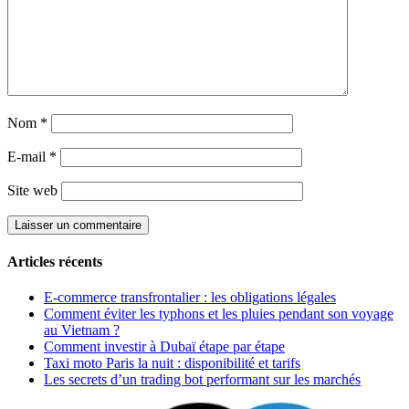
Nom
*
E-mail
*
Site web
Articles récents
E-commerce transfrontalier : les obligations légales
Comment éviter les typhons et les pluies pendant son voyage
au Vietnam ?
Comment investir à Dubaï étape par étape
Taxi moto Paris la nuit : disponibilité et tarifs
Les secrets d’un trading bot performant sur les marchés