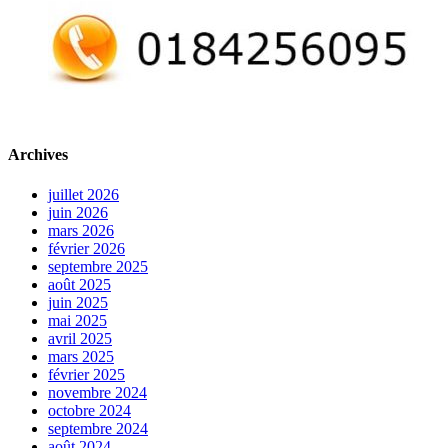
Archives
juillet 2026
juin 2026
mars 2026
février 2026
septembre 2025
août 2025
juin 2025
mai 2025
avril 2025
mars 2025
février 2025
novembre 2024
octobre 2024
septembre 2024
août 2024