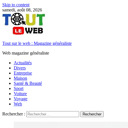
Skip to content
samedi, août 08, 2026
Tout sur le web : Magazine généraliste
Web magazine généraliste
Actualités
Divers
Entreprise
Maison
Santé & Beauté
Sport
Voiture
Voyage
Web
Rechercher :