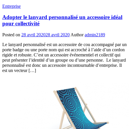
Entreprise
Adopter le lanyard personnalisé un accessoire idéal
pour collectivité
Posted on
28 avril 2020
28 avril 2020
Author
admin2189
Le lanyard personnalisé est un accessoire de cou accompagné par un
porte badge ou une porte nom qui est accroché à l’aide d’un cordon
rigide et robuste. C’est un accessoire événementiel et collectif qui
peut présenter l’identité d’un groupe ou d’une personne. Le lanyard
personnalisé est donc un accessoire incontournable d’entreprise. Il
est un vecteur […]