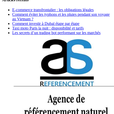
E-commerce transfrontalier : les obligations légales
Comment éviter les typhons et les pluies pendant son voyage
au Vietnam ?
Comment investir à Dubaï étape par étape
Taxi moto Paris la nuit : disponibilité et tarifs
Les secrets d’un trading bot performant sur les marchés