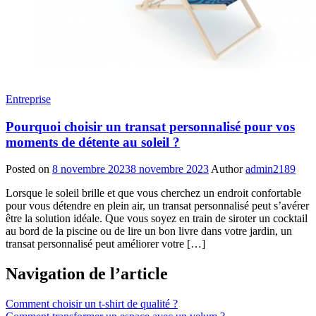
Entreprise
Pourquoi choisir un transat personnalisé pour vos
moments de détente au soleil ?
Posted on
8 novembre 2023
8 novembre 2023
Author
admin2189
Lorsque le soleil brille et que vous cherchez un endroit confortable
pour vous détendre en plein air, un transat personnalisé peut s’avérer
être la solution idéale. Que vous soyez en train de siroter un cocktail
au bord de la piscine ou de lire un bon livre dans votre jardin, un
transat personnalisé peut améliorer votre […]
Navigation de l’article
Comment choisir un t-shirt de qualité ?