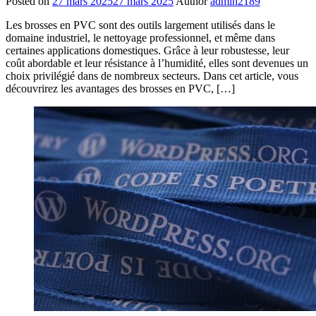
Posted on
27 mars 2025
27 mars 2025
Author
admin2189
Les brosses en PVC sont des outils largement utilisés dans le
domaine industriel, le nettoyage professionnel, et même dans
certaines applications domestiques. Grâce à leur robustesse, leur
coût abordable et leur résistance à l’humidité, elles sont devenues un
choix privilégié dans de nombreux secteurs. Dans cet article, vous
découvrirez les avantages des brosses en PVC, […]