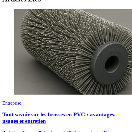
Entreprise
Tout savoir sur les brosses en PVC : avantages,
usages et entretien