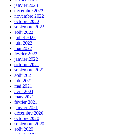
janvier 2023
décembre 2022
novembre 2022
octobre 2022
septembre 2022
août 2022
juillet 2022
juin 2022
mai 2022
février 2022
janvier 2022
octobre 2021
septembre 2021
août 2021
juin 2021
mai 2021
avril 2021
mars 2021
février 2021
janvier 2021
décembre 2020
octobre 2020
septembre 2020
août 2020