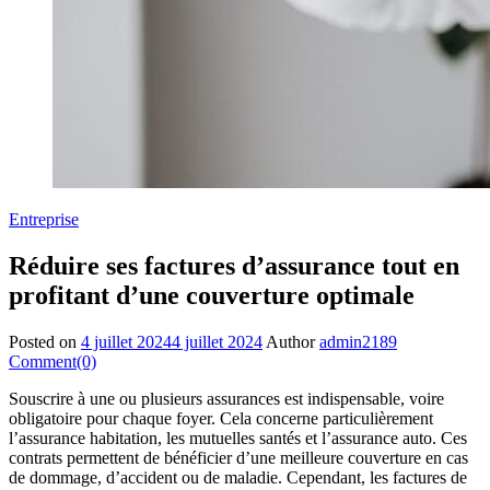
Entreprise
Réduire ses factures d’assurance tout en
profitant d’une couverture optimale
Posted on
4 juillet 2024
4 juillet 2024
Author
admin2189
Comment(0)
Souscrire à une ou plusieurs assurances est indispensable, voire
obligatoire pour chaque foyer. Cela concerne particulièrement
l’assurance habitation, les mutuelles santés et l’assurance auto. Ces
contrats permettent de bénéficier d’une meilleure couverture en cas
de dommage, d’accident ou de maladie. Cependant, les factures de