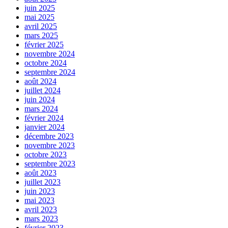
juin 2025
mai 2025
avril 2025
mars 2025
février 2025
novembre 2024
octobre 2024
septembre 2024
août 2024
juillet 2024
juin 2024
mars 2024
février 2024
janvier 2024
décembre 2023
novembre 2023
octobre 2023
septembre 2023
août 2023
juillet 2023
juin 2023
mai 2023
avril 2023
mars 2023
février 2023