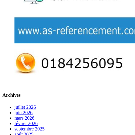
Archives
juillet 2026
juin 2026
mars 2026
février 2026
septembre 2025
août 2025