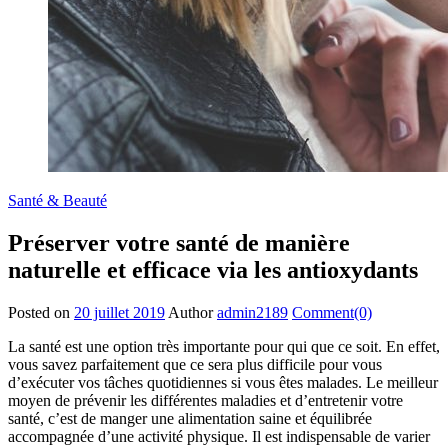
Santé & Beauté
Préserver votre santé de manière
naturelle et efficace via les antioxydants
Posted on
20 juillet 2019
Author
admin2189
Comment(0)
La santé est une option très importante pour qui que ce soit. En effet,
vous savez parfaitement que ce sera plus difficile pour vous
d’exécuter vos tâches quotidiennes si vous êtes malades. Le meilleur
moyen de prévenir les différentes maladies et d’entretenir votre
santé, c’est de manger une alimentation saine et équilibrée
accompagnée d’une activité physique. Il est indispensable de varier