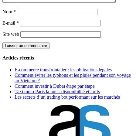
Nom
*
E-mail
*
Site web
Articles récents
E-commerce transfrontalier : les obligations légales
Comment éviter les typhons et les pluies pendant son voyage
au Vietnam ?
Comment investir à Dubaï étape par étape
Taxi moto Paris la nuit : disponibilité et tarifs
Les secrets d’un trading bot performant sur les marchés