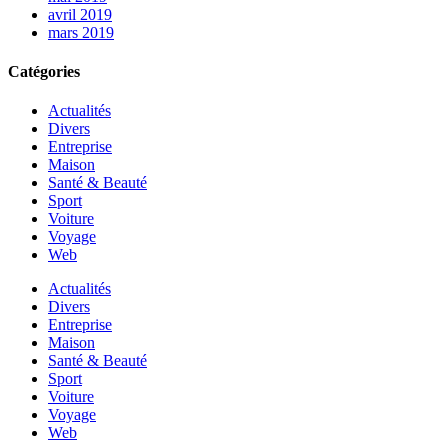
avril 2019
mars 2019
Catégories
Actualités
Divers
Entreprise
Maison
Santé & Beauté
Sport
Voiture
Voyage
Web
Actualités
Divers
Entreprise
Maison
Santé & Beauté
Sport
Voiture
Voyage
Web