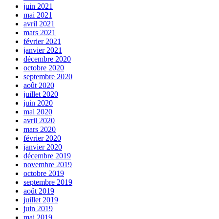
juin 2021
mai 2021
avril 2021
mars 2021
février 2021
janvier 2021
décembre 2020
octobre 2020
septembre 2020
août 2020
juillet 2020
juin 2020
mai 2020
avril 2020
mars 2020
février 2020
janvier 2020
décembre 2019
novembre 2019
octobre 2019
septembre 2019
août 2019
juillet 2019
juin 2019
mai 2019