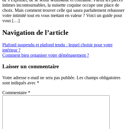
intimes incontournables, la nuisette coquine occupe une place de
choix. Mais comment trouver celle qui saura parfaitement rehausser
votre intimité tout en vous mettant en valeur ? Voici un guide pour
vous […]
Navigation de l’article
Plafond suspendu et plafond tendu : lequel choisir pour votre
intérieur ?
Comment bien organiser votre déménagement ?
Laisser un commentaire
Votre adresse e-mail ne sera pas publiée.
Les champs obligatoires
sont indiqués avec
*
Commentaire
*