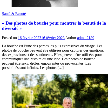
Santé & Beauté
« Des photos de bouche pour montrer la beauté de la
diversité »
Posted on
16 février 2023
16 février 2023
Author
admin2189
La bouche est l’une des parties les plus expressives du visage. Les
photos de bouche peuvent être utilisées pour capturer des émotions,
des expressions et des sentiments. Elles peuvent être utilisées pour
communiquer une histoire ou une idée. Les photos de bouche
peuvent être sexy, drôles, émouvantes ou provocantes. Les
possibilités sont infinies. Les photos […]