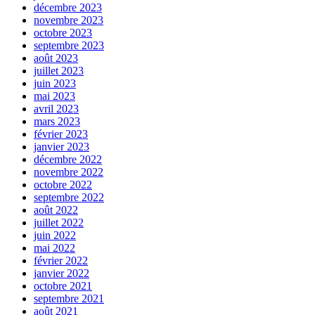
décembre 2023
novembre 2023
octobre 2023
septembre 2023
août 2023
juillet 2023
juin 2023
mai 2023
avril 2023
mars 2023
février 2023
janvier 2023
décembre 2022
novembre 2022
octobre 2022
septembre 2022
août 2022
juillet 2022
juin 2022
mai 2022
février 2022
janvier 2022
octobre 2021
septembre 2021
août 2021