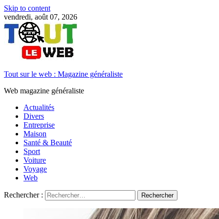
Skip to content
vendredi, août 07, 2026
Tout sur le web : Magazine généraliste
Web magazine généraliste
Actualités
Divers
Entreprise
Maison
Santé & Beauté
Sport
Voiture
Voyage
Web
Rechercher :