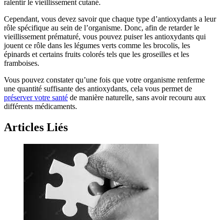
ralentir le vieillissement cutané.
Cependant, vous devez savoir que chaque type d’antioxydants a leur
rôle spécifique au sein de l’organisme. Donc, afin de retarder le
vieillissement prématuré, vous pouvez puiser les antioxydants qui
jouent ce rôle dans les légumes verts comme les brocolis, les
épinards et certains fruits colorés tels que les groseilles et les
framboises.
Vous pouvez constater qu’une fois que votre organisme renferme
une quantité suffisante des antioxydants, cela vous permet de
préserver votre santé
de manière naturelle, sans avoir recouru aux
différents médicaments.
Articles Liés