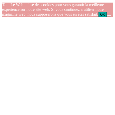
Tout Le Web utilise des cookies pour vous garantir la meilleure
expérience sur notre site web. Si vous continuez à utiliser notre
magazine web, nous supposerons que vous en êtes satisfait.
OK