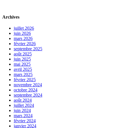
Archives
juillet 2026
juin 2026
mars 2026
février 2026
septembre 2025
août 2025
juin 2025
mai 2025
avril 2025
mars 2025
février 2025
novembre 2024
octobre 2024
septembre 2024
août 2024
juillet 2024
juin 2024
mars 2024
février 2024
janvier 2024