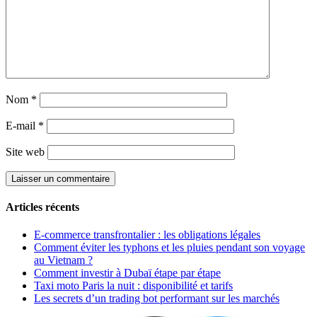
Nom
*
E-mail
*
Site web
Articles récents
E-commerce transfrontalier : les obligations légales
Comment éviter les typhons et les pluies pendant son voyage
au Vietnam ?
Comment investir à Dubaï étape par étape
Taxi moto Paris la nuit : disponibilité et tarifs
Les secrets d’un trading bot performant sur les marchés