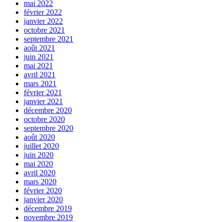
mai 2022
février 2022
janvier 2022
octobre 2021
septembre 2021
août 2021
juin 2021
mai 2021
avril 2021
mars 2021
février 2021
janvier 2021
décembre 2020
octobre 2020
septembre 2020
août 2020
juillet 2020
juin 2020
mai 2020
avril 2020
mars 2020
février 2020
janvier 2020
décembre 2019
novembre 2019