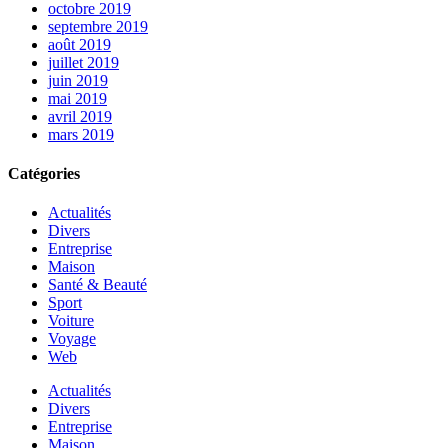
octobre 2019
septembre 2019
août 2019
juillet 2019
juin 2019
mai 2019
avril 2019
mars 2019
Catégories
Actualités
Divers
Entreprise
Maison
Santé & Beauté
Sport
Voiture
Voyage
Web
Actualités
Divers
Entreprise
Maison