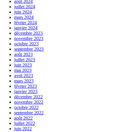
août 2024
juillet 2024
juin 2024
mars 2024
février 2024
janvier 2024
décembre 2023
novembre 2023
octobre 2023
septembre 2023
août 2023
juillet 2023
juin 2023
mai 2023
avril 2023
mars 2023
février 2023
janvier 2023
décembre 2022
novembre 2022
octobre 2022
septembre 2022
août 2022
juillet 2022
juin 2022