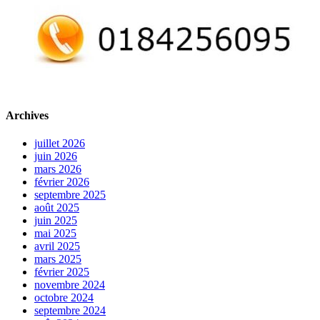
Archives
juillet 2026
juin 2026
mars 2026
février 2026
septembre 2025
août 2025
juin 2025
mai 2025
avril 2025
mars 2025
février 2025
novembre 2024
octobre 2024
septembre 2024