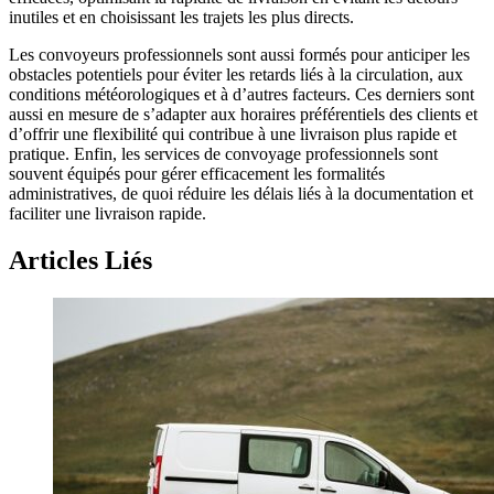
inutiles et en choisissant les trajets les plus directs.
Les convoyeurs professionnels sont aussi formés pour anticiper les
obstacles potentiels pour éviter les retards liés à la circulation, aux
conditions météorologiques et à d’autres facteurs. Ces derniers sont
aussi en mesure de s’adapter aux horaires préférentiels des clients et
d’offrir une flexibilité qui contribue à une livraison plus rapide et
pratique. Enfin, les services de convoyage professionnels sont
souvent équipés pour gérer efficacement les formalités
administratives, de quoi réduire les délais liés à la documentation et
faciliter une livraison rapide.
Articles Liés