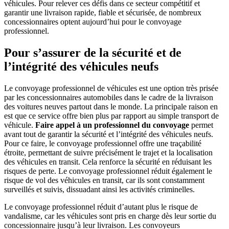
véhicules. Pour relever ces défis dans ce secteur compétitif et
garantir une livraison rapide, fiable et sécurisée, de nombreux
concessionnaires optent aujourd’hui pour le convoyage
professionnel.
Pour s’assurer de la sécurité et de
l’intégrité des véhicules neufs
Le convoyage professionnel de véhicules est une option très prisée
par les concessionnaires automobiles dans le cadre de la livraison
des voitures neuves partout dans le monde. La principale raison en
est que ce service offre bien plus par rapport au simple transport de
véhicule.
Faire appel à un professionnel du convoyage
permet
avant tout de garantir la sécurité et l’intégrité des véhicules neufs.
Pour ce faire, le convoyage professionnel offre une traçabilité
étroite, permettant de suivre précisément le trajet et la localisation
des véhicules en transit. Cela renforce la sécurité en réduisant les
risques de perte. Le convoyage professionnel réduit également le
risque de vol des véhicules en transit, car ils sont constamment
surveillés et suivis, dissuadant ainsi les activités criminelles.
Le convoyage professionnel réduit d’autant plus le risque de
vandalisme, car les véhicules sont pris en charge dès leur sortie du
concessionnaire jusqu’à leur livraison. Les convoyeurs