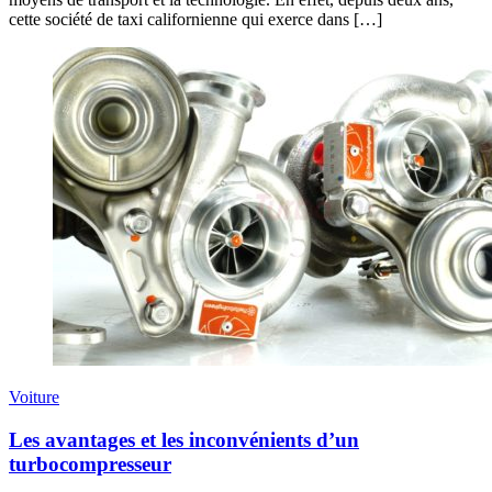
cette société de taxi californienne qui exerce dans […]
Voiture
Les avantages et les inconvénients d’un
turbocompresseur