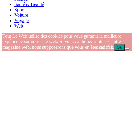
Santé & Beauté
Sport
Voiture
Voyage
Web
Tout Le Web utilise des cookies pour vous garantir la meilleure
expérience sur notre site web. Si vous continuez à utiliser notre
magazine web, nous supposerons que vous en êtes satisfait.
OK