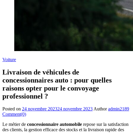
Voiture
Livraison de véhicules de
concessionnaires auto : pour quelles
raisons opter pour le convoyage
professionnel ?
Posted on
24 novembre 2023
24 novembre 2023
Author
admin2189
Comment(0)
Le métier de
concessionnaire automobile
repose sur la satisfaction
des clients, la gestion efficace des stocks et la livraison rapide des