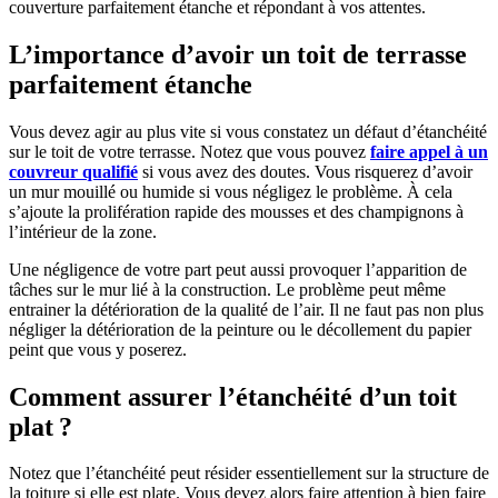
couverture parfaitement étanche et répondant à vos attentes.
L’importance d’avoir un toit de terrasse
parfaitement étanche
Vous devez agir au plus vite si vous constatez un défaut d’étanchéité
sur le toit de votre terrasse. Notez que vous pouvez
faire appel à un
couvreur qualifié
si vous avez des doutes. Vous risquerez d’avoir
un mur mouillé ou humide si vous négligez le problème. À cela
s’ajoute la prolifération rapide des mousses et des champignons à
l’intérieur de la zone.
Une négligence de votre part peut aussi provoquer l’apparition de
tâches sur le mur lié à la construction. Le problème peut même
entrainer la détérioration de la qualité de l’air. Il ne faut pas non plus
négliger la détérioration de la peinture ou le décollement du papier
peint que vous y poserez.
Comment assurer l’étanchéité d’un toit
plat ?
Notez que l’étanchéité peut résider essentiellement sur la structure de
la toiture si elle est plate. Vous devez alors faire attention à bien faire