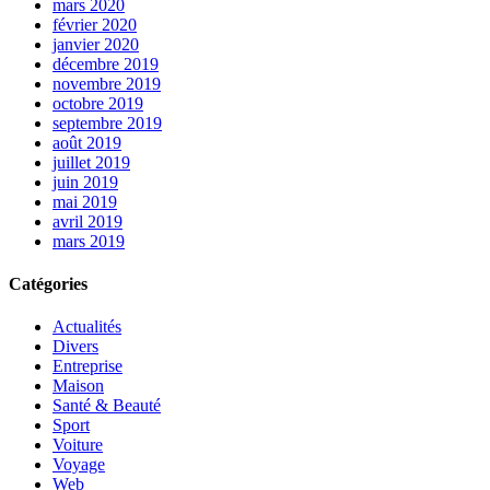
mars 2020
février 2020
janvier 2020
décembre 2019
novembre 2019
octobre 2019
septembre 2019
août 2019
juillet 2019
juin 2019
mai 2019
avril 2019
mars 2019
Catégories
Actualités
Divers
Entreprise
Maison
Santé & Beauté
Sport
Voiture
Voyage
Web