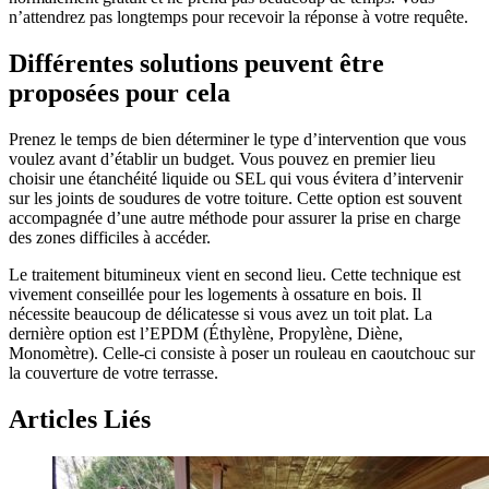
n’attendrez pas longtemps pour recevoir la réponse à votre requête.
Différentes solutions peuvent être
proposées pour cela
Prenez le temps de bien déterminer le type d’intervention que vous
voulez avant d’établir un budget. Vous pouvez en premier lieu
choisir une étanchéité liquide ou SEL qui vous évitera d’intervenir
sur les joints de soudures de votre toiture. Cette option est souvent
accompagnée d’une autre méthode pour assurer la prise en charge
des zones difficiles à accéder.
Le traitement bitumineux vient en second lieu. Cette technique est
vivement conseillée pour les logements à ossature en bois. Il
nécessite beaucoup de délicatesse si vous avez un toit plat. La
dernière option est l’EPDM (Éthylène, Propylène, Diène,
Monomètre). Celle-ci consiste à poser un rouleau en caoutchouc sur
la couverture de votre terrasse.
Articles Liés