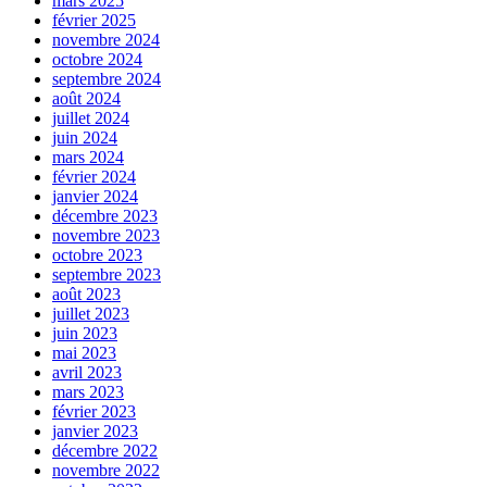
mars 2025
février 2025
novembre 2024
octobre 2024
septembre 2024
août 2024
juillet 2024
juin 2024
mars 2024
février 2024
janvier 2024
décembre 2023
novembre 2023
octobre 2023
septembre 2023
août 2023
juillet 2023
juin 2023
mai 2023
avril 2023
mars 2023
février 2023
janvier 2023
décembre 2022
novembre 2022