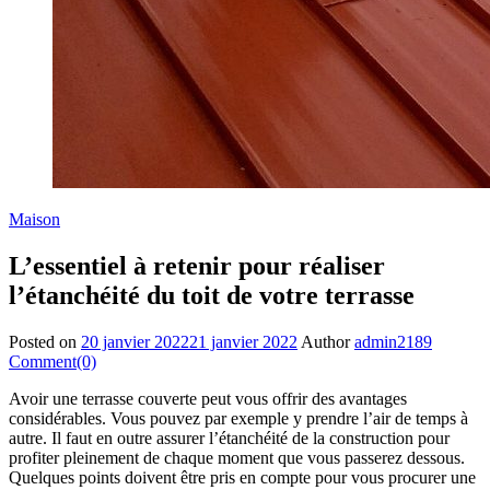
Maison
L’essentiel à retenir pour réaliser
l’étanchéité du toit de votre terrasse
Posted on
20 janvier 2022
21 janvier 2022
Author
admin2189
Comment(0)
Avoir une terrasse couverte peut vous offrir des avantages
considérables. Vous pouvez par exemple y prendre l’air de temps à
autre. Il faut en outre assurer l’étanchéité de la construction pour
profiter pleinement de chaque moment que vous passerez dessous.
Quelques points doivent être pris en compte pour vous procurer une