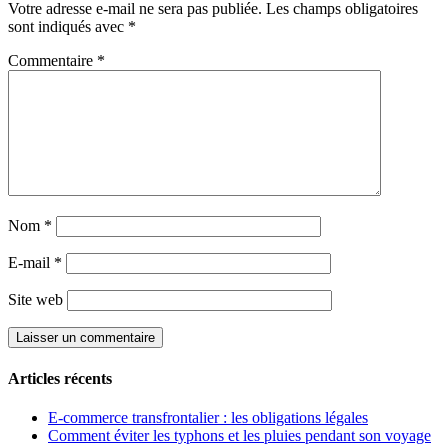
Votre adresse e-mail ne sera pas publiée.
Les champs obligatoires
sont indiqués avec
*
Commentaire
*
Nom
*
E-mail
*
Site web
Articles récents
E-commerce transfrontalier : les obligations légales
Comment éviter les typhons et les pluies pendant son voyage