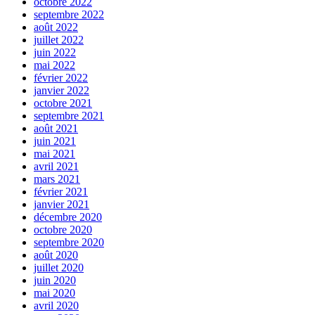
octobre 2022
septembre 2022
août 2022
juillet 2022
juin 2022
mai 2022
février 2022
janvier 2022
octobre 2021
septembre 2021
août 2021
juin 2021
mai 2021
avril 2021
mars 2021
février 2021
janvier 2021
décembre 2020
octobre 2020
septembre 2020
août 2020
juillet 2020
juin 2020
mai 2020
avril 2020