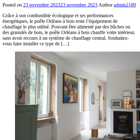
Posted on
23 novembre 2023
23 novembre 2023
Author
admin2189
Grâce à son combustible écologique et ses performances
énergétiques, le poêle Orléans à bois reste l’équipement de
chauffage le plus utilisé. Pouvant être alimenté par des bûches ou
des granulés de bois, le poêle Orléans à bois chauffe votre intérieur,
sans avoir recours à un système de chauffage central. Souhaitez-
vous faire installer ce type de […]