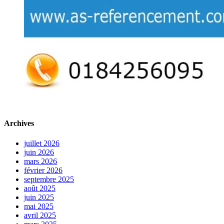
Archives
juillet 2026
juin 2026
mars 2026
février 2026
septembre 2025
août 2025
juin 2025
mai 2025
avril 2025