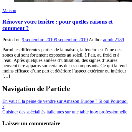
Maison
Rénover votre fenêtre : pour quelles raisons et
comment ?
Posted on
9 septembre 2019
9 septembre 2019
Author
admin2189
Parmi les différentes parties de la maison, la fenêtre est l’une des
zones qui sont fortement exposées au soleil, à l’air, au froid et à
l’eau. Après quelques années d’utilisation, des signes d’usures
peuvent être apparus sur certains de ses composants. Ce qui la rend
moins efficace d’une part et détériore l’aspect extérieur ou intérieur
[…]
Navigation de l’article
En vaut-il la peine de vendre sur Amazon Europe ? Si oui Pourquoi
?
Cuisiner des spécialités italiennes sur une table inox professionnelle
Laisser un commentaire