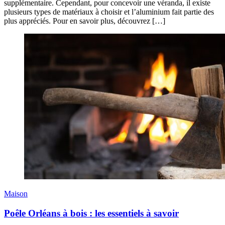
supplémentaire. Cependant, pour concevoir une véranda, il existe
plusieurs types de matériaux à choisir et l’aluminium fait partie des
plus appréciés. Pour en savoir plus, découvrez […]
Maison
Poêle Orléans à bois : les essentiels à savoir