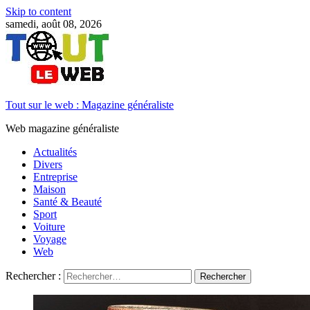
Skip to content
samedi, août 08, 2026
Tout sur le web : Magazine généraliste
Web magazine généraliste
Actualités
Divers
Entreprise
Maison
Santé & Beauté
Sport
Voiture
Voyage
Web
Rechercher :