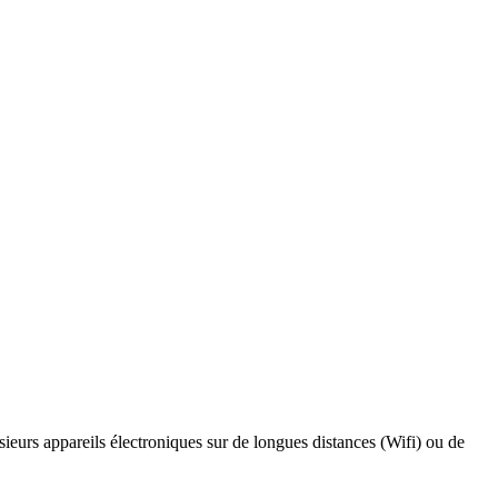
usieurs appareils électroniques sur de longues distances (Wifi) ou de