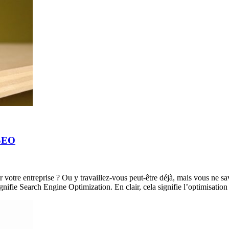
 SEO
 votre entreprise ? Ou y travaillez-vous peut-être déjà, mais vous ne sa
gnifie Search Engine Optimization. En clair, cela signifie l’optimisatio