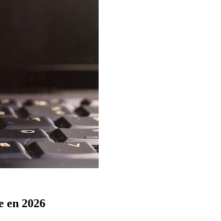
e en 2026