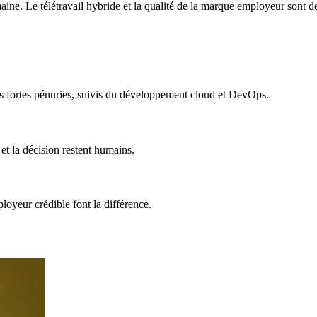
aine. Le télétravail hybride et la qualité de la marque employeur sont dev
us fortes pénuries, suivis du développement cloud et DevOps.
 et la décision restent humains.
ployeur crédible font la différence.