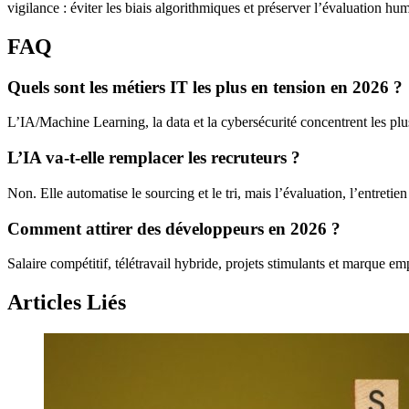
vigilance : éviter les biais algorithmiques et préserver l’évaluation hum
FAQ
Quels sont les métiers IT les plus en tension en 2026 ?
L’IA/Machine Learning, la data et la cybersécurité concentrent les pl
L’IA va-t-elle remplacer les recruteurs ?
Non. Elle automatise le sourcing et le tri, mais l’évaluation, l’entretien
Comment attirer des développeurs en 2026 ?
Salaire compétitif, télétravail hybride, projets stimulants et marque em
Articles Liés