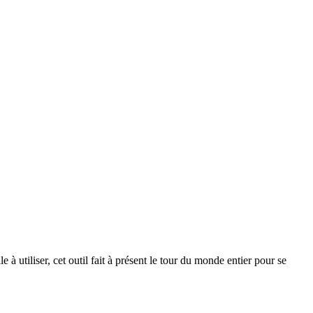
à utiliser, cet outil fait à présent le tour du monde entier pour se