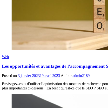
Web
Les opportunités et avantages de l’accompagnement
Posted on
3 janvier 2023
19 avril 2023
Author
admin2189
Envisagez-vous d’utiliser l’optimisation des moteurs de recherche pour
plus importantes ci-dessous ! En bref : qu’est-ce que le SEO ? SEO si