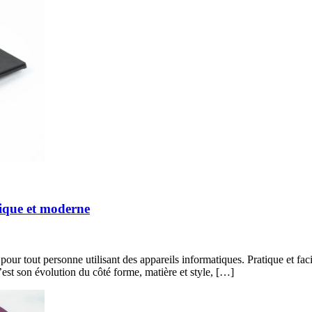
tique et moderne
ur tout personne utilisant des appareils informatiques. Pratique et facile 
’est son évolution du côté forme, matière et style, […]