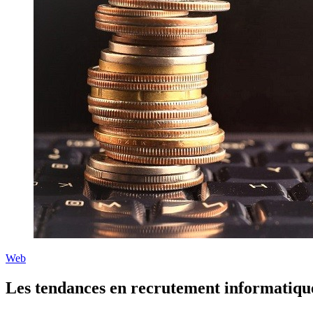
Web
Les tendances en recrutement informatiqu