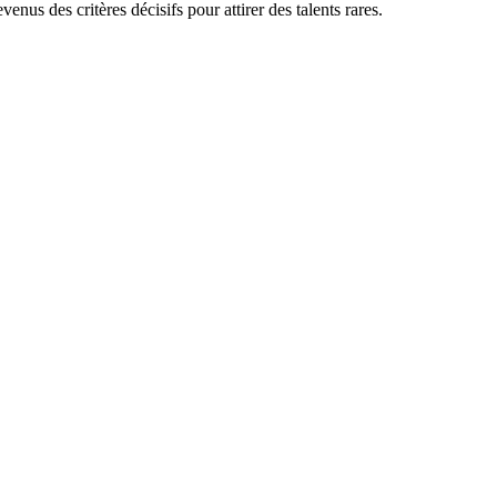
enus des critères décisifs pour attirer des talents rares.