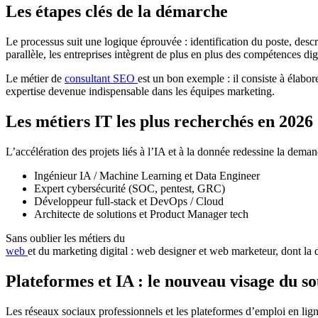
Les étapes clés de la démarche
Le processus suit une logique éprouvée : identification du poste, desc
parallèle, les entreprises intègrent de plus en plus des compétences dig
Le métier de
consultant SEO
est un bon exemple : il consiste à élabor
expertise devenue indispensable dans les équipes marketing.
Les métiers IT les plus recherchés en 2026
L’accélération des projets liés à l’IA et à la donnée redessine la deman
Ingénieur IA / Machine Learning et Data Engineer
Expert cybersécurité (SOC, pentest, GRC)
Développeur full-stack et DevOps / Cloud
Architecte de solutions et Product Manager tech
Sans oublier les métiers du
web
et du marketing digital : web designer et web marketeur, dont la
Plateformes et IA : le nouveau visage du s
Les réseaux sociaux professionnels et les plateformes d’emploi en lign