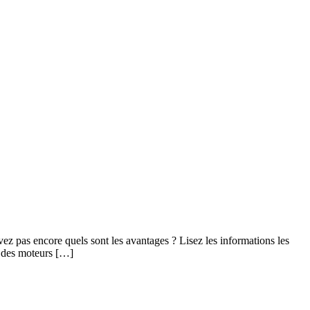
vez pas encore quels sont les avantages ? Lisez les informations les
n des moteurs […]