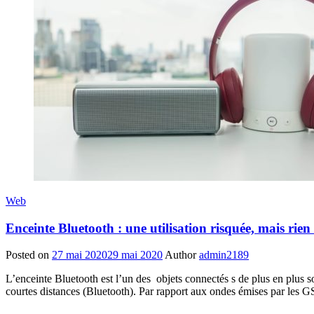
Web
Enceinte Bluetooth : une utilisation risquée, mais rien
Posted on
27 mai 2020
29 mai 2020
Author
admin2189
L’enceinte Bluetooth est l’un des objets connectés s de plus en plus sol
courtes distances (Bluetooth). Par rapport aux ondes émises par les G