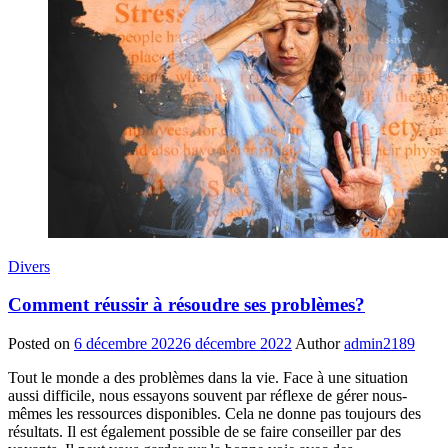
Divers
Comment réussir à résoudre ses problèmes?
Posted on
6 décembre 2022
6 décembre 2022
Author
admin2189
Tout le monde a des problèmes dans la vie. Face à une situation
aussi difficile, nous essayons souvent par réflexe de gérer nous-
mêmes les ressources disponibles. Cela ne donne pas toujours des
résultats. Il est également possible de se faire conseiller par des