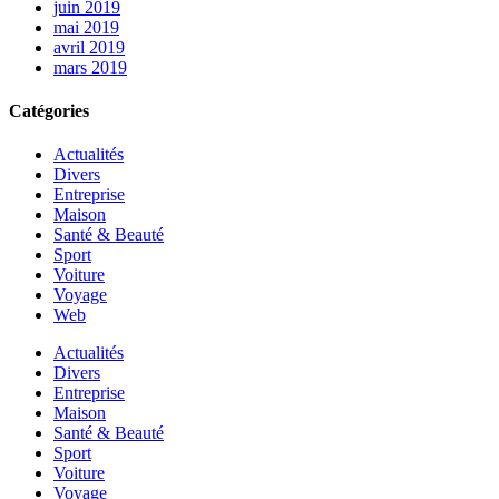
juin 2019
mai 2019
avril 2019
mars 2019
Catégories
Actualités
Divers
Entreprise
Maison
Santé & Beauté
Sport
Voiture
Voyage
Web
Actualités
Divers
Entreprise
Maison
Santé & Beauté
Sport
Voiture
Voyage