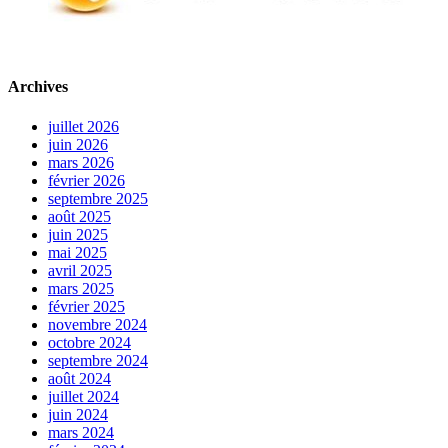
Archives
juillet 2026
juin 2026
mars 2026
février 2026
septembre 2025
août 2025
juin 2025
mai 2025
avril 2025
mars 2025
février 2025
novembre 2024
octobre 2024
septembre 2024
août 2024
juillet 2024
juin 2024
mars 2024