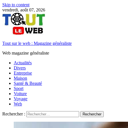
Skip to content
vendredi, août 07, 2026
Tout sur le web : Magazine généraliste
Web magazine généraliste
Actualités
Divers
Entreprise
Maison
Santé & Beauté
Sport
Voiture
Voyage
Web
Rechercher :