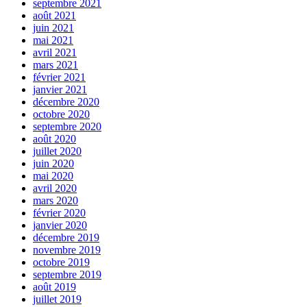
septembre 2021
août 2021
juin 2021
mai 2021
avril 2021
mars 2021
février 2021
janvier 2021
décembre 2020
octobre 2020
septembre 2020
août 2020
juillet 2020
juin 2020
mai 2020
avril 2020
mars 2020
février 2020
janvier 2020
décembre 2019
novembre 2019
octobre 2019
septembre 2019
août 2019
juillet 2019