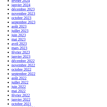
février 2024
janvier 2024
décembre 2023
novembre 2023
octobre 2023
septembre 2023
août 2023
juillet 2023
juin 2023
mai 2023
avril 2023
mars 2023
février 2023
janvier 2023
décembre 2022
novembre 2022
octobre 2022
septembre 2022
août 2022
juillet 2022
juin 2022
mai 2022
février 2022
janvier 2022
octobre 2021