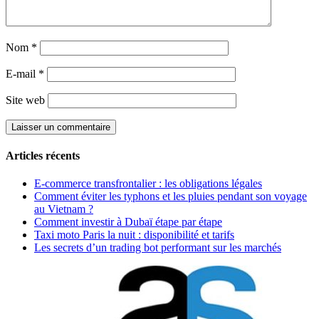
Nom
*
E-mail
*
Site web
Articles récents
E-commerce transfrontalier : les obligations légales
Comment éviter les typhons et les pluies pendant son voyage
au Vietnam ?
Comment investir à Dubaï étape par étape
Taxi moto Paris la nuit : disponibilité et tarifs
Les secrets d’un trading bot performant sur les marchés