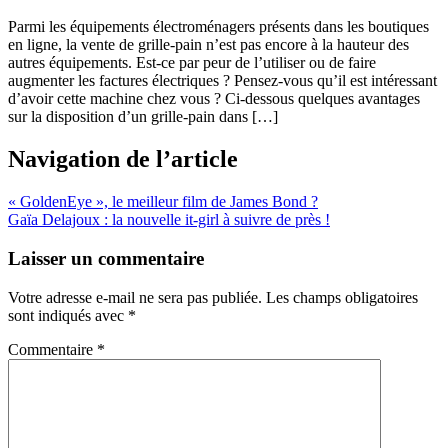
Parmi les équipements électroménagers présents dans les boutiques
en ligne, la vente de grille-pain n’est pas encore à la hauteur des
autres équipements. Est-ce par peur de l’utiliser ou de faire
augmenter les factures électriques ? Pensez-vous qu’il est intéressant
d’avoir cette machine chez vous ? Ci-dessous quelques avantages
sur la disposition d’un grille-pain dans […]
Navigation de l’article
« GoldenEye », le meilleur film de James Bond ?
Gaïa Delajoux : la nouvelle it-girl à suivre de près !
Laisser un commentaire
Votre adresse e-mail ne sera pas publiée.
Les champs obligatoires
sont indiqués avec
*
Commentaire
*