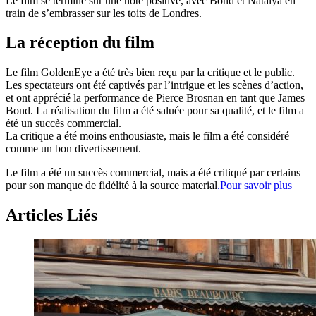
Le film se termine sur une note positive, avec Bond et Natalya en
train de s’embrasser sur les toits de Londres.
La réception du film
Le film GoldenEye a été très bien reçu par la critique et le public.
Les spectateurs ont été captivés par l’intrigue et les scènes d’action,
et ont apprécié la performance de Pierce Brosnan en tant que James
Bond. La réalisation du film a été saluée pour sa qualité, et le film a
été un succès commercial.
La critique a été moins enthousiaste, mais le film a été considéré
comme un bon divertissement.
Le film a été un succès commercial, mais a été critiqué par certains
pour son manque de fidélité à la source material
.Pour savoir plus
Articles Liés