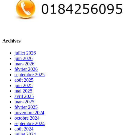
Archives
juillet 2026
juin 2026
mars 2026
février 2026
septembre 2025
août 2025
juin 2025
mai 2025
avril 2025
mars 2025
février 2025
novembre 2024
octobre 2024
septembre 2024
août 2024
juillet 2024