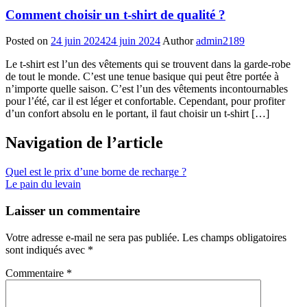
Comment choisir un t-shirt de qualité ?
Posted on
24 juin 2024
24 juin 2024
Author
admin2189
Le t-shirt est l’un des vêtements qui se trouvent dans la garde-robe
de tout le monde. C’est une tenue basique qui peut être portée à
n’importe quelle saison. C’est l’un des vêtements incontournables
pour l’été, car il est léger et confortable. Cependant, pour profiter
d’un confort absolu en le portant, il faut choisir un t-shirt […]
Navigation de l’article
Quel est le prix d’une borne de recharge ?
Le pain du levain
Laisser un commentaire
Votre adresse e-mail ne sera pas publiée.
Les champs obligatoires
sont indiqués avec
*
Commentaire
*