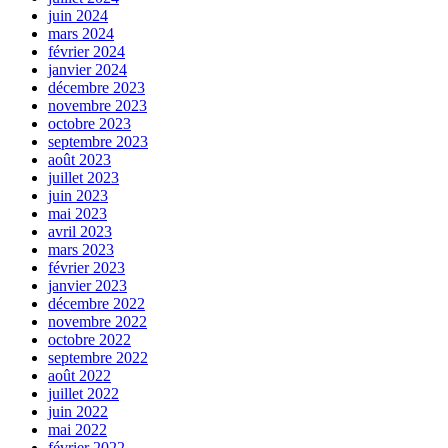
juin 2024
mars 2024
février 2024
janvier 2024
décembre 2023
novembre 2023
octobre 2023
septembre 2023
août 2023
juillet 2023
juin 2023
mai 2023
avril 2023
mars 2023
février 2023
janvier 2023
décembre 2022
novembre 2022
octobre 2022
septembre 2022
août 2022
juillet 2022
juin 2022
mai 2022
février 2022