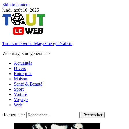
Skip to content
lundi, août 10, 2026
Tout sur le web : Magazine généraliste
Web magazine généraliste
Actualités
Divers
Entreprise
Maison
Santé & Beauté
Sport
Voiture
Voyage
Web
Rechercher :