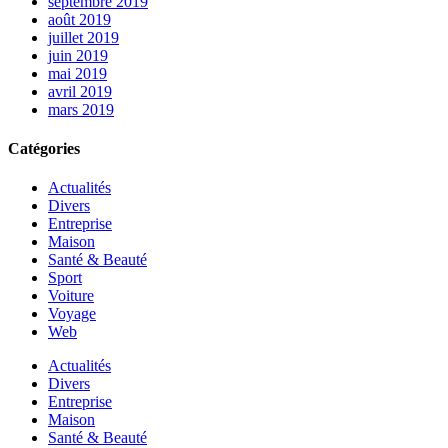
septembre 2019
août 2019
juillet 2019
juin 2019
mai 2019
avril 2019
mars 2019
Catégories
Actualités
Divers
Entreprise
Maison
Santé & Beauté
Sport
Voiture
Voyage
Web
Actualités
Divers
Entreprise
Maison
Santé & Beauté