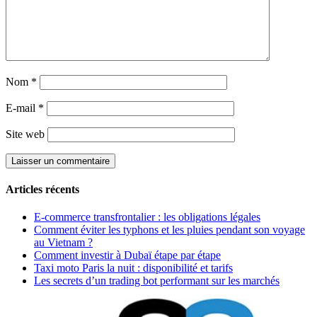
Nom
*
E-mail
*
Site web
Articles récents
E-commerce transfrontalier : les obligations légales
Comment éviter les typhons et les pluies pendant son voyage
au Vietnam ?
Comment investir à Dubaï étape par étape
Taxi moto Paris la nuit : disponibilité et tarifs
Les secrets d’un trading bot performant sur les marchés