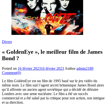
Divers
« GoldenEye », le meilleur film de James
Bond ?
Posted on
16 février 2023
16 février 2023
Author
admin2189
Comment(0)
Le film GoldenEye est un film de 1995 basé sur le jeu vidéo du
même nom. Le film suit l’agent secret britannique James Bond alors
qu’il affronte un ancien agent soviétique qui a décidé de détruire
Londres avec une arme nucléaire. Le film a été un succès
commercial et a été salué par la critique pour son action, son intrigue
et sa direction.