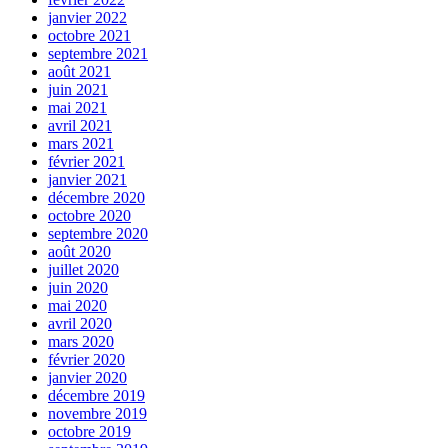
janvier 2022
octobre 2021
septembre 2021
août 2021
juin 2021
mai 2021
avril 2021
mars 2021
février 2021
janvier 2021
décembre 2020
octobre 2020
septembre 2020
août 2020
juillet 2020
juin 2020
mai 2020
avril 2020
mars 2020
février 2020
janvier 2020
décembre 2019
novembre 2019
octobre 2019