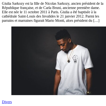
Giulia Sarkozy est la fille de Nicolas Sarkozy, ancien président de la
République française, et de Carla Bruni, ancienne première dame.
Elle est née le 11 octobre 2011 à Paris. Giulia a été baptisée à la
cathédrale Saint-Louis des Invalides le 21 janvier 2012. Parmi les
parrains et marraines figurait Mario Monti, alors président du […]
Divers