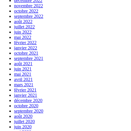
décembre 2022
novembre 2022
octobre 2022
septembre 2022
août 2022
juillet 2022
juin 2022
mai 2022
février 2022
janvier 2022
octobre 2021
septembre 2021
août 2021
juin 2021
mai 2021
avril 2021
mars 2021
février 2021
janvier 2021
décembre 2020
octobre 2020
septembre 2020
août 2020
juillet 2020
juin 2020