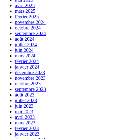
avril 2025
mars 2025
février 2025
novembre 2024
octobre 2024
septembre 2024
août 2024
juillet 2024
juin 2024
mars 2024
février 2024
janvier 2024
décembre 2023
novembre 2023
octobre 2023
septembre 2023
août 2023
juillet 2023
juin 2023
mai 2023
avril 2023
mars 2023
février 2023
janvier 2023