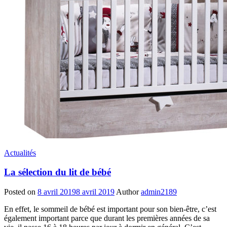
Actualités
La sélection du lit de bébé
Posted on
8 avril 2019
8 avril 2019
Author
admin2189
En effet, le sommeil de bébé est important pour son bien-être, c’est
également important parce que durant les premières années de sa