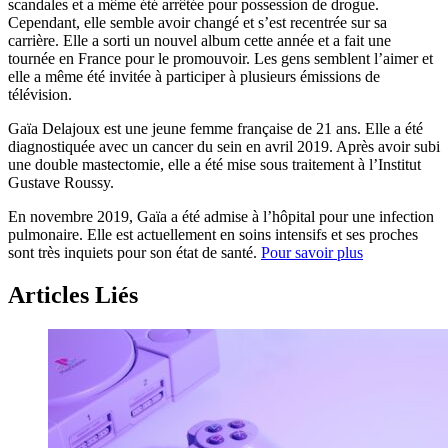
scandales et a même été arrêtée pour possession de drogue.
Cependant, elle semble avoir changé et s’est recentrée sur sa
carrière. Elle a sorti un nouvel album cette année et a fait une
tournée en France pour le promouvoir. Les gens semblent l’aimer et
elle a même été invitée à participer à plusieurs émissions de
télévision.
Gaïa Delajoux est une jeune femme française de 21 ans. Elle a été
diagnostiquée avec un cancer du sein en avril 2019. Après avoir subi
une double mastectomie, elle a été mise sous traitement à l’Institut
Gustave Roussy.
En novembre 2019, Gaïa a été admise à l’hôpital pour une infection
pulmonaire. Elle est actuellement en soins intensifs et ses proches
sont très inquiets pour son état de santé.
Pour savoir plus
Articles Liés