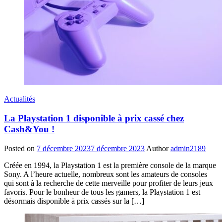
Actualités
La Playstation 1 disponible à prix cassé chez
Cash&You !
Posted on
7 décembre 2023
7 décembre 2023
Author
admin2189
Créée en 1994, la Playstation 1 est la première console de la marque
Sony. A l’heure actuelle, nombreux sont les amateurs de consoles
qui sont à la recherche de cette merveille pour profiter de leurs jeux
favoris. Pour le bonheur de tous les gamers, la Playstation 1 est
désormais disponible à prix cassés sur la […]