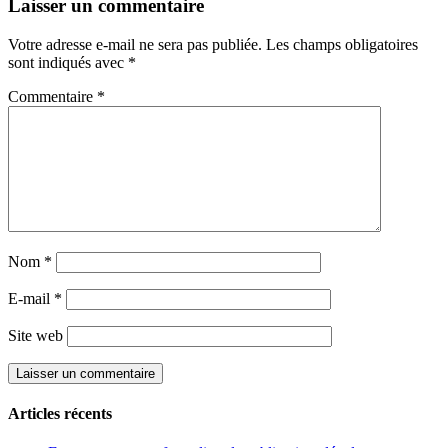
Laisser un commentaire
Votre adresse e-mail ne sera pas publiée.
Les champs obligatoires
sont indiqués avec
*
Commentaire
*
Nom
*
E-mail
*
Site web
Articles récents