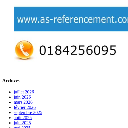
Archives
juillet 2026
juin 2026
mars 2026
février 2026
septembre 2025
août 2025
juin 2025
mai 2025