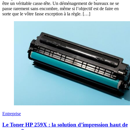
être un véritable casse-tête. Un déménagement de bureaux ne se
passe rarement sans encombre, même si l’objectif est de faire en
sorte que le vôtre fasse exception à la règle. […]
Entreprise
Le Toner HP 259X : la solution d’impression haut de