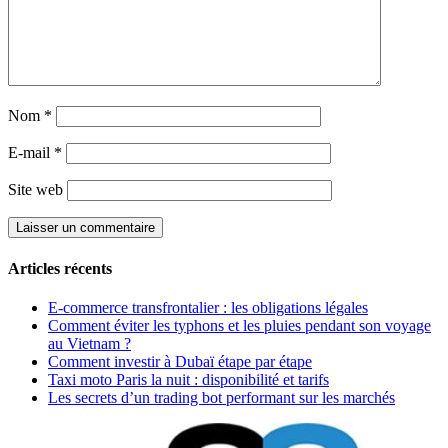
Nom
*
E-mail
*
Site web
Articles récents
E-commerce transfrontalier : les obligations légales
Comment éviter les typhons et les pluies pendant son voyage
au Vietnam ?
Comment investir à Dubaï étape par étape
Taxi moto Paris la nuit : disponibilité et tarifs
Les secrets d’un trading bot performant sur les marchés