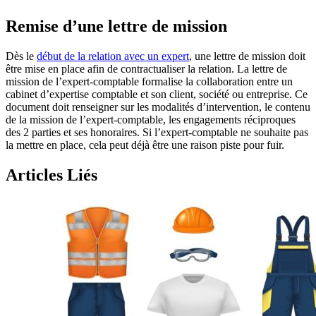
Remise d’une lettre de mission
Dès le
début de la relation avec un expert
, une lettre de mission doit
être mise en place afin de contractualiser la relation. La lettre de
mission de l’expert-comptable formalise la collaboration entre un
cabinet d’expertise comptable et son client, société ou entreprise. Ce
document doit renseigner sur les modalités d’intervention, le contenu
de la mission de l’expert-comptable, les engagements réciproques
des 2 parties et ses honoraires. Si l’expert-comptable ne souhaite pas
la mettre en place, cela peut déjà être une raison piste pour fuir.
Articles Liés