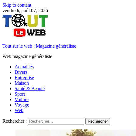
Skip to content
vendredi, août 07, 2026
Tout sur le web : Magazine généraliste
Web magazine généraliste
Actualités
Divers
Entreprise
Maison
Santé & Beauté
Sport
Voiture
Voyage
Web
Rechercher :