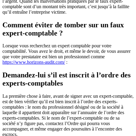
l’argent. Quand les malversations pratiquées par le faux expert-
comptable sont d’un montant très important, c’est jusqu’à la faillite
qu’il entraîne l’entreprise victime.
Comment éviter de tomber sur un faux
expert-comptable ?
Lorsque vous recherchez un expert comptable pour votre
comptabilité. Vous avez le droit, et même le devoir, de vous assurer
que votre prestataire est bien un professionnel comme
https://www.horizons-audit.com/
:
Demandez-lui s’il est inscrit à l’ordre des
experts-comptables
La première chose à faire, avant de signer avec un expert-comptable,
est de bien vérifier qu’il est bien inscrit à l’ordre des experts-
comptables : le nom du professionnel désigné ou de la société à
laquelle il appartient doit apparaître sur l’annuaire de l’ordre des
experts-comptables. Si le nom de l’expert-comptable ou de sa
société n’y figure pas, contactez l’Ordre qui pourra vous
accompagner, et même engager des poursuites à l’encontre des
escrocs.