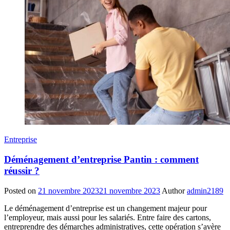
Entreprise
Déménagement d’entreprise Pantin : comment
réussir ?
Posted on
21 novembre 2023
21 novembre 2023
Author
admin2189
Le déménagement d’entreprise est un changement majeur pour
l’employeur, mais aussi pour les salariés. Entre faire des cartons,
entreprendre des démarches administratives, cette opération s’avère