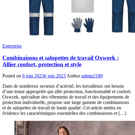
Entreprise
Combinaisons et salopettes de travail Oxwork :
Allier confort, protection et style
Posted on
6 juin 2023
6 juin 2023
Author
admin2189
Dans de nombreux secteurs d’activité, les travailleurs ont besoin
d’une tenue appropriée qui allie protection, fonctionnalité et confort.
Oxwork, spécialiste des vêtements de travail et des équipements de
protection individuelle, propose une large gamme de combinaisons
et de salopettes de travail de haute qualité. Cet article mettra en
évidence les caractéristiques essentielles des combinaisons et […]