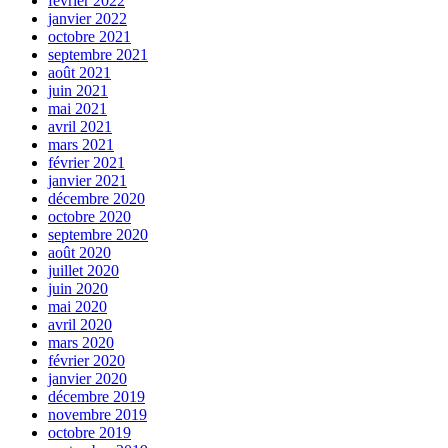
février 2022
janvier 2022
octobre 2021
septembre 2021
août 2021
juin 2021
mai 2021
avril 2021
mars 2021
février 2021
janvier 2021
décembre 2020
octobre 2020
septembre 2020
août 2020
juillet 2020
juin 2020
mai 2020
avril 2020
mars 2020
février 2020
janvier 2020
décembre 2019
novembre 2019
octobre 2019