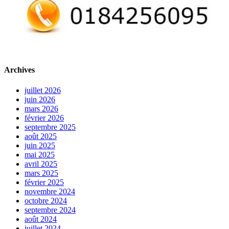
Archives
juillet 2026
juin 2026
mars 2026
février 2026
septembre 2025
août 2025
juin 2025
mai 2025
avril 2025
mars 2025
février 2025
novembre 2024
octobre 2024
septembre 2024
août 2024
juillet 2024