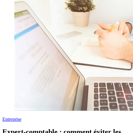
Entreprise
Expert-comptable : comment éviter les