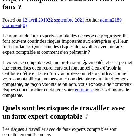
faux ?
Posted on
12 avril 2019
22 septembre 2021
Author
admin2189
Comment(0)
Le nombre de faux experts-comptables ne cesse de progresser. Ils
font souvent courir des risques importants aux entreprises qui leur
font confiance. Quels sont les risques de travailler avec un faux
expert-comptable et comment s’en prémunir ?
L’expertise comptable est une profession réglementée et cela permet
aux entreprises et entrepreneurs qui font appel à eux d’avoir la
certitude d’être en face d’un vrai professionnel du chiffre. Confier
votre comptabilité à une personne non détentrice du titre d’expert-
comptable, de façon volontaire ou non, vous expose à de nombreux
risques et peut mettre en danger votre
entreprise
en cas d’anomalie
comptable.
Quels sont les risques de travailler avec
un faux expert-comptable ?
Les risques à travailler avec de faux experts comptables sont
essentiellement financiers :