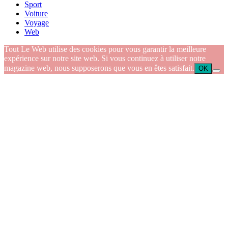
Sport
Voiture
Voyage
Web
Tout Le Web utilise des cookies pour vous garantir la meilleure
expérience sur notre site web. Si vous continuez à utiliser notre
magazine web, nous supposerons que vous en êtes satisfait.
OK