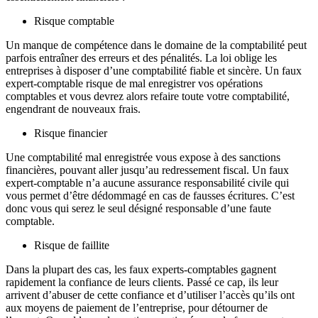
Risque comptable
Un manque de compétence dans le domaine de la comptabilité peut
parfois entraîner des erreurs et des pénalités. La loi oblige les
entreprises à disposer d’une comptabilité fiable et sincère. Un faux
expert-comptable risque de mal enregistrer vos opérations
comptables et vous devrez alors refaire toute votre comptabilité,
engendrant de nouveaux frais.
Risque financier
Une comptabilité mal enregistrée vous expose à des sanctions
financières, pouvant aller jusqu’au redressement fiscal. Un faux
expert-comptable n’a aucune assurance responsabilité civile qui
vous permet d’être dédommagé en cas de fausses écritures. C’est
donc vous qui serez le seul désigné responsable d’une faute
comptable.
Risque de faillite
Dans la plupart des cas, les faux experts-comptables gagnent
rapidement la confiance de leurs clients. Passé ce cap, ils leur
arrivent d’abuser de cette confiance et d’utiliser l’accès qu’ils ont
aux moyens de paiement de l’entreprise, pour détourner de