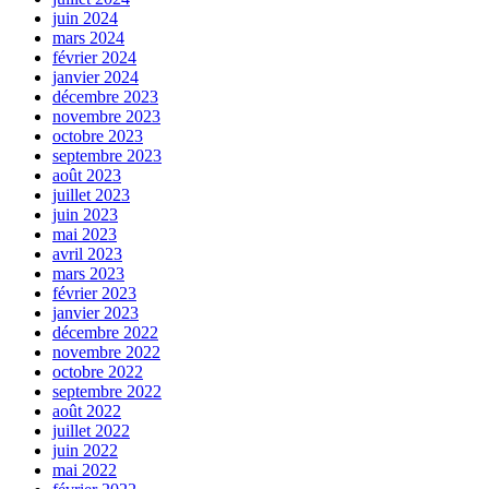
juin 2024
mars 2024
février 2024
janvier 2024
décembre 2023
novembre 2023
octobre 2023
septembre 2023
août 2023
juillet 2023
juin 2023
mai 2023
avril 2023
mars 2023
février 2023
janvier 2023
décembre 2022
novembre 2022
octobre 2022
septembre 2022
août 2022
juillet 2022
juin 2022
mai 2022