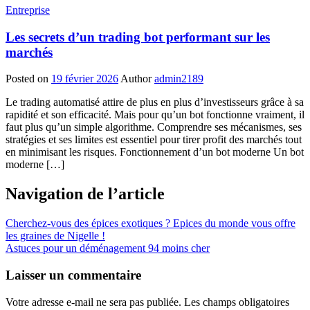
Entreprise
Les secrets d’un trading bot performant sur les
marchés
Posted on
19 février 2026
Author
admin2189
Le trading automatisé attire de plus en plus d’investisseurs grâce à sa
rapidité et son efficacité. Mais pour qu’un bot fonctionne vraiment, il
faut plus qu’un simple algorithme. Comprendre ses mécanismes, ses
stratégies et ses limites est essentiel pour tirer profit des marchés tout
en minimisant les risques. Fonctionnement d’un bot moderne Un bot
moderne […]
Navigation de l’article
Cherchez-vous des épices exotiques ? Epices du monde vous offre
les graines de Nigelle !
Astuces pour un déménagement 94 moins cher
Laisser un commentaire
Votre adresse e-mail ne sera pas publiée.
Les champs obligatoires