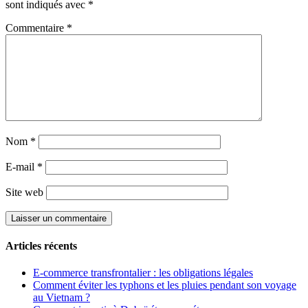
sont indiqués avec
*
Commentaire
*
Nom
*
E-mail
*
Site web
Articles récents
E-commerce transfrontalier : les obligations légales
Comment éviter les typhons et les pluies pendant son voyage
au Vietnam ?