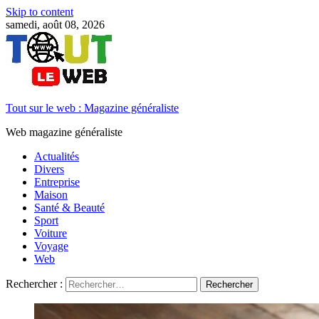
Skip to content
samedi, août 08, 2026
Tout sur le web : Magazine généraliste
Web magazine généraliste
Actualités
Divers
Entreprise
Maison
Santé & Beauté
Sport
Voiture
Voyage
Web
Rechercher :