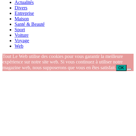
Actualités
Divers
Entreprise
Maison
Santé & Beauté
Sport
Voiture
Voyage
Web
Tout Le Web utilise des cookies pour vous garantir la meilleure
expérience sur notre site web. Si vous continuez à utiliser notre
magazine web, nous supposerons que vous en êtes satisfait.
OK