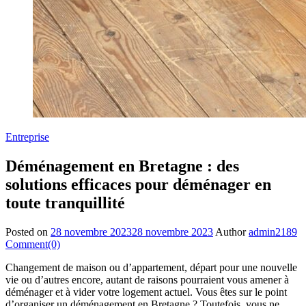
Entreprise
Déménagement en Bretagne : des
solutions efficaces pour déménager en
toute tranquillité
Posted on
28 novembre 2023
28 novembre 2023
Author
admin2189
Comment(0)
Changement de maison ou d’appartement, départ pour une nouvelle
vie ou d’autres encore, autant de raisons pourraient vous amener à
déménager et à vider votre logement actuel. Vous êtes sur le point
d’organiser un déménagement en Bretagne ? Toutefois, vous ne