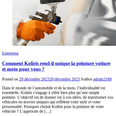
Entreprise
Comment Koliris rend-il unique la peinture voiture
et moto pour vous ?
Posted on
29 décembre 2023
29 décembre 2023
Author
admin2189
Dans le monde de l’automobile et de la moto, l’individualité est
essentielle. Koliris s’engage à offrir bien plus qu’une simple
peinture. L’objectif est de donner vie à vos idées, de transformer vos
véhicules en œuvres uniques qui reflètent votre style et votre
personnalité. Pourquoi choisir Koliris pour la peinture de votre
véhicule ? L’approche de […]