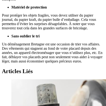
Matériel de protection
Pour protéger les objets fragiles, vous devez utiliser du papier
journal, du papier kraft, du papier bulle d’emballage. Cela vous
permettra d’éviter les surprises désagréables. À noter que vous
trouverez tout cela dans les grandes surfaces de bricolage.
Sans oublier le tri
Un déménagement Bretagne est une occasion de trier vos affaires.
Des vêtements qui stagnent au fond de votre placard depuis des
années, un appareil électroménager que vous n’utilisez plus, etc. En
fait, déblayer vos placards peut non seulement vous aider à voyager
léger, mais aussi économiser quelques précieux euros.
Articles Liés