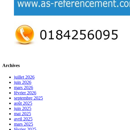
Archives
juillet 2026
juin 2026
mars 2026
février 2026
septembre 2025
août 2025
juin 2025
mai 2025
avril 2025
mars 2025
février 2025