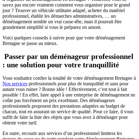
savez pas encore vraiment comment vous organiser pour le grand
jour ? Trouver un véhicule utilitaire adapté, acheter du matériel
professionnel, établir les démarches administratives, … un
déménagement semble un vrai casse-tête, mais il pourrait être
grandement simplifié si vous le préparez en amont.
Voici quelques conseils à suivre pour que votre déménagement
Bretagne se passe au mieux.
Passer par un déménageur professionnel
: une solution pour votre tranquillité
Vous souhaitez confier la totalité de votre déménagement Bretagne à
Nos services
professionnels pour plus de tranquillité et sans pour
autant vous ruiner ? Bonne idée ! Effectivement, c’est tout à fait
possible ! En effet, faire appel à une entreprise de déménagement ne
coûte pas forcément un prix exorbitant. Des déménageurs
professionnels proposent des prestations adaptées au budget de
chacun, tout en assurant un service de qualité. Pour ce faire, il vous
suffit de faire la liste des objets que vous avez à déménager pour
obtenir votre tarif.
En outre, recourir aux services d’un professionnel limitera les
risques de casse ou de perte pendant votre déménagement Bretagne.