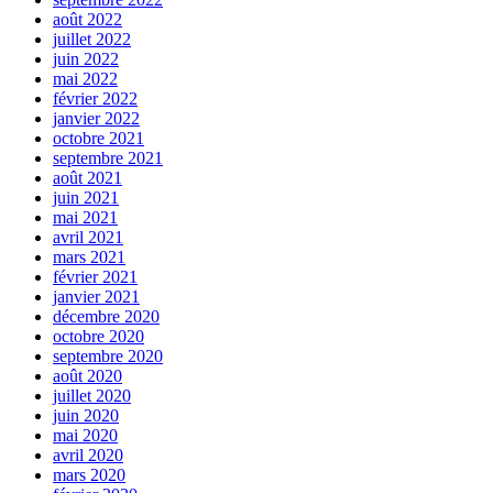
août 2022
juillet 2022
juin 2022
mai 2022
février 2022
janvier 2022
octobre 2021
septembre 2021
août 2021
juin 2021
mai 2021
avril 2021
mars 2021
février 2021
janvier 2021
décembre 2020
octobre 2020
septembre 2020
août 2020
juillet 2020
juin 2020
mai 2020
avril 2020
mars 2020