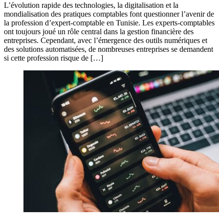
L’évolution rapide des technologies, la digitalisation et la
mondialisation des pratiques comptables font questionner l’avenir de
la profession d’expert-comptable en Tunisie. Les experts-comptables
ont toujours joué un rôle central dans la gestion financière des
entreprises. Cependant, avec l’émergence des outils numériques et
des solutions automatisées, de nombreuses entreprises se demandent
si cette profession risque de […]