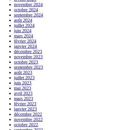
novembre 2024
octobre 2024
septembre 2024
août 2024
juillet 2024
juin 2024
mars 2024
février 2024
janvier 2024
décembre 2023
novembre 2023
octobre 2023
septembre 2023
août 2023
juillet 2023
juin 2023
mai 2023
avril 2023
mars 2023
février 2023
janvier 2023
décembre 2022
novembre 2022
octobre 2022
septembre 2022