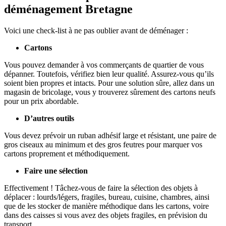
déménagement Bretagne
Voici une check-list à ne pas oublier avant de déménager :
Cartons
Vous pouvez demander à vos commerçants de quartier de vous
dépanner. Toutefois, vérifiez bien leur qualité. Assurez-vous qu’ils
soient bien propres et intacts. Pour une solution sûre, allez dans un
magasin de bricolage, vous y trouverez sûrement des cartons neufs
pour un prix abordable.
D’autres outils
Vous devez prévoir un ruban adhésif large et résistant, une paire de
gros ciseaux au minimum et des gros feutres pour marquer vos
cartons proprement et méthodiquement.
Faire une sélection
Effectivement ! Tâchez-vous de faire la sélection des objets à
déplacer : lourds/légers, fragiles, bureau, cuisine, chambres, ainsi
que de les stocker de manière méthodique dans les cartons, voire
dans des caisses si vous avez des objets fragiles, en prévision du
transport.