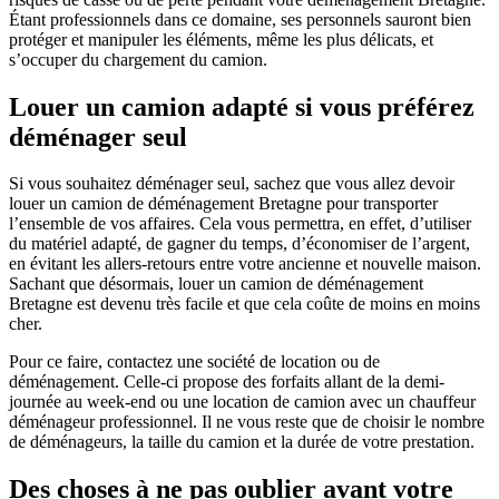
Étant professionnels dans ce domaine, ses personnels sauront bien
protéger et manipuler les éléments, même les plus délicats, et
s’occuper du chargement du camion.
Louer un camion adapté si vous préférez
déménager seul
Si vous souhaitez déménager seul, sachez que vous allez devoir
louer un camion de déménagement Bretagne pour transporter
l’ensemble de vos affaires. Cela vous permettra, en effet, d’utiliser
du matériel adapté, de gagner du temps, d’économiser de l’argent,
en évitant les allers-retours entre votre ancienne et nouvelle maison.
Sachant que désormais, louer un camion de déménagement
Bretagne est devenu très facile et que cela coûte de moins en moins
cher.
Pour ce faire, contactez une société de location ou de
déménagement. Celle-ci propose des forfaits allant de la demi-
journée au week-end ou une location de camion avec un chauffeur
déménageur professionnel. Il ne vous reste que de choisir le nombre
de déménageurs, la taille du camion et la durée de votre prestation.
Des choses à ne pas oublier avant votre