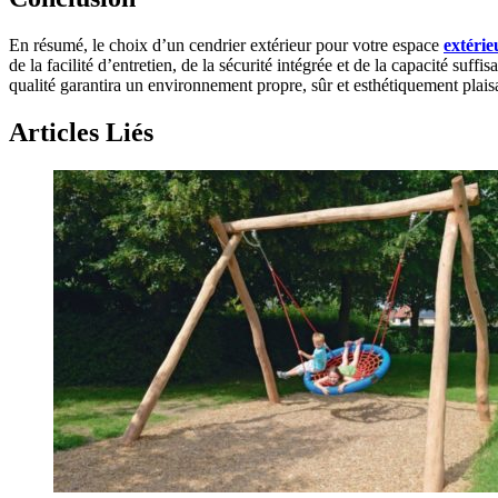
En résumé, le choix d’un cendrier extérieur pour votre espace
extérie
de la facilité d’entretien, de la sécurité intégrée et de la capacité suff
qualité garantira un environnement propre, sûr et esthétiquement plaisa
Articles Liés