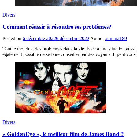
Divers
Comment réussir à résoudre ses problèmes?
Posted on
6 décembre 2022
6 décembre 2022
Author
admin2189
Tout le monde a des problèmes dans la vie. Face à une situation aussi 
également possible de se faire conseiller par des voyants. Il peut vo
Divers
« GoldenEye », le meilleur film de James Bond ?