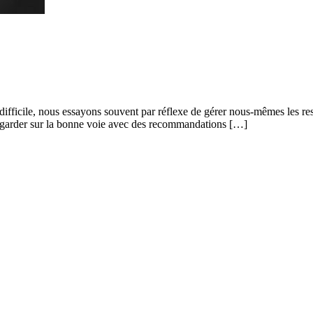
difficile, nous essayons souvent par réflexe de gérer nous-mêmes les ress
us garder sur la bonne voie avec des recommandations […]