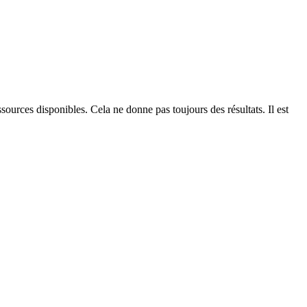
ources disponibles. Cela ne donne pas toujours des résultats. Il est