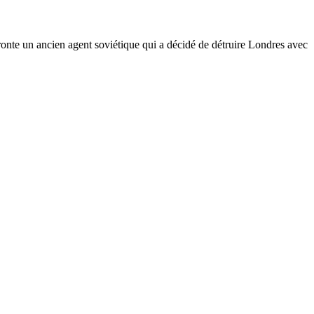
ronte un ancien agent soviétique qui a décidé de détruire Londres avec