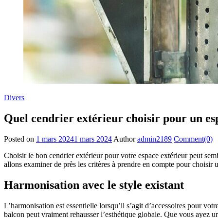
Divers
Quel cendrier extérieur choisir pour un es
Posted on
1 mars 2024
1 mars 2024
Author
admin2189
Comment(0)
Choisir le bon cendrier extérieur pour votre espace extérieur peut semb
allons examiner de près les critères à prendre en compte pour choisir u
Harmonisation avec le style existant
L’harmonisation est essentielle lorsqu’il s’agit d’accessoires pour vot
balcon peut vraiment rehausser l’esthétique globale. Que vous ayez un