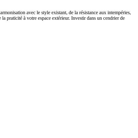
rmonisation avec le style existant, de la résistance aux intempéries,
e la praticité à votre espace extérieur. Investir dans un cendrier de