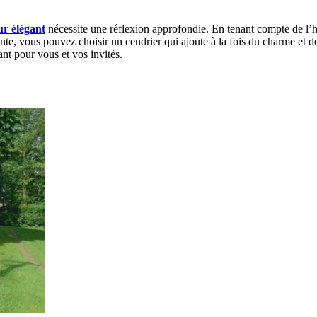
ur élégant
nécessite une réflexion approfondie. En tenant compte de l’ha
isante, vous pouvez choisir un cendrier qui ajoute à la fois du charme et d
nt pour vous et vos invités.