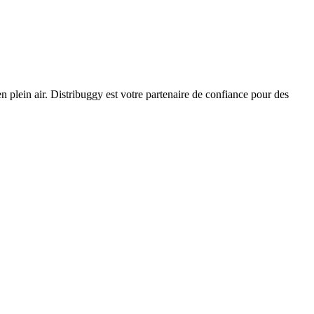
n plein air. Distribuggy est votre partenaire de confiance pour des