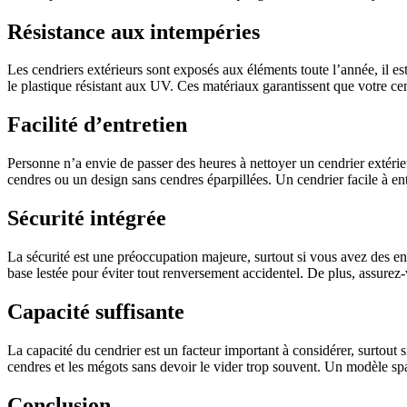
Résistance aux intempéries
Les cendriers extérieurs sont exposés aux éléments toute l’année, il 
le plastique résistant aux UV. Ces matériaux garantissent que votre cend
Facilité d’entretien
Personne n’a envie de passer des heures à nettoyer un cendrier extérieu
cendres ou un design sans cendres éparpillées. Un cendrier facile à en
Sécurité intégrée
La sécurité est une préoccupation majeure, surtout si vous avez des en
base lestée pour éviter tout renversement accidentel. De plus, assurez-
Capacité suffisante
La capacité du cendrier est un facteur important à considérer, surtout 
cendres et les mégots sans devoir le vider trop souvent. Un modèle spa
Conclusion