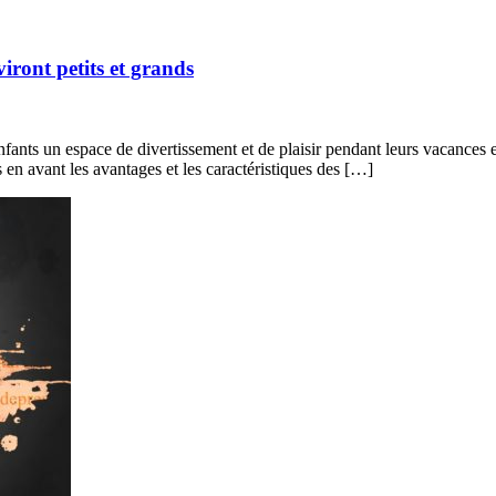
iront petits et grands
fants un espace de divertissement et de plaisir pendant leurs vacances e
 en avant les avantages et les caractéristiques des […]