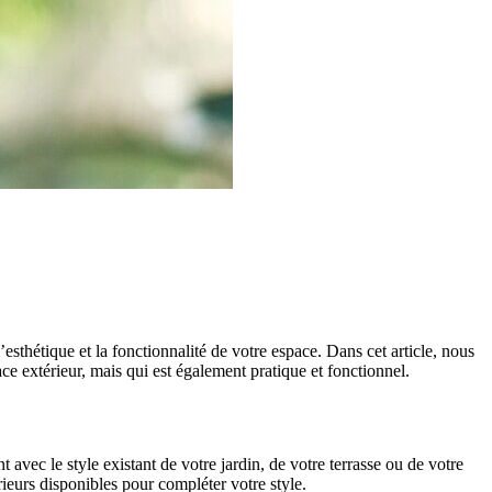
esthétique et la fonctionnalité de votre espace. Dans cet article, nous
ce extérieur, mais qui est également pratique et fonctionnel.
avec le style existant de votre jardin, de votre terrasse ou de votre
ieurs disponibles pour compléter votre style.