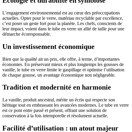
Écologie et durabilité en symbiose
L’engagement environnemental est au cœur des préoccupations
actuelles. Opter pour le verre, matériau recyclable par excellence,
c’est poser un geste fort pour la planète. Les chefs, conscients de
leur impact, voient dans le tube en verre un allié de taille pour une
démarche écoresponsable.
Un investissement économique
Bien que la qualité ait un prix, elle offre, à terme, d’importantes
économies. En préservant mieux et plus longtemps les gousses de
vanille, le tube en verre limite le gaspillage et optimise l’utilisation
de chaque gousse, un avantage économique non négligeable.
Tradition et modernité en harmonie
La vanille, produit ancestral, mérite un écrin qui respecte son
héritage tout en embrassant les avancées modernes. Le tube en verre
est ce pont entre passé et présent, offrant une solution de
conservation à la fois intemporelle et résolument actuelle.
Facilité d’utilisation : un atout majeur