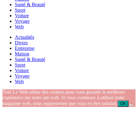
Santé & Beauté
Sport
Voiture
Voyage
Web
Actualités
Divers
Entreprise
Maison
Santé & Beauté
Sport
Voiture
Voyage
Web
Tout Le Web utilise des cookies pour vous garantir la meilleure
expérience sur notre site web. Si vous continuez à utiliser notre
magazine web, nous supposerons que vous en êtes satisfait.
OK