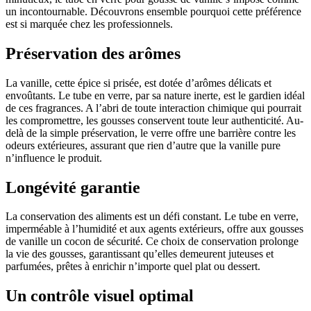
un incontournable. Découvrons ensemble pourquoi cette préférence
est si marquée chez les professionnels.
Préservation des arômes
La vanille, cette épice si prisée, est dotée d’arômes délicats et
envoûtants. Le tube en verre, par sa nature inerte, est le gardien idéal
de ces fragrances. A l’abri de toute interaction chimique qui pourrait
les compromettre, les gousses conservent toute leur authenticité. Au-
delà de la simple préservation, le verre offre une barrière contre les
odeurs extérieures, assurant que rien d’autre que la vanille pure
n’influence le produit.
Longévité garantie
La conservation des aliments est un défi constant. Le tube en verre,
imperméable à l’humidité et aux agents extérieurs, offre aux gousses
de vanille un cocon de sécurité. Ce choix de conservation prolonge
la vie des gousses, garantissant qu’elles demeurent juteuses et
parfumées, prêtes à enrichir n’importe quel plat ou dessert.
Un contrôle visuel optimal