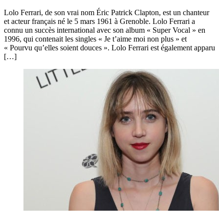
Lolo Ferrari, de son vrai nom Éric Patrick Clapton, est un chanteur
et acteur français né le 5 mars 1961 à Grenoble. Lolo Ferrari a
connu un succès international avec son album « Super Vocal » en
1996, qui contenait les singles « Je t’aime moi non plus » et
« Pourvu qu’elles soient douces ». Lolo Ferrari est également apparu
[…]