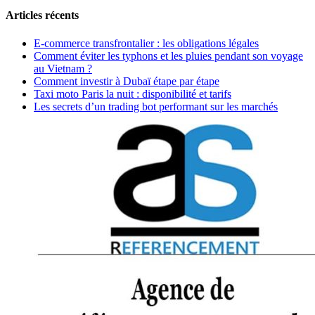
Articles récents
E-commerce transfrontalier : les obligations légales
Comment éviter les typhons et les pluies pendant son voyage
au Vietnam ?
Comment investir à Dubaï étape par étape
Taxi moto Paris la nuit : disponibilité et tarifs
Les secrets d’un trading bot performant sur les marchés