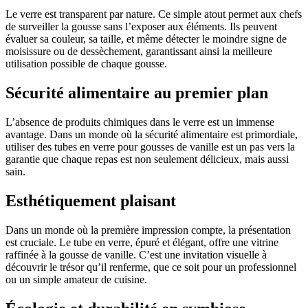
Le verre est transparent par nature. Ce simple atout permet aux chefs
de surveiller la gousse sans l’exposer aux éléments. Ils peuvent
évaluer sa couleur, sa taille, et même détecter le moindre signe de
moisissure ou de dessèchement, garantissant ainsi la meilleure
utilisation possible de chaque gousse.
Sécurité alimentaire au premier plan
L’absence de produits chimiques dans le verre est un immense
avantage. Dans un monde où la sécurité alimentaire est primordiale,
utiliser des tubes en verre pour gousses de vanille est un pas vers la
garantie que chaque repas est non seulement délicieux, mais aussi
sain.
Esthétiquement plaisant
Dans un monde où la première impression compte, la présentation
est cruciale. Le tube en verre, épuré et élégant, offre une vitrine
raffinée à la gousse de vanille. C’est une invitation visuelle à
découvrir le trésor qu’il renferme, que ce soit pour un professionnel
ou un simple amateur de cuisine.