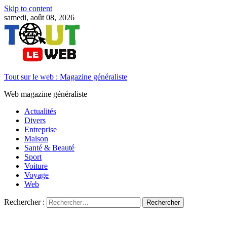
Skip to content
samedi, août 08, 2026
Tout sur le web : Magazine généraliste
Web magazine généraliste
Actualités
Divers
Entreprise
Maison
Santé & Beauté
Sport
Voiture
Voyage
Web
Rechercher :