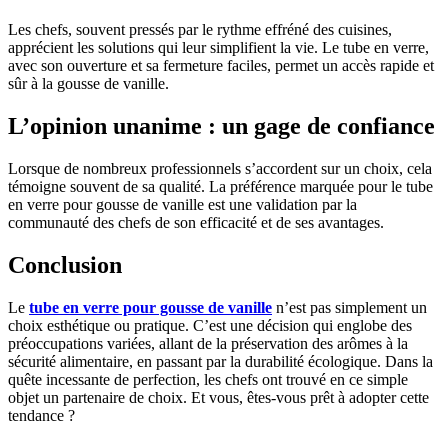
Les chefs, souvent pressés par le rythme effréné des cuisines,
apprécient les solutions qui leur simplifient la vie. Le tube en verre,
avec son ouverture et sa fermeture faciles, permet un accès rapide et
sûr à la gousse de vanille.
L’opinion unanime : un gage de confiance
Lorsque de nombreux professionnels s’accordent sur un choix, cela
témoigne souvent de sa qualité. La préférence marquée pour le tube
en verre pour gousse de vanille est une validation par la
communauté des chefs de son efficacité et de ses avantages.
Conclusion
Le
tube en verre pour gousse de vanille
n’est pas simplement un
choix esthétique ou pratique. C’est une décision qui englobe des
préoccupations variées, allant de la préservation des arômes à la
sécurité alimentaire, en passant par la durabilité écologique. Dans la
quête incessante de perfection, les chefs ont trouvé en ce simple
objet un partenaire de choix. Et vous, êtes-vous prêt à adopter cette
tendance ?