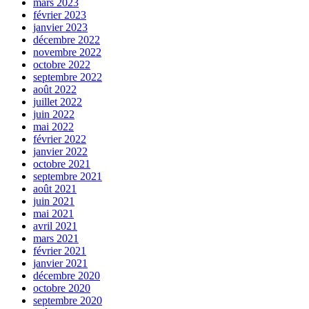
mars 2023
février 2023
janvier 2023
décembre 2022
novembre 2022
octobre 2022
septembre 2022
août 2022
juillet 2022
juin 2022
mai 2022
février 2022
janvier 2022
octobre 2021
septembre 2021
août 2021
juin 2021
mai 2021
avril 2021
mars 2021
février 2021
janvier 2021
décembre 2020
octobre 2020
septembre 2020