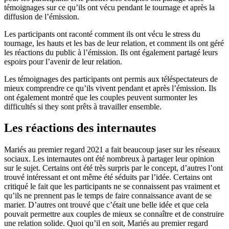
témoignages sur ce qu’ils ont vécu pendant le tournage et après la
diffusion de l’émission.
Les participants ont raconté comment ils ont vécu le stress du
tournage, les hauts et les bas de leur relation, et comment ils ont géré
les réactions du public à l’émission. Ils ont également partagé leurs
espoirs pour l’avenir de leur relation.
Les témoignages des participants ont permis aux téléspectateurs de
mieux comprendre ce qu’ils vivent pendant et après l’émission. Ils
ont également montré que les couples peuvent surmonter les
difficultés si they sont prêts à travailler ensemble.
Les réactions des internautes
Mariés au premier regard 2021 a fait beaucoup jaser sur les réseaux
sociaux. Les internautes ont été nombreux à partager leur opinion
sur le sujet. Certains ont été très surpris par le concept, d’autres l’ont
trouvé intéressant et ont même été séduits par l’idée. Certains ont
critiqué le fait que les participants ne se connaissent pas vraiment et
qu’ils ne prennent pas le temps de faire connaissance avant de se
marier. D’autres ont trouvé que c’était une belle idée et que cela
pouvait permettre aux couples de mieux se connaître et de construire
une relation solide. Quoi qu’il en soit, Mariés au premier regard