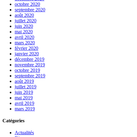
octobre 2020
septembre 2020
août 2020
juillet 2020
juin 2020
mai 2020
avril 2020
mars 2020
février 2020
janvier 2020
décembre 2019
novembre 2019
octobre 2019
septembre 2019
août 2019
juillet 2019
juin 2019
mai 2019
avril 2019
mars 2019
Catégories
Actualités