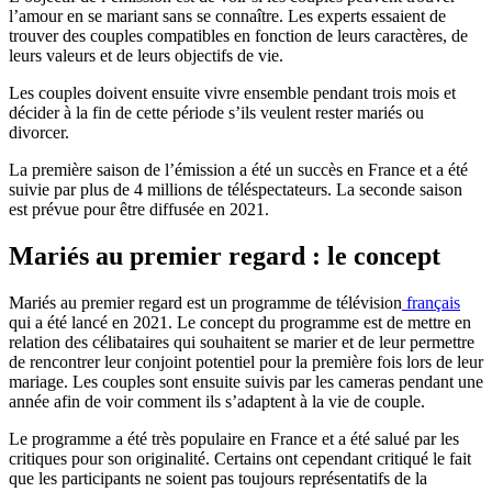
l’amour en se mariant sans se connaître. Les experts essaient de
trouver des couples compatibles en fonction de leurs caractères, de
leurs valeurs et de leurs objectifs de vie.
Les couples doivent ensuite vivre ensemble pendant trois mois et
décider à la fin de cette période s’ils veulent rester mariés ou
divorcer.
La première saison de l’émission a été un succès en France et a été
suivie par plus de 4 millions de téléspectateurs. La seconde saison
est prévue pour être diffusée en 2021.
Mariés au premier regard : le concept
Mariés au premier regard est un programme de télévision
français
qui a été lancé en 2021. Le concept du programme est de mettre en
relation des célibataires qui souhaitent se marier et de leur permettre
de rencontrer leur conjoint potentiel pour la première fois lors de leur
mariage. Les couples sont ensuite suivis par les cameras pendant une
année afin de voir comment ils s’adaptent à la vie de couple.
Le programme a été très populaire en France et a été salué par les
critiques pour son originalité. Certains ont cependant critiqué le fait
que les participants ne soient pas toujours représentatifs de la