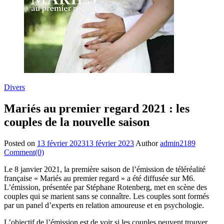
Divers
Mariés au premier regard 2021 : les
couples de la nouvelle saison
Posted on
13 février 2023
13 février 2023
Author
admin2189
Comment(0)
Le 8 janvier 2021, la première saison de l’émission de téléréalité
française « Mariés au premier regard » a été diffusée sur M6.
L’émission, présentée par Stéphane Rotenberg, met en scène des
couples qui se marient sans se connaître. Les couples sont formés
par un panel d’experts en relation amoureuse et en psychologie.
L’objectif de l’émission est de voir si les couples peuvent trouver