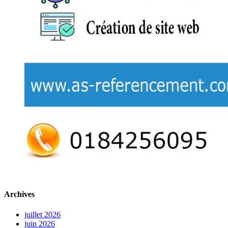
Archives
juillet 2026
juin 2026