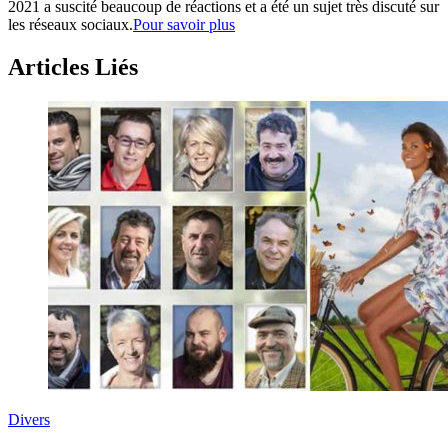
2021 a suscité beaucoup de réactions et a été un sujet très discuté sur
les réseaux sociaux.
Pour savoir plus
Articles Liés
Divers