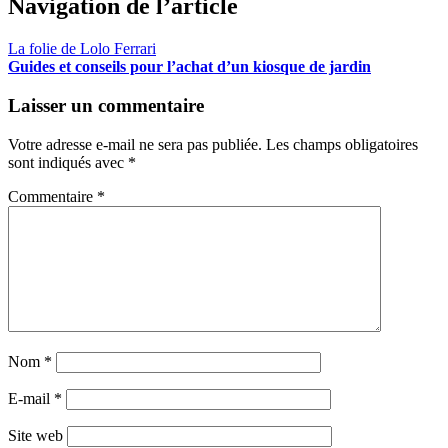
Navigation de l’article
La folie de Lolo Ferrari
Guides et conseils pour l’achat d’un kiosque de jardin
Laisser un commentaire
Votre adresse e-mail ne sera pas publiée.
Les champs obligatoires
sont indiqués avec
*
Commentaire
*
Nom
*
E-mail
*
Site web