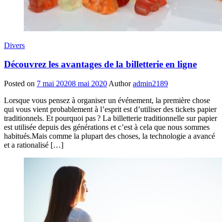
Divers
Découvrez les avantages de la billetterie en ligne
Posted on
7 mai 2020
8 mai 2020
Author
admin2189
Lorsque vous pensez à organiser un événement, la première chose
qui vous vient probablement à l’esprit est d’utiliser des tickets papier
traditionnels. Et pourquoi pas ? La billetterie traditionnelle sur papier
est utilisée depuis des générations et c’est à cela que nous sommes
habitués.Mais comme la plupart des choses, la technologie a avancé
et a rationalisé […]