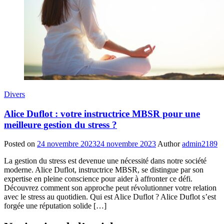
Divers
Alice Duflot : votre instructrice MBSR pour une
meilleure gestion du stress ?
Posted on
24 novembre 2023
24 novembre 2023
Author
admin2189
La gestion du stress est devenue une nécessité dans notre société
moderne. Alice Duflot, instructrice MBSR, se distingue par son
expertise en pleine conscience pour aider à affronter ce défi.
Découvrez comment son approche peut révolutionner votre relation
avec le stress au quotidien. Qui est Alice Duflot ? Alice Duflot s’est
forgée une réputation solide […]