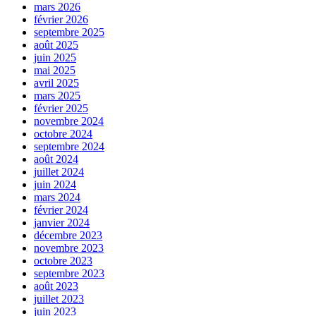
mars 2026
février 2026
septembre 2025
août 2025
juin 2025
mai 2025
avril 2025
mars 2025
février 2025
novembre 2024
octobre 2024
septembre 2024
août 2024
juillet 2024
juin 2024
mars 2024
février 2024
janvier 2024
décembre 2023
novembre 2023
octobre 2023
septembre 2023
août 2023
juillet 2023
juin 2023