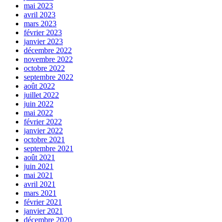
mai 2023
avril 2023
mars 2023
février 2023
janvier 2023
décembre 2022
novembre 2022
octobre 2022
septembre 2022
août 2022
juillet 2022
juin 2022
mai 2022
février 2022
janvier 2022
octobre 2021
septembre 2021
août 2021
juin 2021
mai 2021
avril 2021
mars 2021
février 2021
janvier 2021
décembre 2020