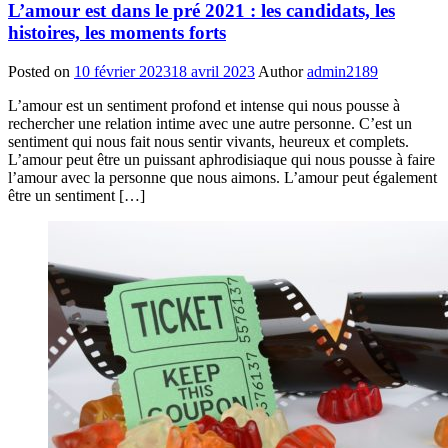
L’amour est dans le pré 2021 : les candidats, les
histoires, les moments forts
Posted on
10 février 2023
18 avril 2023
Author
admin2189
L’amour est un sentiment profond et intense qui nous pousse à
rechercher une relation intime avec une autre personne. C’est un
sentiment qui nous fait nous sentir vivants, heureux et complets.
L’amour peut être un puissant aphrodisiaque qui nous pousse à faire
l’amour avec la personne que nous aimons. L’amour peut également
être un sentiment […]