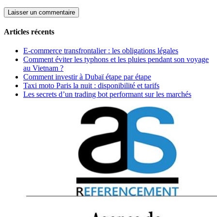
Articles récents
E-commerce transfrontalier : les obligations légales
Comment éviter les typhons et les pluies pendant son voyage
au Vietnam ?
Comment investir à Dubaï étape par étape
Taxi moto Paris la nuit : disponibilité et tarifs
Les secrets d’un trading bot performant sur les marchés