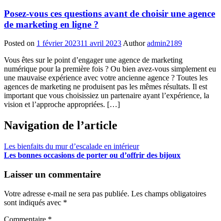
Posez-vous ces questions avant de choisir une agence
de marketing en ligne ?
Posted on
1 février 2023
11 avril 2023
Author
admin2189
Vous êtes sur le point d’engager une agence de marketing
numérique pour la première fois ? Ou bien avez-vous simplement eu
une mauvaise expérience avec votre ancienne agence ? Toutes les
agences de marketing ne produisent pas les mêmes résultats. Il est
important que vous choisissiez un partenaire ayant l’expérience, la
vision et l’approche appropriées. […]
Navigation de l’article
Les bienfaits du mur d’escalade en intérieur
Les bonnes occasions de porter ou d’offrir des bijoux
Laisser un commentaire
Votre adresse e-mail ne sera pas publiée.
Les champs obligatoires
sont indiqués avec
*
Commentaire
*