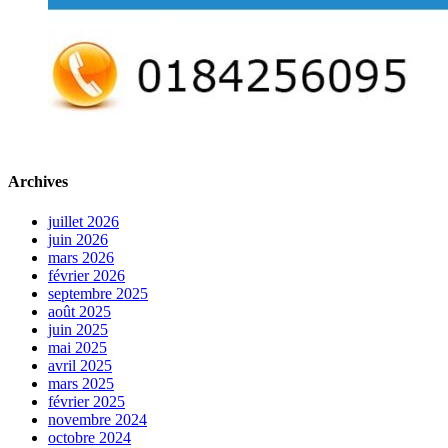
Archives
juillet 2026
juin 2026
mars 2026
février 2026
septembre 2025
août 2025
juin 2025
mai 2025
avril 2025
mars 2025
février 2025
novembre 2024
octobre 2024