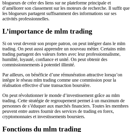
blogueurs de créer des liens sur ne plateforme principale et
d’améliorer son classement sur les moteurs de recherche. Il suffit que
les blogueurs partagent suffisamment des informations sur ses
activités professionnelles.
L’importance de mlm trading
Si on veut devenir son propre patron, on peut intégrer dans le mlm
trading. On peut aussi apprendre un nouveau métier. Certains mlm
trading partagent des valeurs fortes avec leur professionnalisme,
humilité, loyauté, confiance et unité. On peut obtenir des
commissionnements à potentiel illimité.
Par ailleurs, on bénéficie d’une rémunération attractive lorsqu’on
intègre le réseau mlm trading comme une commission pour la
réalisation effective d’une transaction boursière.
On peut révolutionner le monde d’investissement grâce au mlm
trading. Cette stratégie de regroupement permet à un maximum de
personnes de s’éduquer aux marchés financiers. Toutes les membres
peuvent entre autres fournir des services de trading en forex,
cryptomonnaies et investissements boursiers.
Fonctions du mlm trading