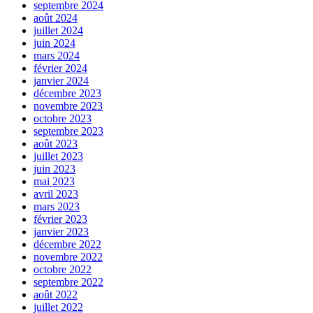
septembre 2024
août 2024
juillet 2024
juin 2024
mars 2024
février 2024
janvier 2024
décembre 2023
novembre 2023
octobre 2023
septembre 2023
août 2023
juillet 2023
juin 2023
mai 2023
avril 2023
mars 2023
février 2023
janvier 2023
décembre 2022
novembre 2022
octobre 2022
septembre 2022
août 2022
juillet 2022