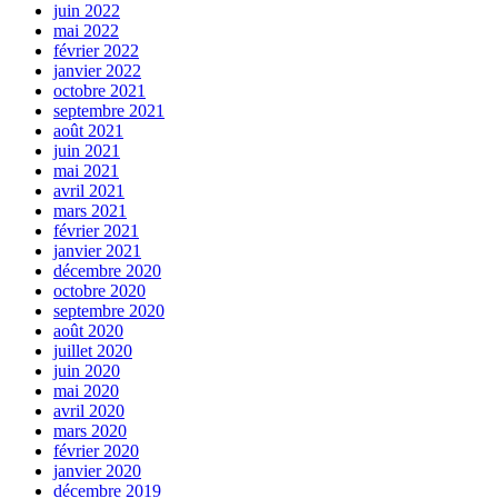
juin 2022
mai 2022
février 2022
janvier 2022
octobre 2021
septembre 2021
août 2021
juin 2021
mai 2021
avril 2021
mars 2021
février 2021
janvier 2021
décembre 2020
octobre 2020
septembre 2020
août 2020
juillet 2020
juin 2020
mai 2020
avril 2020
mars 2020
février 2020
janvier 2020
décembre 2019