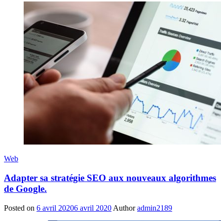
Web
Adapter sa stratégie SEO aux nouveaux algorithmes
de Google.
Posted on
6 avril 2020
6 avril 2020
Author
admin2189