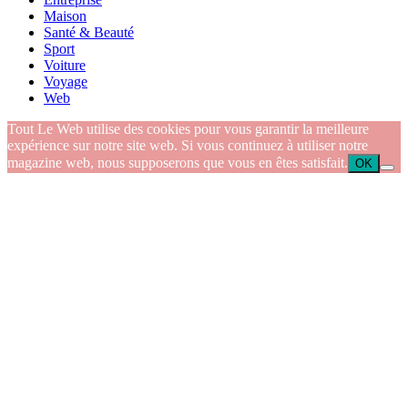
Maison
Santé & Beauté
Sport
Voiture
Voyage
Web
Tout Le Web utilise des cookies pour vous garantir la meilleure
expérience sur notre site web. Si vous continuez à utiliser notre
magazine web, nous supposerons que vous en êtes satisfait.
OK