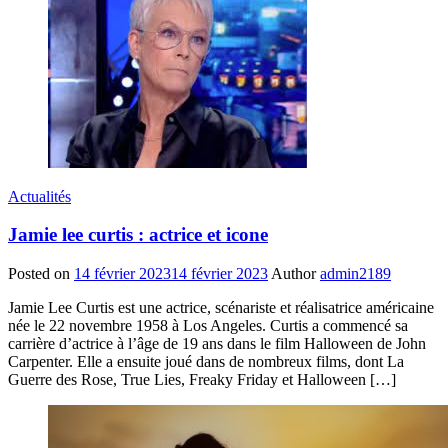
Actualités
Jamie lee curtis : actrice et icone
Posted on
14 février 2023
14 février 2023
Author
admin2189
Jamie Lee Curtis est une actrice, scénariste et réalisatrice américaine
née le 22 novembre 1958 à Los Angeles. Curtis a commencé sa
carrière d’actrice à l’âge de 19 ans dans le film Halloween de John
Carpenter. Elle a ensuite joué dans de nombreux films, dont La
Guerre des Rose, True Lies, Freaky Friday et Halloween […]