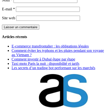
Nom
*
E-mail
*
Site web
Articles récents
E-commerce transfrontalier : les obligations légales
Comment éviter les typhons et les pluies pendant son voyage
au Vietnam ?
Comment investir à Dubaï étape par étape
Taxi moto Paris la nuit : disponibilité et tarifs
Les secrets d’un trading bot performant sur les marchés