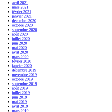
avril 2021
mars 2021
février 2021
janvier 2021
décembre 2020
octobre 2020
septembre 2020
août 2020
juillet 2020
juin 2020
mai 2020
avril 2020
mars 2020
février 2020
janvier 2020
décembre 2019
novembre 2019
octobre 2019
septembre 2019
août 2019
juillet 2019
juin 2019
mai 2019
avril 2019
mars 2019