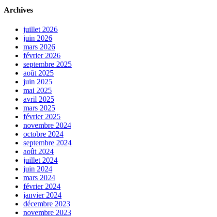
Archives
juillet 2026
juin 2026
mars 2026
février 2026
septembre 2025
août 2025
juin 2025
mai 2025
avril 2025
mars 2025
février 2025
novembre 2024
octobre 2024
septembre 2024
août 2024
juillet 2024
juin 2024
mars 2024
février 2024
janvier 2024
décembre 2023
novembre 2023