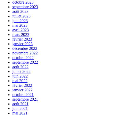
octobre 2023
septembre 2023
août 2023
juillet 2023
juin 2023
mai 2023
avril 2023
mars 2023
février 2023
janvier 2023
décembre 2022
novembre 2022
octobre 2022
septembre 2022
août 2022
juillet 2022
juin 2022
mai 2022
février 2022
janvier 2022
octobre 2021
septembre 2021
août 2021
juin 2021
mai 2021