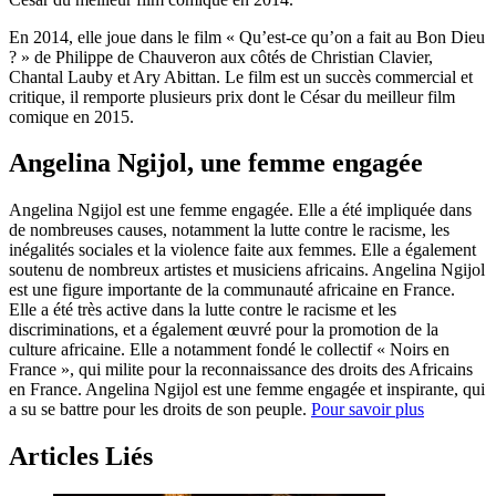
En 2014, elle joue dans le film « Qu’est-ce qu’on a fait au Bon Dieu
? » de Philippe de Chauveron aux côtés de Christian Clavier,
Chantal Lauby et Ary Abittan. Le film est un succès commercial et
critique, il remporte plusieurs prix dont le César du meilleur film
comique en 2015.
Angelina Ngijol, une femme engagée
Angelina Ngijol est une femme engagée. Elle a été impliquée dans
de nombreuses causes, notamment la lutte contre le racisme, les
inégalités sociales et la violence faite aux femmes. Elle a également
soutenu de nombreux artistes et musiciens africains. Angelina Ngijol
est une figure importante de la communauté africaine en France.
Elle a été très active dans la lutte contre le racisme et les
discriminations, et a également œuvré pour la promotion de la
culture africaine. Elle a notamment fondé le collectif « Noirs en
France », qui milite pour la reconnaissance des droits des Africains
en France. Angelina Ngijol est une femme engagée et inspirante, qui
a su se battre pour les droits de son peuple.
Pour savoir plus
Articles Liés