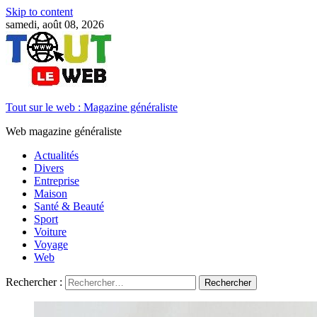
Skip to content
samedi, août 08, 2026
Tout sur le web : Magazine généraliste
Web magazine généraliste
Actualités
Divers
Entreprise
Maison
Santé & Beauté
Sport
Voiture
Voyage
Web
Rechercher :