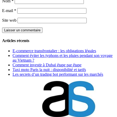
Nom
*
E-mail
*
Site web
Articles récents
E-commerce transfrontalier : les obligations légales
Comment éviter les typhons et les pluies pendant son voyage
au Vietnam ?
Comment investir à Dubaï étape par étape
Taxi moto Paris la nuit : disponibilité et tarifs
Les secrets d’un trading bot performant sur les marchés