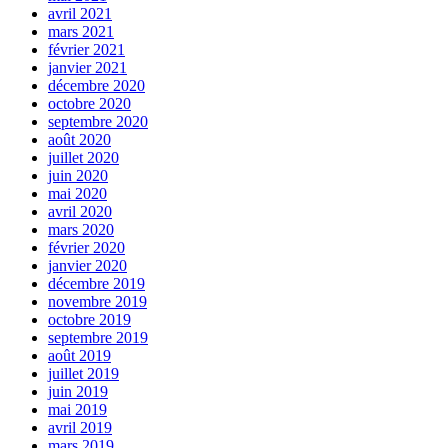
avril 2021
mars 2021
février 2021
janvier 2021
décembre 2020
octobre 2020
septembre 2020
août 2020
juillet 2020
juin 2020
mai 2020
avril 2020
mars 2020
février 2020
janvier 2020
décembre 2019
novembre 2019
octobre 2019
septembre 2019
août 2019
juillet 2019
juin 2019
mai 2019
avril 2019
mars 2019