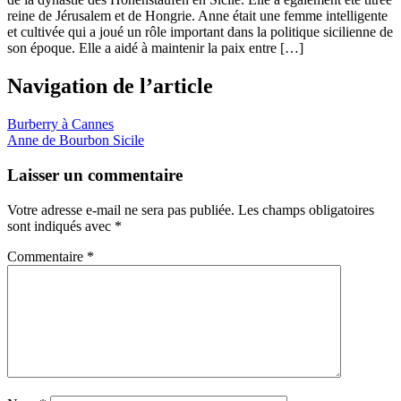
reine de Jérusalem et de Hongrie. Anne était une femme intelligente
et cultivée qui a joué un rôle important dans la politique sicilienne de
son époque. Elle a aidé à maintenir la paix entre […]
Navigation de l’article
Burberry à Cannes
Anne de Bourbon Sicile
Laisser un commentaire
Votre adresse e-mail ne sera pas publiée.
Les champs obligatoires
sont indiqués avec
*
Commentaire
*