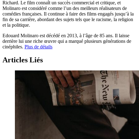
Richard. Le film connaît un succès commercial et critique, et
Molinaro est considéré comme l’un des meilleurs réalisateurs de
comédies françaises. Il continue à faire des films engagés jusqu’à la
fin de sa carrière, abordant des sujets tels que le racisme, la religion
et la politique.
Edouard Molinaro est décédé en 2013, à l’âge de 85 ans. Il laisse
derrière lui une riche œuvre qui a marqué plusieurs générations de
cinéphiles.
Plus de détails
Articles Liés