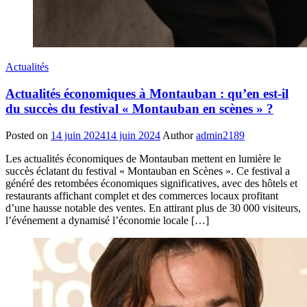
Actualités
Actualités économiques à Montauban : qu’en est-il
du succès du festival « Montauban en scènes » ?
Posted on
14 juin 2024
14 juin 2024
Author
admin2189
Les actualités économiques de Montauban mettent en lumière le
succès éclatant du festival « Montauban en Scènes ». Ce festival a
généré des retombées économiques significatives, avec des hôtels et
restaurants affichant complet et des commerces locaux profitant
d’une hausse notable des ventes. En attirant plus de 30 000 visiteurs,
l’événement a dynamisé l’économie locale […]