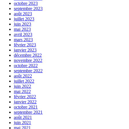
octobre 2023
septembre 2023
août 2023
juillet 2023
juin 2023
mai 2023
avril 2023
mars 2023
février 2023
janvier 2023
décembre 2022
novembre 2022
octobre 2022
septembre 2022
août 2022
juillet 2022
juin 2022
mai 2022
février 2022
janvier 2022
octobre 2021
septembre 2021
août 2021
juin 2021
mai 2021