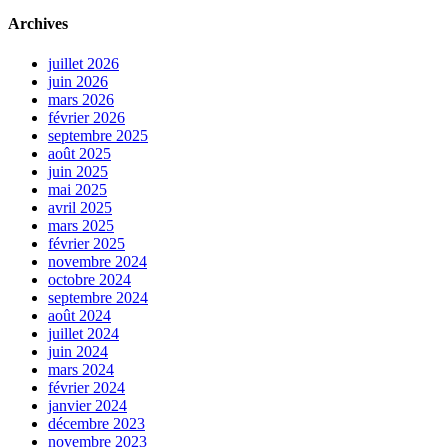
Archives
juillet 2026
juin 2026
mars 2026
février 2026
septembre 2025
août 2025
juin 2025
mai 2025
avril 2025
mars 2025
février 2025
novembre 2024
octobre 2024
septembre 2024
août 2024
juillet 2024
juin 2024
mars 2024
février 2024
janvier 2024
décembre 2023
novembre 2023