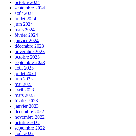
octobre 2024
septembre 2024
août 2024
juillet 2024
juin 2024
mars 2024
février 2024
janvier 2024
décembre 2023
novembre 2023
octobre 2023
septembre 2023
août 2023
juillet 2023
juin 2023
mai 2023
avril 2023
mars 2023
février 2023
janvier 2023
décembre 2022
novembre 2022
octobre 2022
septembre 2022
août 2022