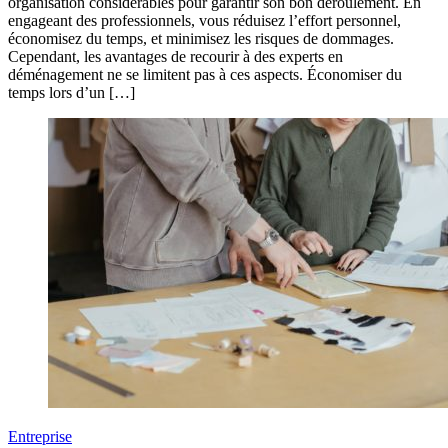
organisation considérables pour garantir son bon déroulement. En
engageant des professionnels, vous réduisez l’effort personnel,
économisez du temps, et minimisez les risques de dommages.
Cependant, les avantages de recourir à des experts en
déménagement ne se limitent pas à ces aspects. Économiser du
temps lors d’un […]
Entreprise