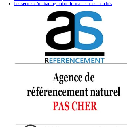
Les secrets d’un trading bot performant sur les marchés