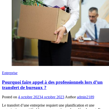
Entreprise
Pourquoi faire appel à des professionnels lors d’un
transfert de bureaux ?
Posted on
4 octobre 2023
4 octobre 2023
Author
admin2189
Le transfert d’une entreprise requiert une planification et une