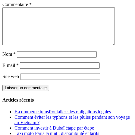
Commentaire
*
Nom
*
E-mail
*
Site web
Articles récents
E-commerce transfrontalier : les obligations légales
Comment éviter les typhons et les pluies pendant son voyage
au Vietnam ?
Comment investir à Dubaï étape par étape
Taxi moto Paris la nuit : disponibilité et tarifs