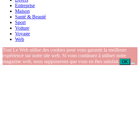
Entreprise
Maison
Santé & Beauté
Sport
Voiture
Voyage
Web
Tout Le Web utilise des cookies pour vous garantir la meilleure
expérience sur notre site web. Si vous continuez à utiliser notre
magazine web, nous supposerons que vous en êtes satisfait.
OK