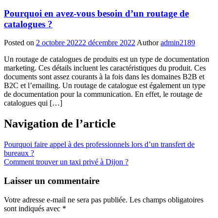
Pourquoi en avez-vous besoin d’un routage de
catalogues ?
Posted on
2 octobre 2022
2 décembre 2022
Author
admin2189
Un routage de catalogues de produits est un type de documentation
marketing. Ces détails incluent les caractéristiques du produit. Ces
documents sont assez courants à la fois dans les domaines B2B et
B2C et l’emailing. Un routage de catalogue est également un type
de documentation pour la communication. En effet, le routage de
catalogues qui […]
Navigation de l’article
Pourquoi faire appel à des professionnels lors d’un transfert de
bureaux ?
Comment trouver un taxi privé à Dijon ?
Laisser un commentaire
Votre adresse e-mail ne sera pas publiée.
Les champs obligatoires
sont indiqués avec
*