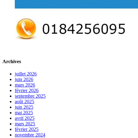
Archives
juillet 2026
juin 2026
mars 2026
février 2026
septembre 2025
août 2025
juin 2025
mai 2025
avril 2025
mars 2025
février 2025
novembre 2024