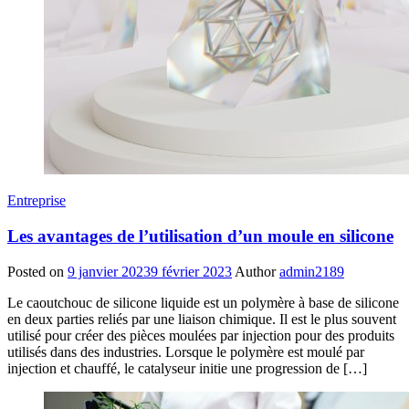
Entreprise
Les avantages de l’utilisation d’un moule en silicone
Posted on
9 janvier 2023
9 février 2023
Author
admin2189
Le caoutchouc de silicone liquide est un polymère à base de silicone
en deux parties reliés par une liaison chimique. Il est le plus souvent
utilisé pour créer des pièces moulées par injection pour des produits
utilisés dans des industries. Lorsque le polymère est moulé par
injection et chauffé, le catalyseur initie une progression de […]