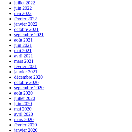
juillet 2022
juin 2022
mai 2022
février 2022
janvier 2022
octobre 2021
septembre 2021
août 2021
juin 2021
mai 2021
avril 2021
mars 2021
février 2021
janvier 2021
décembre 2020
octobre 2020
septembre 2020
août 2020
juillet 2020
juin 2020
mai 2020
avril 2020
mars 2020
février 2020
janvier 2020