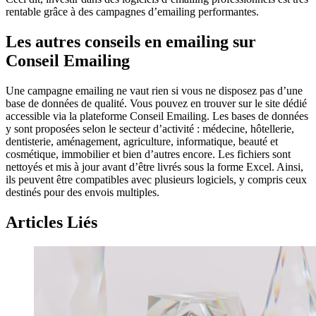
rentable grâce à des campagnes d’emailing performantes.
Les autres conseils en emailing sur
Conseil Emailing
Une campagne emailing ne vaut rien si vous ne disposez pas d’une
base de données de qualité. Vous pouvez en trouver sur le site dédié
accessible via la plateforme Conseil Emailing. Les bases de données
y sont proposées selon le secteur d’activité : médecine, hôtellerie,
dentisterie, aménagement, agriculture, informatique, beauté et
cosmétique, immobilier et bien d’autres encore. Les fichiers sont
nettoyés et mis à jour avant d’être livrés sous la forme Excel. Ainsi,
ils peuvent être compatibles avec plusieurs logiciels, y compris ceux
destinés pour des envois multiples.
Articles Liés