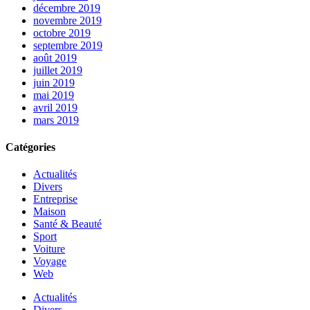
décembre 2019
novembre 2019
octobre 2019
septembre 2019
août 2019
juillet 2019
juin 2019
mai 2019
avril 2019
mars 2019
Catégories
Actualités
Divers
Entreprise
Maison
Santé & Beauté
Sport
Voiture
Voyage
Web
Actualités
Divers