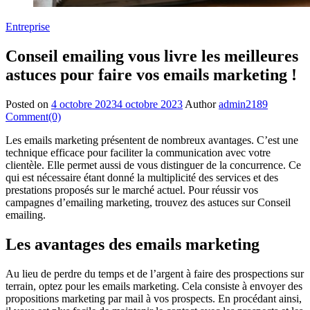
Entreprise
Conseil emailing vous livre les meilleures
astuces pour faire vos emails marketing !
Posted on
4 octobre 2023
4 octobre 2023
Author
admin2189
Comment(0)
Les emails marketing présentent de nombreux avantages. C’est une
technique efficace pour faciliter la communication avec votre
clientèle. Elle permet aussi de vous distinguer de la concurrence. Ce
qui est nécessaire étant donné la multiplicité des services et des
prestations proposés sur le marché actuel. Pour réussir vos
campagnes d’emailing marketing, trouvez des astuces sur Conseil
emailing.
Les avantages des emails marketing
Au lieu de perdre du temps et de l’argent à faire des prospections sur
terrain, optez pour les emails marketing. Cela consiste à envoyer des
propositions marketing par mail à vos prospects. En procédant ainsi,