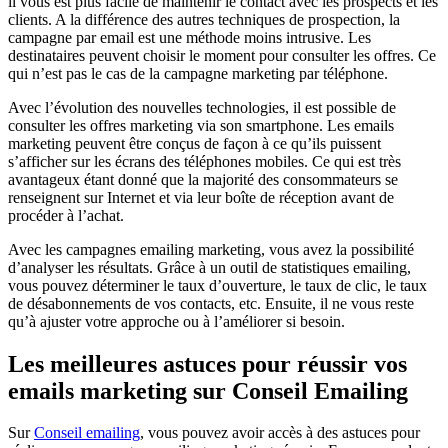
il vous est plus facile de maintenir le contact avec les prospects et les
clients. A la différence des autres techniques de prospection, la
campagne par email est une méthode moins intrusive. Les
destinataires peuvent choisir le moment pour consulter les offres. Ce
qui n’est pas le cas de la campagne marketing par téléphone.
Avec l’évolution des nouvelles technologies, il est possible de
consulter les offres marketing via son smartphone. Les emails
marketing peuvent être conçus de façon à ce qu’ils puissent
s’afficher sur les écrans des téléphones mobiles. Ce qui est très
avantageux étant donné que la majorité des consommateurs se
renseignent sur Internet et via leur boîte de réception avant de
procéder à l’achat.
Avec les campagnes emailing marketing, vous avez la possibilité
d’analyser les résultats. Grâce à un outil de statistiques emailing,
vous pouvez déterminer le taux d’ouverture, le taux de clic, le taux
de désabonnements de vos contacts, etc. Ensuite, il ne vous reste
qu’à ajuster votre approche ou à l’améliorer si besoin.
Les meilleures astuces pour réussir vos
emails marketing sur Conseil Emailing
Sur
Conseil emailing
, vous pouvez avoir accès à des astuces pour