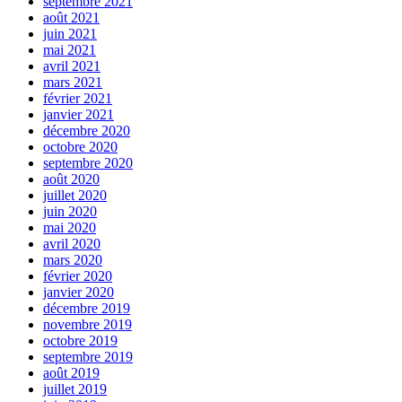
septembre 2021
août 2021
juin 2021
mai 2021
avril 2021
mars 2021
février 2021
janvier 2021
décembre 2020
octobre 2020
septembre 2020
août 2020
juillet 2020
juin 2020
mai 2020
avril 2020
mars 2020
février 2020
janvier 2020
décembre 2019
novembre 2019
octobre 2019
septembre 2019
août 2019
juillet 2019