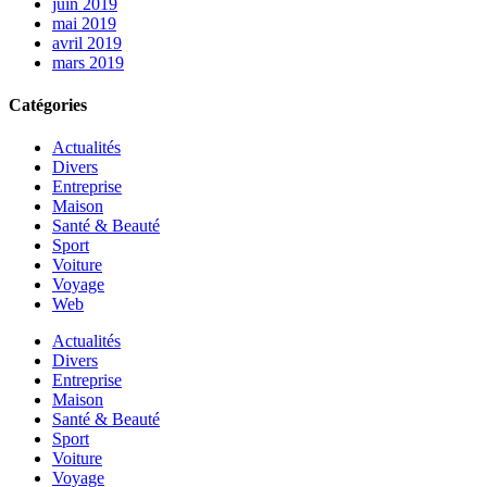
juin 2019
mai 2019
avril 2019
mars 2019
Catégories
Actualités
Divers
Entreprise
Maison
Santé & Beauté
Sport
Voiture
Voyage
Web
Actualités
Divers
Entreprise
Maison
Santé & Beauté
Sport
Voiture
Voyage