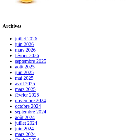
Archives
juillet 2026
juin 2026
mars 2026
février 2026
septembre 2025
août 2025
juin 2025
mai 2025
avril 2025
mars 2025
février 2025
novembre 2024
octobre 2024
septembre 2024
août 2024
juillet 2024
juin 2024
mars 2024
février 2024