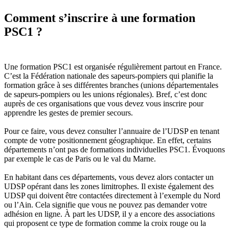
Comment s’inscrire à une formation
PSC1 ?
Une formation PSC1 est organisée régulièrement partout en France.
C’est la Fédération nationale des sapeurs-pompiers qui planifie la
formation grâce à ses différentes branches (unions départementales
de sapeurs-pompiers ou les unions régionales). Bref, c’est donc
auprès de ces organisations que vous devez vous inscrire pour
apprendre les gestes de premier secours.
Pour ce faire, vous devez consulter l’annuaire de l’UDSP en tenant
compte de votre positionnement géographique. En effet, certains
départements n’ont pas de formations individuelles PSC1. Évoquons
par exemple le cas de Paris ou le val du Marne.
En habitant dans ces départements, vous devez alors contacter un
UDSP opérant dans les zones limitrophes. Il existe également des
UDSP qui doivent être contactées directement à l’exemple du Nord
ou l’Ain. Cela signifie que vous ne pouvez pas demander votre
adhésion en ligne. À part les UDSP, il y a encore des associations
qui proposent ce type de formation comme la croix rouge ou la