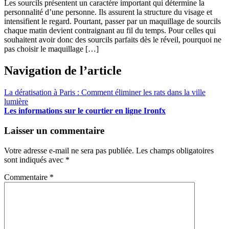
Les sourcils présentent un caractère important qui détermine la
personnalité d’une personne. Ils assurent la structure du visage et
intensifient le regard. Pourtant, passer par un maquillage de sourcils
chaque matin devient contraignant au fil du temps. Pour celles qui
souhaitent avoir donc des sourcils parfaits dès le réveil, pourquoi ne
pas choisir le maquillage […]
Navigation de l’article
La dératisation à Paris : Comment éliminer les rats dans la ville
lumière
Les informations sur le courtier en ligne Ironfx
Laisser un commentaire
Votre adresse e-mail ne sera pas publiée.
Les champs obligatoires
sont indiqués avec
*
Commentaire
*