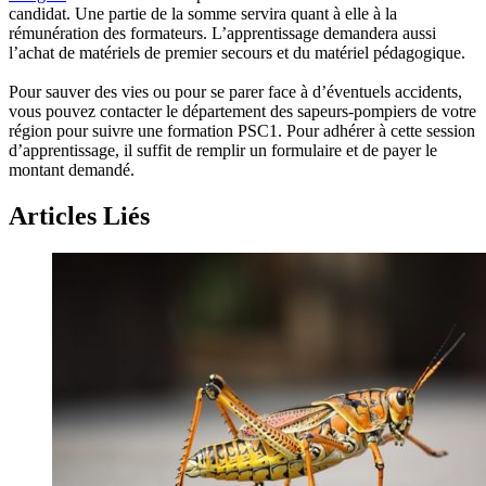
candidat. Une partie de la somme servira quant à elle à la
rémunération des formateurs. L’apprentissage demandera aussi
l’achat de matériels de premier secours et du matériel pédagogique.
Pour sauver des vies ou pour se parer face à d’éventuels accidents,
vous pouvez contacter le département des sapeurs-pompiers de votre
région pour suivre une formation PSC1. Pour adhérer à cette session
d’apprentissage, il suffit de remplir un formulaire et de payer le
montant demandé.
Articles Liés