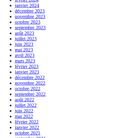
janvier 2024
décembre 2023
novembre 2023
octobre 2023
septembre 2023
août 2023
juillet 2023
juin 2023
mai 2023
avril 2023
mars 2023
février 2023
janvier 2023
décembre 2022
novembre 2022
octobre 2022
septembre 2022
août 2022
juillet 2022
juin 2022
mai 2022
février 2022
janvier 2022
octobre 2021