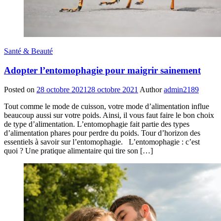
Santé & Beauté
Adopter l’entomophagie pour maigrir sainement
Posted on
28 octobre 2021
28 octobre 2021
Author
admin2189
Tout comme le mode de cuisson, votre mode d’alimentation influe
beaucoup aussi sur votre poids. Ainsi, il vous faut faire le bon choix
de type d’alimentation. L’entomophagie fait partie des types
d’alimentation phares pour perdre du poids. Tour d’horizon des
essentiels à savoir sur l’entomophagie. L’entomophagie : c’est
quoi ? Une pratique alimentaire qui tire son […]