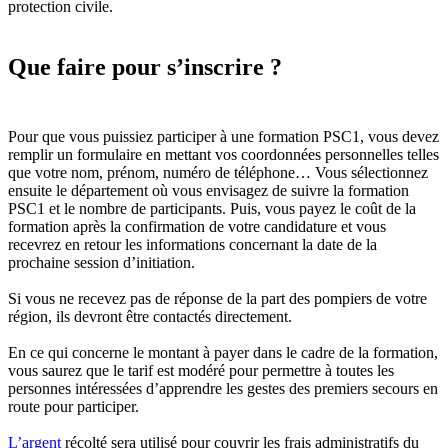
protection civile.
Que faire pour s’inscrire ?
Pour que vous puissiez participer à une formation PSC1, vous devez
remplir un formulaire en mettant vos coordonnées personnelles telles
que votre nom, prénom, numéro de téléphone… Vous sélectionnez
ensuite le département où vous envisagez de suivre la formation
PSC1 et le nombre de participants. Puis, vous payez le coût de la
formation après la confirmation de votre candidature et vous
recevrez en retour les informations concernant la date de la
prochaine session d’initiation.
Si vous ne recevez pas de réponse de la part des pompiers de votre
région, ils devront être contactés directement.
En ce qui concerne le montant à payer dans le cadre de la formation,
vous saurez que le tarif est modéré pour permettre à toutes les
personnes intéressées d’apprendre les gestes des premiers secours en
route pour participer.
L’argent
récolté sera utilisé pour couvrir les frais administratifs du