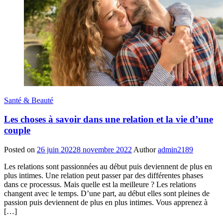
Santé & Beauté
Les choses à savoir dans une relation et la vie d’une
couple
Posted on
26 juin 2022
8 novembre 2022
Author
admin2189
Les relations sont passionnées au début puis deviennent de plus en
plus intimes. Une relation peut passer par des différentes phases
dans ce processus. Mais quelle est la meilleure ? Les relations
changent avec le temps. D’une part, au début elles sont pleines de
passion puis deviennent de plus en plus intimes. Vous apprenez à
[…]