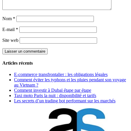
Nom
*
E-mail
*
Site web
Articles récents
E-commerce transfrontalier : les obligations légales
Comment éviter les typhons et les pluies pendant son voyage
au Vietnam ?
Comment investir à Dubaï étape par étape
Taxi moto Paris la nuit : disponibilité et tarifs
Les secrets d’un trading bot performant sur les marchés