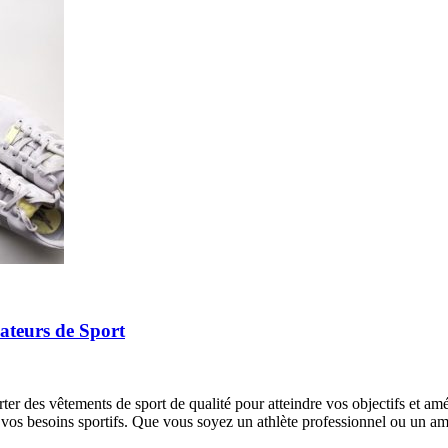
ateurs de Sport
er des vêtements de sport de qualité pour atteindre vos objectifs et am
 vos besoins sportifs. Que vous soyez un athlète professionnel ou un a