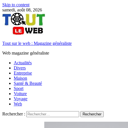
Skip to content
samedi, août 08, 2026
Tout sur le web : Magazine généraliste
Web magazine généraliste
Actualités
Divers
Entreprise
Maison
Santé & Beauté
Sport
Voiture
Voyage
Web
Rechercher :