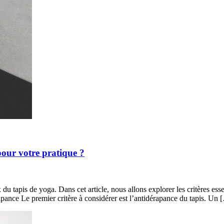
pour votre pratique ?
 du tapis de yoga. Dans cet article, nous allons explorer les critères es
apance Le premier critère à considérer est l’antidérapance du tapis. Un 