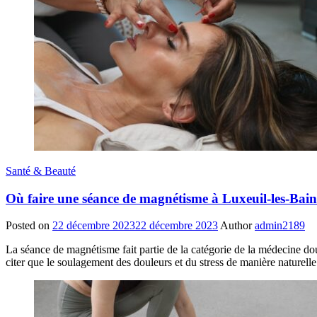
Santé & Beauté
Où faire une séance de magnétisme à Luxeuil-les-Bain
Posted on
22 décembre 2023
22 décembre 2023
Author
admin2189
La séance de magnétisme fait partie de la catégorie de la médecine dou
citer que le soulagement des douleurs et du stress de manière naturel