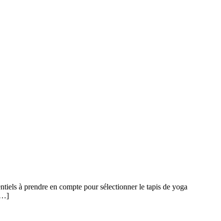
sentiels à prendre en compte pour sélectionner le tapis de yoga
[…]