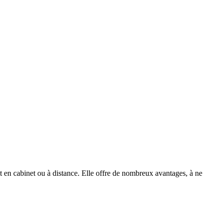
it en cabinet ou à distance. Elle offre de nombreux avantages, à ne