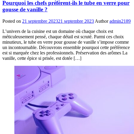
Pourquoi les chefs préfèrent-ils le tube en verre pour
gousse de vanille ?
Posted on
21 septembre 2023
21 septembre 2023
Author
admin2189
L’univers de la cuisine est un domaine où chaque choix est
méticuleusement pensé, chaque détail est scruté. Parmi ces choix
minutieux, le tube en verre pour gousse de vanille s’impose comme
un incontournable. Découvrons ensemble pourquoi cette préférence
est si marquée chez les professionnels. Préservation des arômes La
vanille, cette épice si prisée, est dotée […]