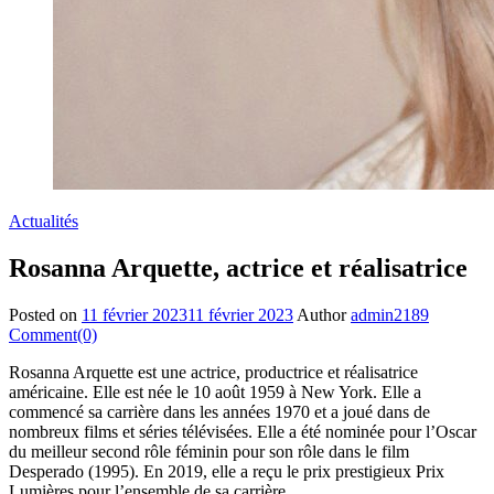
Actualités
Rosanna Arquette, actrice et réalisatrice
Posted on
11 février 2023
11 février 2023
Author
admin2189
Comment(0)
Rosanna Arquette est une actrice, productrice et réalisatrice
américaine. Elle est née le 10 août 1959 à New York. Elle a
commencé sa carrière dans les années 1970 et a joué dans de
nombreux films et séries télévisées. Elle a été nominée pour l’Oscar
du meilleur second rôle féminin pour son rôle dans le film
Desperado (1995). En 2019, elle a reçu le prix prestigieux Prix
Lumières pour l’ensemble de sa carrière.