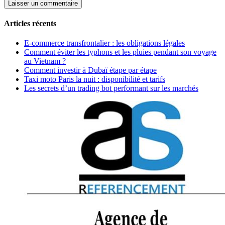
Articles récents
E-commerce transfrontalier : les obligations légales
Comment éviter les typhons et les pluies pendant son voyage
au Vietnam ?
Comment investir à Dubaï étape par étape
Taxi moto Paris la nuit : disponibilité et tarifs
Les secrets d’un trading bot performant sur les marchés