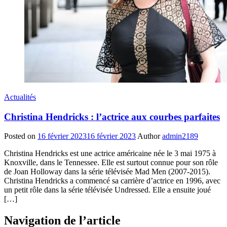
Actualités
Christina Hendricks : l’actrice aux courbes parfaites
Posted on
16 février 2023
16 février 2023
Author
admin2189
Christina Hendricks est une actrice américaine née le 3 mai 1975 à
Knoxville, dans le Tennessee. Elle est surtout connue pour son rôle
de Joan Holloway dans la série télévisée Mad Men (2007-2015).
Christina Hendricks a commencé sa carrière d’actrice en 1996, avec
un petit rôle dans la série télévisée Undressed. Elle a ensuite joué
[…]
Navigation de l’article