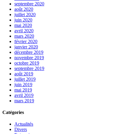
septembre 2020
août 2020
juillet 2020
juin 2020
mai 2020
avril 2020
mars 2020
février 2020
janvier 2020
décembre 2019
novembre 2019
octobre 2019
septembre 2019
août 2019
juillet 2019
juin 2019
mai 2019
avril 2019
mars 2019
Catégories
Actualités
Divers