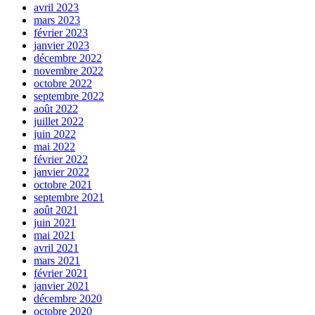
avril 2023
mars 2023
février 2023
janvier 2023
décembre 2022
novembre 2022
octobre 2022
septembre 2022
août 2022
juillet 2022
juin 2022
mai 2022
février 2022
janvier 2022
octobre 2021
septembre 2021
août 2021
juin 2021
mai 2021
avril 2021
mars 2021
février 2021
janvier 2021
décembre 2020
octobre 2020