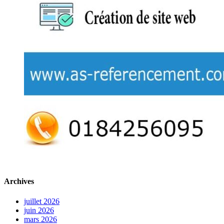
Archives
juillet 2026
juin 2026
mars 2026