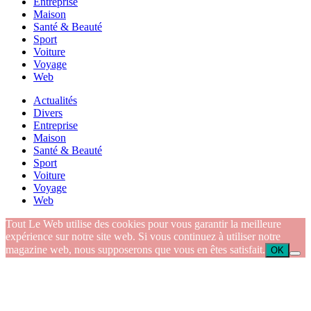
Entreprise
Maison
Santé & Beauté
Sport
Voiture
Voyage
Web
Actualités
Divers
Entreprise
Maison
Santé & Beauté
Sport
Voiture
Voyage
Web
Tout Le Web utilise des cookies pour vous garantir la meilleure
expérience sur notre site web. Si vous continuez à utiliser notre
magazine web, nous supposerons que vous en êtes satisfait.
OK