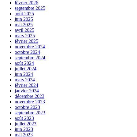
février 2026
septembre 2025
août 2025
juin 2025
mai 2025
avril 2025
mars 2025
février 2025
novembre 2024
octobre 2024
septembre 2024
août 2024
juillet 2024
juin 2024
mars 2024
février 2024
janvier 2024
décembre 2023
novembre 2023
octobre 2023
septembre 2023
août 2023
juillet 2023
juin 2023
mai 2023