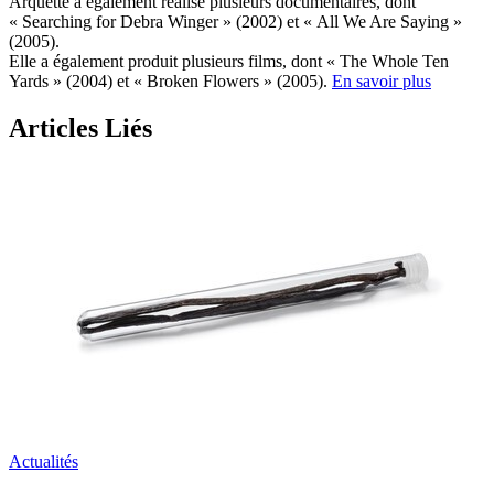
Arquette a également réalisé plusieurs documentaires, dont
« Searching for Debra Winger » (2002) et « All We Are Saying »
(2005).
Elle a également produit plusieurs films, dont « The Whole Ten
Yards » (2004) et « Broken Flowers » (2005).
En savoir plus
Articles Liés
Actualités