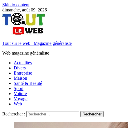
Skip to content
dimanche, août 09, 2026
Tout sur le web : Magazine généraliste
Web magazine généraliste
Actualités
Divers
Entreprise
Maison
Santé & Beauté
Sport
Voiture
Voyage
Web
Rechercher :