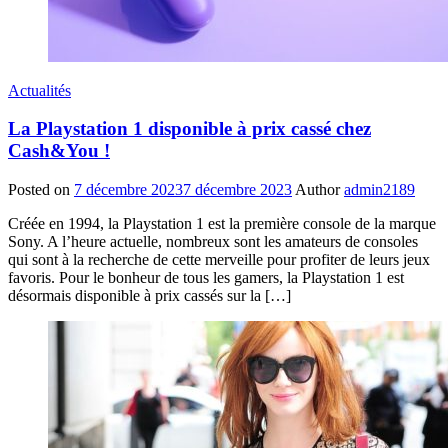
Actualités
La Playstation 1 disponible à prix cassé chez
Cash&You !
Posted on
7 décembre 2023
7 décembre 2023
Author
admin2189
Créée en 1994, la Playstation 1 est la première console de la marque
Sony. A l’heure actuelle, nombreux sont les amateurs de consoles
qui sont à la recherche de cette merveille pour profiter de leurs jeux
favoris. Pour le bonheur de tous les gamers, la Playstation 1 est
désormais disponible à prix cassés sur la […]