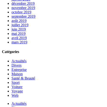
décembre 2019
novembre 2019
octobre 2019
septembre 2019
août 2019
juillet 2019
juin 2019
mai 2019
avril 2019
mars 2019
Catégories
Actualités
Divers
Entreprise
Maison
Santé & Beauté
Sport
Voiture
Voyage
Web
Actualités