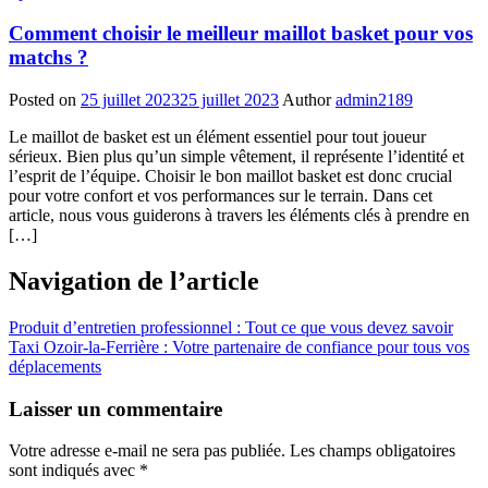
Comment choisir le meilleur maillot basket pour vos
matchs ?
Posted on
25 juillet 2023
25 juillet 2023
Author
admin2189
Le maillot de basket est un élément essentiel pour tout joueur
sérieux. Bien plus qu’un simple vêtement, il représente l’identité et
l’esprit de l’équipe. Choisir le bon maillot basket est donc crucial
pour votre confort et vos performances sur le terrain. Dans cet
article, nous vous guiderons à travers les éléments clés à prendre en
[…]
Navigation de l’article
Produit d’entretien professionnel : Tout ce que vous devez savoir
Taxi Ozoir-la-Ferrière : Votre partenaire de confiance pour tous vos
déplacements
Laisser un commentaire
Votre adresse e-mail ne sera pas publiée.
Les champs obligatoires
sont indiqués avec
*