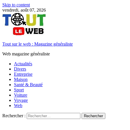
Skip to content
vendredi, août 07, 2026
Tout sur le web : Magazine généraliste
Web magazine généraliste
Actualités
Divers
Entreprise
Maison
Santé & Beauté
Sport
Voiture
Voyage
Web
Rechercher :