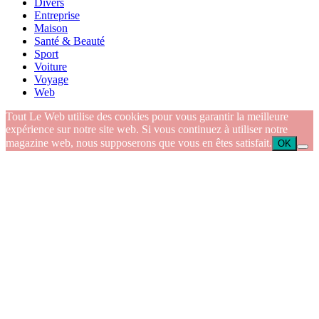
Divers
Entreprise
Maison
Santé & Beauté
Sport
Voiture
Voyage
Web
Tout Le Web utilise des cookies pour vous garantir la meilleure
expérience sur notre site web. Si vous continuez à utiliser notre
magazine web, nous supposerons que vous en êtes satisfait.
OK