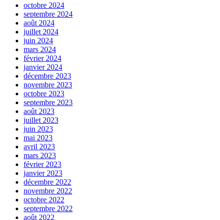
octobre 2024
septembre 2024
août 2024
juillet 2024
juin 2024
mars 2024
février 2024
janvier 2024
décembre 2023
novembre 2023
octobre 2023
septembre 2023
août 2023
juillet 2023
juin 2023
mai 2023
avril 2023
mars 2023
février 2023
janvier 2023
décembre 2022
novembre 2022
octobre 2022
septembre 2022
août 2022