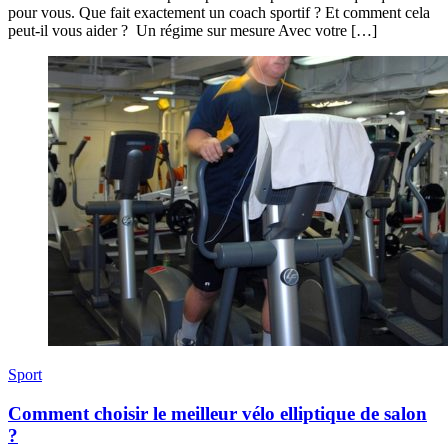
pour vous. Que fait exactement un coach sportif ? Et comment cela
peut-il vous aider ? Un régime sur mesure Avec votre […]
Sport
Comment choisir le meilleur vélo elliptique de salon
?