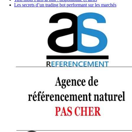
Les secrets d’un trading bot performant sur les marchés