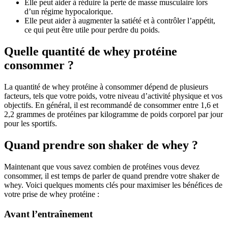
Elle peut aider à réduire la perte de masse musculaire lors
d’un régime hypocalorique.
Elle peut aider à augmenter la satiété et à contrôler l’appétit,
ce qui peut être utile pour perdre du poids.
Quelle quantité de whey protéine
consommer ?
La quantité de whey protéine à consommer dépend de plusieurs
facteurs, tels que votre poids, votre niveau d’activité physique et vos
objectifs. En général, il est recommandé de consommer entre 1,6 et
2,2 grammes de protéines par kilogramme de poids corporel par jour
pour les sportifs.
Quand prendre son shaker de whey ?
Maintenant que vous savez combien de protéines vous devez
consommer, il est temps de parler de quand prendre votre shaker de
whey. Voici quelques moments clés pour maximiser les bénéfices de
votre prise de whey protéine :
Avant l’entraînement