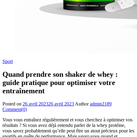
Sport
Quand prendre son shaker de whey :
guide pratique pour optimiser votre
entraînement
Posted on
26 avril 2023
26 avril 2023
Author
admin2189
Comment(0)
Vous vous entraînez régulièrement et vous cherchez à optimiser vos
résultats ? Si vous avez déjà entendu parler de la whey protéine,
vous savez probablement qu’elle peut être un atout précieux pour les
sportifs en quête de performance. Mais savez-vous quand et