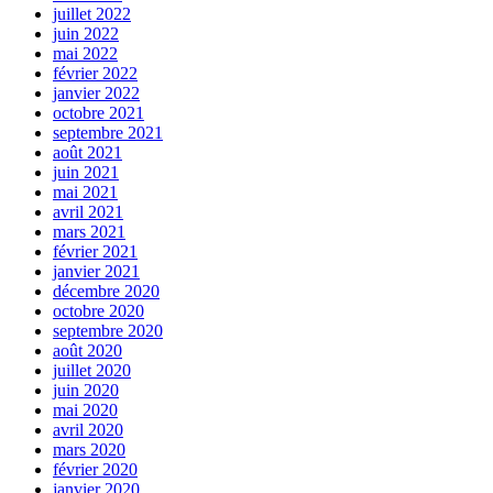
juillet 2022
juin 2022
mai 2022
février 2022
janvier 2022
octobre 2021
septembre 2021
août 2021
juin 2021
mai 2021
avril 2021
mars 2021
février 2021
janvier 2021
décembre 2020
octobre 2020
septembre 2020
août 2020
juillet 2020
juin 2020
mai 2020
avril 2020
mars 2020
février 2020
janvier 2020