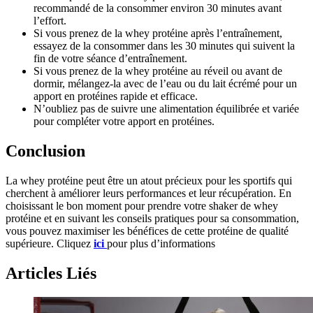
recommandé de la consommer environ 30 minutes avant
l’effort.
Si vous prenez de la whey protéine après l’entraînement,
essayez de la consommer dans les 30 minutes qui suivent la
fin de votre séance d’entraînement.
Si vous prenez de la whey protéine au réveil ou avant de
dormir, mélangez-la avec de l’eau ou du lait écrémé pour un
apport en protéines rapide et efficace.
N’oubliez pas de suivre une alimentation équilibrée et variée
pour compléter votre apport en protéines.
Conclusion
La whey protéine peut être un atout précieux pour les sportifs qui
cherchent à améliorer leurs performances et leur récupération. En
choisissant le bon moment pour prendre votre shaker de whey
protéine et en suivant les conseils pratiques pour sa consommation,
vous pouvez maximiser les bénéfices de cette protéine de qualité
supérieure. Cliquez
ici
pour plus d’informations
Articles Liés