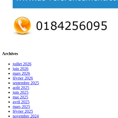
Archives
juillet 2026
juin 2026
mars 2026
février 2026
septembre 2025
août 2025
juin 2025
mai 2025
avril 2025
mars 2025
février 2025
novembre 2024