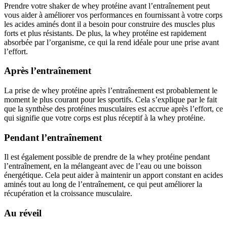
Prendre votre shaker de whey protéine avant l’entraînement peut
vous aider à améliorer vos performances en fournissant à votre corps
les acides aminés dont il a besoin pour construire des muscles plus
forts et plus résistants. De plus, la whey protéine est rapidement
absorbée par l’organisme, ce qui la rend idéale pour une prise avant
l’effort.
Après l’entraînement
La prise de whey protéine après l’entraînement est probablement le
moment le plus courant pour les sportifs. Cela s’explique par le fait
que la synthèse des protéines musculaires est accrue après l’effort, ce
qui signifie que votre corps est plus réceptif à la whey protéine.
Pendant l’entraînement
Il est également possible de prendre de la whey protéine pendant
l’entraînement, en la mélangeant avec de l’eau ou une boisson
énergétique. Cela peut aider à maintenir un apport constant en acides
aminés tout au long de l’entraînement, ce qui peut améliorer la
récupération et la croissance musculaire.
Au réveil