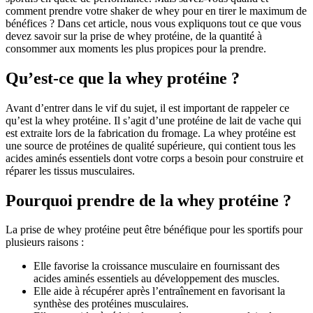
comment prendre votre shaker de whey pour en tirer le maximum de
bénéfices ? Dans cet article, nous vous expliquons tout ce que vous
devez savoir sur la prise de whey protéine, de la quantité à
consommer aux moments les plus propices pour la prendre.
Qu’est-ce que la whey protéine ?
Avant d’entrer dans le vif du sujet, il est important de rappeler ce
qu’est la whey protéine. Il s’agit d’une protéine de lait de vache qui
est extraite lors de la fabrication du fromage. La whey protéine est
une source de protéines de qualité supérieure, qui contient tous les
acides aminés essentiels dont votre corps a besoin pour construire et
réparer les tissus musculaires.
Pourquoi prendre de la whey protéine ?
La prise de whey protéine peut être bénéfique pour les sportifs pour
plusieurs raisons :
Elle favorise la croissance musculaire en fournissant des
acides aminés essentiels au développement des muscles.
Elle aide à récupérer après l’entraînement en favorisant la
synthèse des protéines musculaires.