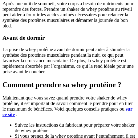
Après une nuit de sommeil, votre corps a besoin de nutriments pour
reprendre des forces. Prendre un shaker de whey protéine au réveil
peut aider à fournir les acides aminés nécessaires pour relancer la
synthèse des protéines musculaires et démarrer la journée du bon
pied.
Avant de dormir
La prise de whey protéine avant de dormir peut aider à stimuler la
synthèse des protéines musculaires pendant la nuit, ce qui peut
favoriser la croissance musculaire. De plus, la whey protéine est
rapidement absorbée par l’organisme, ce qui la rend idéale pour une
prise avant le coucher.
Comment prendre sa whey protéine ?
Maintenant que vous savez quand prendre votre shaker de whey
protéine, il est important de savoir comment le prendre pour en tirer
le maximum de bénéfices. Voici quelques conseils pratiques ou
sur
ce site
:
Suivez les instructions du fabricant pour préparer votre shaker
de whey protéine.
Si vous prenez de la whey protéine avant l’entraînement, il est