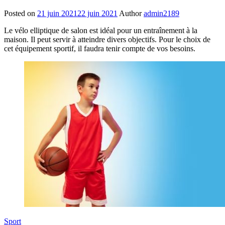
Posted on
21 juin 2021
22 juin 2021
Author
admin2189
Le vélo elliptique de salon est idéal pour un entraînement à la
maison. Il peut servir à atteindre divers objectifs. Pour le choix de
cet équipement sportif, il faudra tenir compte de vos besoins.
Sport