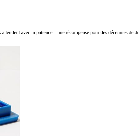
s attendent avec impatience – une récompense pour des décennies de dur