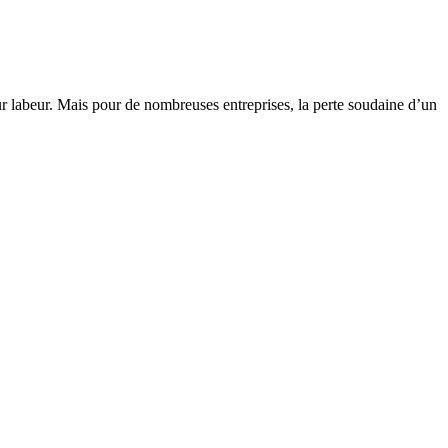
 labeur. Mais pour de nombreuses entreprises, la perte soudaine d’un