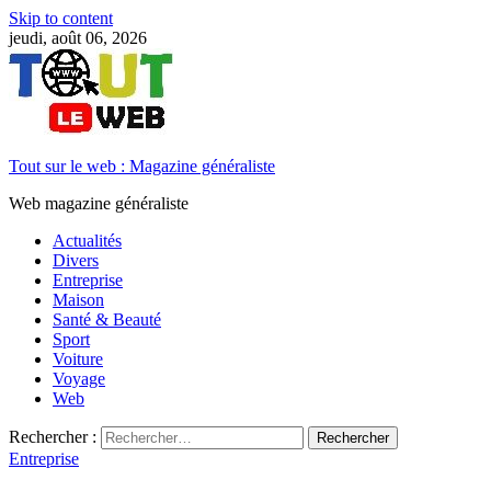
Skip to content
jeudi, août 06, 2026
Tout sur le web : Magazine généraliste
Web magazine généraliste
Actualités
Divers
Entreprise
Maison
Santé & Beauté
Sport
Voiture
Voyage
Web
Rechercher :
Entreprise