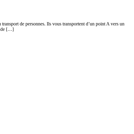
 transport de personnes. Ils vous transportent d’un point A vers un
e de […]