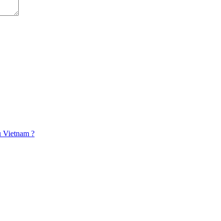
u Vietnam ?