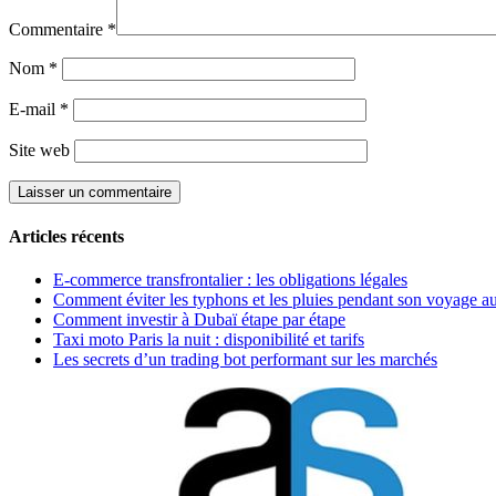
Commentaire
*
Nom
*
E-mail
*
Site web
Articles récents
E-commerce transfrontalier : les obligations légales
Comment éviter les typhons et les pluies pendant son voyage a
Comment investir à Dubaï étape par étape
Taxi moto Paris la nuit : disponibilité et tarifs
Les secrets d’un trading bot performant sur les marchés