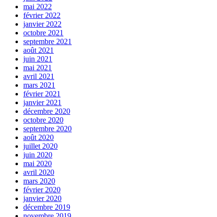
mai 2022
février 2022
janvier 2022
octobre 2021
septembre 2021
août 2021
juin 2021
mai 2021
avril 2021
mars 2021
février 2021
janvier 2021
décembre 2020
octobre 2020
septembre 2020
août 2020
juillet 2020
juin 2020
mai 2020
avril 2020
mars 2020
février 2020
janvier 2020
décembre 2019
novembre 2019