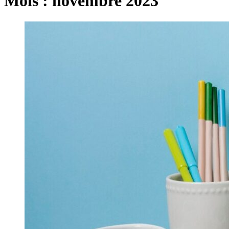
Mois :
novembre 2023