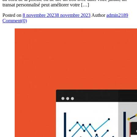
transat personnalisé peut améliorer votre […]
Posted on
8 novembre 2023
8 novembre 2023
Author
admin2189
Comment(0)