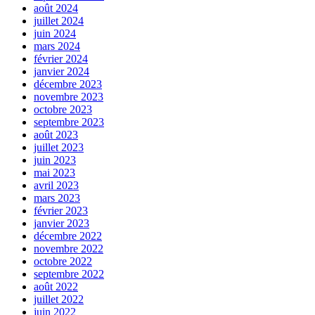
août 2024
juillet 2024
juin 2024
mars 2024
février 2024
janvier 2024
décembre 2023
novembre 2023
octobre 2023
septembre 2023
août 2023
juillet 2023
juin 2023
mai 2023
avril 2023
mars 2023
février 2023
janvier 2023
décembre 2022
novembre 2022
octobre 2022
septembre 2022
août 2022
juillet 2022
juin 2022