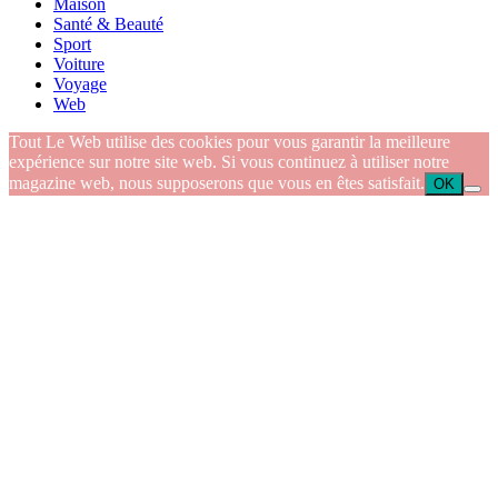
Maison
Santé & Beauté
Sport
Voiture
Voyage
Web
Tout Le Web utilise des cookies pour vous garantir la meilleure
expérience sur notre site web. Si vous continuez à utiliser notre
magazine web, nous supposerons que vous en êtes satisfait.
OK