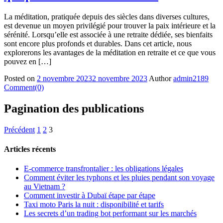
La méditation, pratiquée depuis des siècles dans diverses cultures,
est devenue un moyen privilégié pour trouver la paix intérieure et la
sérénité. Lorsqu’elle est associée à une retraite dédiée, ses bienfaits
sont encore plus profonds et durables. Dans cet article, nous
explorerons les avantages de la méditation en retraite et ce que vous
pouvez en […]
Posted on
2 novembre 2023
2 novembre 2023
Author
admin2189
Comment(0)
Pagination des publications
Précédent
1
2
3
Articles récents
E-commerce transfrontalier : les obligations légales
Comment éviter les typhons et les pluies pendant son voyage
au Vietnam ?
Comment investir à Dubaï étape par étape
Taxi moto Paris la nuit : disponibilité et tarifs
Les secrets d’un trading bot performant sur les marchés