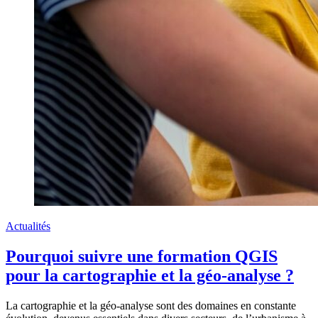
Actualités
Pourquoi suivre une formation QGIS
pour la cartographie et la géo-analyse ?
La cartographie et la géo-analyse sont des domaines en constante