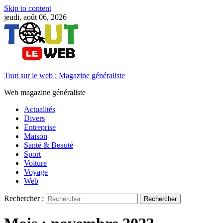
Skip to content
jeudi, août 06, 2026
Tout sur le web : Magazine généraliste
Web magazine généraliste
Actualités
Divers
Entreprise
Maison
Santé & Beauté
Sport
Voiture
Voyage
Web
Rechercher :