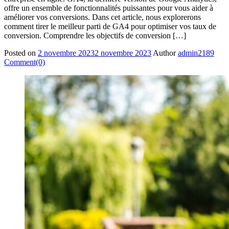
offre un ensemble de fonctionnalités puissantes pour vous aider à
améliorer vos conversions. Dans cet article, nous explorerons
comment tirer le meilleur parti de GA4 pour optimiser vos taux de
conversion. Comprendre les objectifs de conversion […]
Posted on
2 novembre 2023
2 novembre 2023
Author
admin2189
Comment(0)