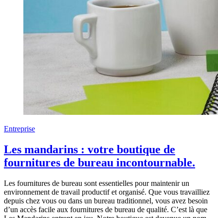
Entreprise
Les mandarins : votre boutique de
fournitures de bureau incontournable.
Les fournitures de bureau sont essentielles pour maintenir un
environnement de travail productif et organisé. Que vous travailliez
depuis chez vous ou dans un bureau traditionnel, vous avez besoin
d’un accès facile aux fournitures de bureau de qualité. C’est là que