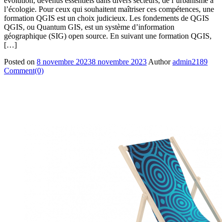
évolution, devenus essentiels dans divers secteurs, de l’urbanisme à
l’écologie. Pour ceux qui souhaitent maîtriser ces compétences, une
formation QGIS est un choix judicieux. Les fondements de QGIS
QGIS, ou Quantum GIS, est un système d’information
géographique (SIG) open source. En suivant une formation QGIS,
[…]
Posted on
8 novembre 2023
8 novembre 2023
Author
admin2189
Comment(0)