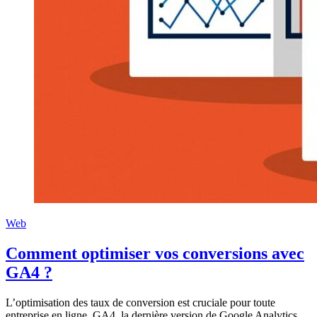
Web
Comment optimiser vos conversions avec
GA4 ?
L’optimisation des taux de conversion est cruciale pour toute
entreprise en ligne. GA4, la dernière version de Google Analytics,