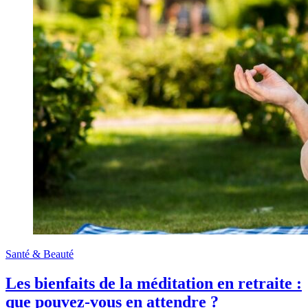
Santé & Beauté
Les bienfaits de la méditation en retraite :
que pouvez-vous en attendre ?