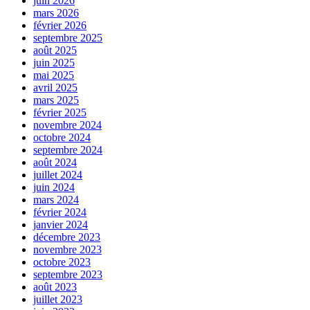
juin 2026
mars 2026
février 2026
septembre 2025
août 2025
juin 2025
mai 2025
avril 2025
mars 2025
février 2025
novembre 2024
octobre 2024
septembre 2024
août 2024
juillet 2024
juin 2024
mars 2024
février 2024
janvier 2024
décembre 2023
novembre 2023
octobre 2023
septembre 2023
août 2023
juillet 2023