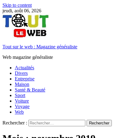
Skip to content
jeudi, août 06, 2026
Tout sur le web : Magazine généraliste
Web magazine généraliste
Actualités
Divers
Entreprise
Maison
Santé & Beauté
Sport
Voiture
Voyage
Web
Rechercher :