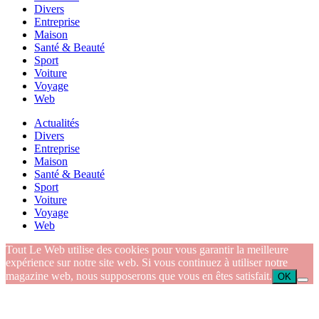
Divers
Entreprise
Maison
Santé & Beauté
Sport
Voiture
Voyage
Web
Actualités
Divers
Entreprise
Maison
Santé & Beauté
Sport
Voiture
Voyage
Web
Tout Le Web utilise des cookies pour vous garantir la meilleure
expérience sur notre site web. Si vous continuez à utiliser notre
magazine web, nous supposerons que vous en êtes satisfait.
OK