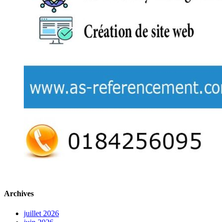
Archives
juillet 2026