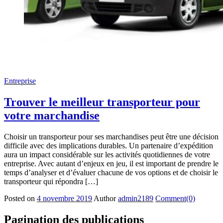
Entreprise
Trouver le meilleur transporteur pour
votre marchandise
Choisir un transporteur pour ses marchandises peut être une décision
difficile avec des implications durables. Un partenaire d’expédition
aura un impact considérable sur les activités quotidiennes de votre
entreprise. Avec autant d’enjeux en jeu, il est important de prendre le
temps d’analyser et d’évaluer chacune de vos options et de choisir le
transporteur qui répondra […]
Posted on
4 novembre 2019
Author
admin2189
Comment(0)
Pagination des publications