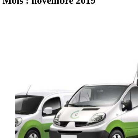
Mois :
novembre 2019