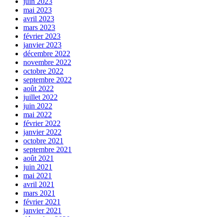
juin 2023
mai 2023
avril 2023
mars 2023
février 2023
janvier 2023
décembre 2022
novembre 2022
octobre 2022
septembre 2022
août 2022
juillet 2022
juin 2022
mai 2022
février 2022
janvier 2022
octobre 2021
septembre 2021
août 2021
juin 2021
mai 2021
avril 2021
mars 2021
février 2021
janvier 2021