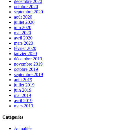
décembre 2020
octobre 2020
septembre 2020
août 2020
juillet 2020
juin 2020
mai 2020
avril 2020
mars 2020
février 2020
janvier 2020
décembre 2019
novembre 2019
octobre 2019
septembre 2019
août 2019
juillet 2019
juin 2019
mai 2019
avril 2019
mars 2019
Catégories
Actualités