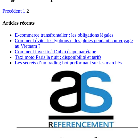
Précédent
1
2
Articles récents
E-commerce transfrontalier : les obligations légales
Comment éviter les typhons et les pluies pendant son voyage
au Vietnam ?
Comment investir à Dubaï étape par étape
Taxi moto Paris la nuit : disponibilité et tarifs
Les secrets d’un trading bot performant sur les marchés